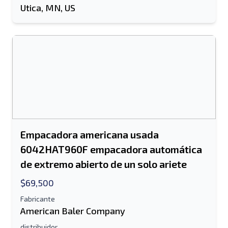
Utica, MN, US
Empacadora americana usada
6042HAT960F empacadora automática
de extremo abierto de un solo ariete
$69,500
Fabricante
American Baler Company
distribuidor