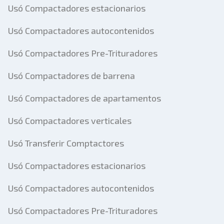
Usó Compactadores estacionarios
Usó Compactadores autocontenidos
Usó Compactadores Pre-Trituradores
Usó Compactadores de barrena
Usó Compactadores de apartamentos
Usó Compactadores verticales
Usó Transferir Comptactores
Usó Compactadores estacionarios
Usó Compactadores autocontenidos
Usó Compactadores Pre-Trituradores