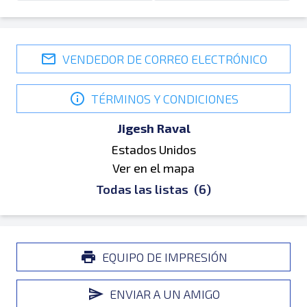
VENDEDOR DE CORREO ELECTRÓNICO
TÉRMINOS Y CONDICIONES
Jigesh Raval
Estados Unidos
Ver en el mapa
Todas las listas
(6)
EQUIPO DE IMPRESIÓN
ENVIAR A UN AMIGO