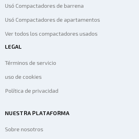
Usó Compactadores de barrena
Usó Compactadores de apartamentos
Ver todos los compactadores usados
LEGAL
Términos de servicio
uso de cookies
Política de privacidad
NUESTRA PLATAFORMA
Sobre nosotros