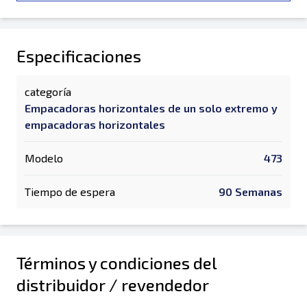
Especificaciones
categoría
Empacadoras horizontales de un solo extremo y
empacadoras horizontales
Modelo
473
Tiempo de espera
90 Semanas
Términos y condiciones del
distribuidor / revendedor