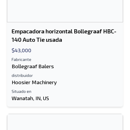
Empacadora horizontal Bollegraaf HBC-
140 Auto Tie usada
$43,000
Fabricante
Bollegraaf Balers
distribuidor
Hoosier Machinery
Situado en
Wanatah, IN, US