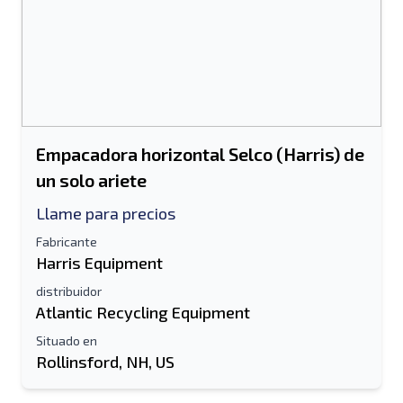
Empacadora horizontal Selco (Harris) de
un solo ariete
Llame para precios
Fabricante
Harris Equipment
distribuidor
Atlantic Recycling Equipment
Situado en
Rollinsford, NH, US