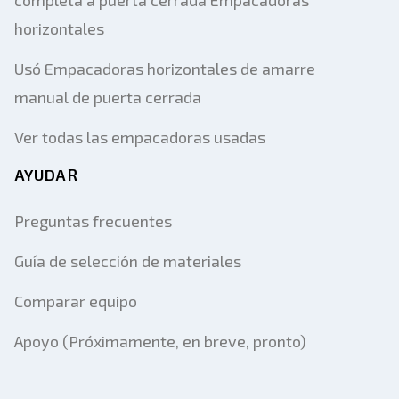
completa a puerta cerrada Empacadoras
horizontales
Usó Empacadoras horizontales de amarre
manual de puerta cerrada
Ver todas las empacadoras usadas
AYUDAR
Preguntas frecuentes
Guía de selección de materiales
Comparar equipo
Apoyo (Próximamente, en breve, pronto)