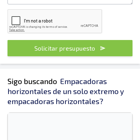
Solicitar presupuesto
Sigo buscando
Empacadoras
horizontales de un solo extremo y
empacadoras horizontales?