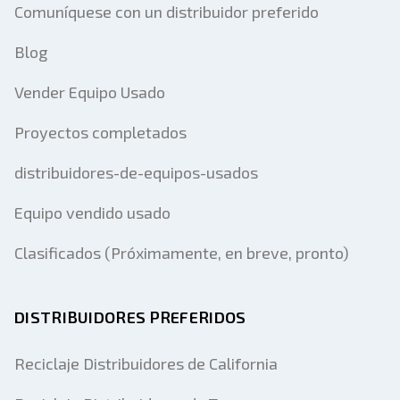
Comuníquese con un distribuidor preferido
Blog
Vender Equipo Usado
Proyectos completados
distribuidores-de-equipos-usados
Equipo vendido usado
Clasificados (Próximamente, en breve, pronto)
DISTRIBUIDORES PREFERIDOS
Reciclaje Distribuidores de California