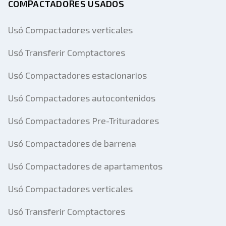
COMPACTADORES USADOS
Usó Compactadores verticales
Usó Transferir Comptactores
Usó Compactadores estacionarios
Usó Compactadores autocontenidos
Usó Compactadores Pre-Trituradores
Usó Compactadores de barrena
Usó Compactadores de apartamentos
Usó Compactadores verticales
Usó Transferir Comptactores