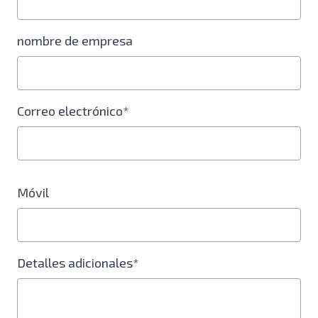
nombre de empresa
Correo electrónico*
Móvil
Detalles adicionales*