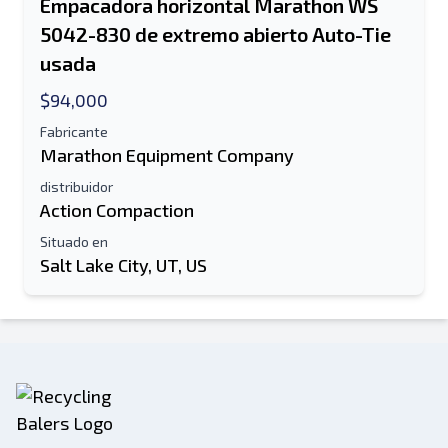
Empacadora horizontal Marathon WS
5042-830 de extremo abierto Auto-Tie
usada
$94,000
Fabricante
Marathon Equipment Company
distribuidor
Action Compaction
Situado en
Salt Lake City, UT, US