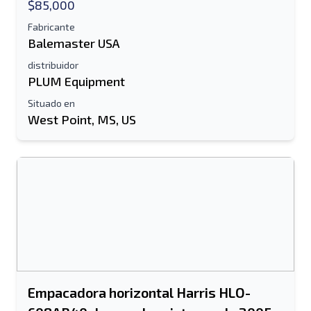
$85,000
Fabricante
Balemaster USA
distribuidor
PLUM Equipment
Situado en
West Point, MS, US
Empacadora horizontal Harris HLO-