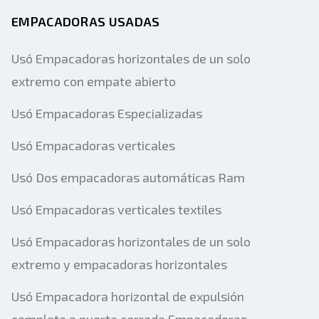
EMPACADORAS USADAS
Usó Empacadoras horizontales de un solo
extremo con empate abierto
Usó Empacadoras Especializadas
Usó Empacadoras verticales
Usó Dos empacadoras automáticas Ram
Usó Empacadoras verticales textiles
Usó Empacadoras horizontales de un solo
extremo y empacadoras horizontales
Usó Empacadora horizontal de expulsión