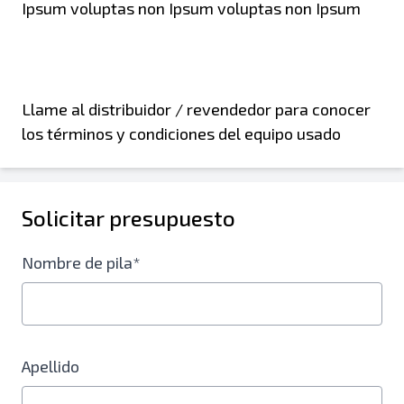
Ipsum voluptas non Ipsum voluptas non Ipsum
Llame al distribuidor / revendedor para conocer
los términos y condiciones del equipo usado
Solicitar presupuesto
Nombre de pila*
Apellido