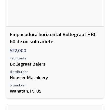
Empacadora horizontal Bollegraaf HBC
60 de un solo ariete
$22,000
Fabricante
Bollegraaf Balers
distribuidor
Hoosier Machinery
Situado en
Wanatah, IN, US