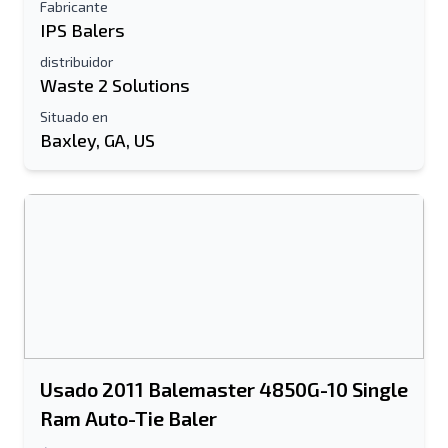
Fabricante
IPS Balers
distribuidor
Enviar
Waste 2 Solutions
Situado en
Baxley, GA, US
Usado 2011 Balemaster 4850G-10 Single
Ram Auto-Tie Baler