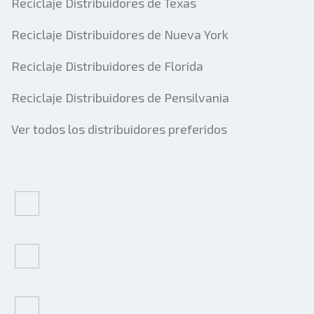
Reciclaje Distribuidores de Texas
Reciclaje Distribuidores de Nueva York
Reciclaje Distribuidores de Florida
Reciclaje Distribuidores de Pensilvania
Ver todos los distribuidores preferidos