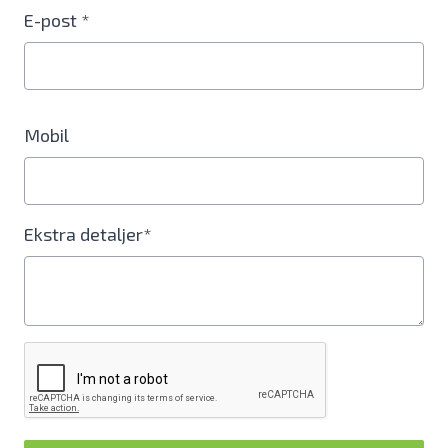
E-post *
Mobil
Ekstra detaljer*