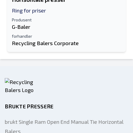
Ring for priser
Produsent
G-Baler
forhandler
Recycling Balers Corporate
BRUKTE PRESSERE
brukt Single Ram Open End Manual Tie Horizontal
Balers