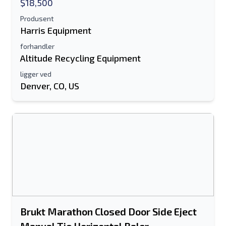
$18,500
Produsent
Harris Equipment
forhandler
Altitude Recycling Equipment
ligger ved
Denver, CO, US
Brukt Marathon Closed Door Side Eject