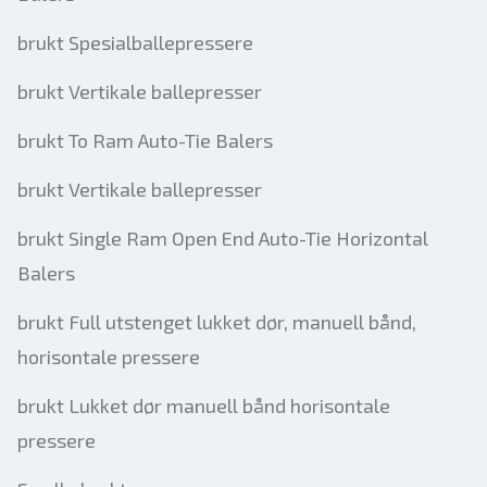
brukt Spesialballepressere
brukt Vertikale ballepresser
brukt To Ram Auto-Tie Balers
brukt Vertikale ballepresser
brukt Single Ram Open End Auto-Tie Horizontal
Balers
brukt Full utstenget lukket dør, manuell bånd,
horisontale pressere
brukt Lukket dør manuell bånd horisontale
pressere