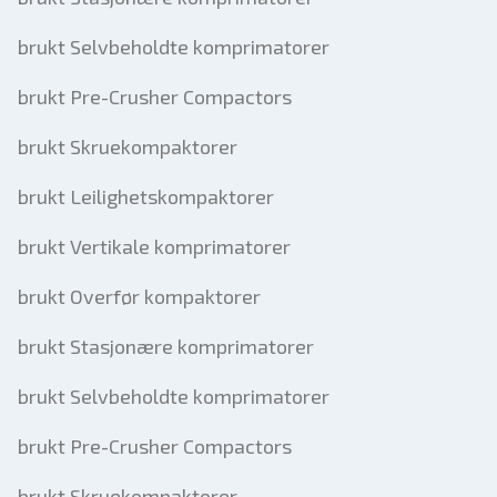
brukt Selvbeholdte komprimatorer
brukt Pre-Crusher Compactors
brukt Skruekompaktorer
brukt Leilighetskompaktorer
brukt Vertikale komprimatorer
brukt Overfør kompaktorer
brukt Stasjonære komprimatorer
brukt Selvbeholdte komprimatorer
brukt Pre-Crusher Compactors
brukt Skruekompaktorer