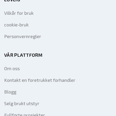
Vilkår for bruk
cookie-bruk
Personvernregler
VÅR PLATTFORM
Om oss
Kontakt en foretrukket forhandler
Blogg
Selg brukt utstyr
Fullførte prosjekter