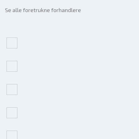
Se alle foretrukne forhandlere