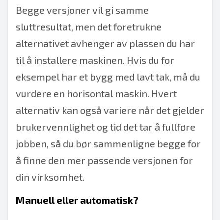
Begge versjoner vil gi samme
sluttresultat, men det foretrukne
alternativet avhenger av plassen du har
til å installere maskinen. Hvis du for
eksempel har et bygg med lavt tak, må du
vurdere en horisontal maskin. Hvert
alternativ kan også variere når det gjelder
brukervennlighet og tid det tar å fullføre
jobben, så du bør sammenligne begge for
å finne den mer passende versjonen for
din virksomhet.
Manuell eller automatisk?