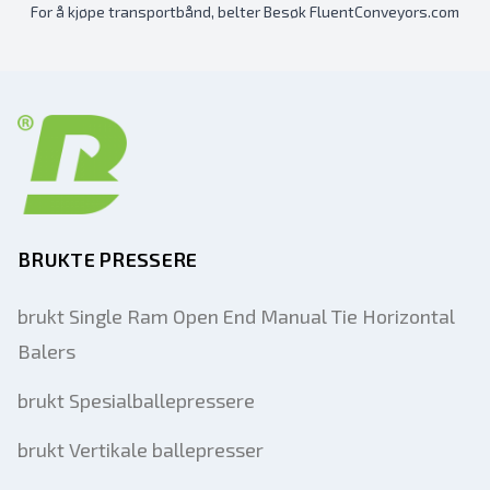
For å kjøpe transportbånd, belter Besøk FluentConveyors.com
BRUKTE PRESSERE
brukt Single Ram Open End Manual Tie Horizontal
Balers
brukt Spesialballepressere
brukt Vertikale ballepresser