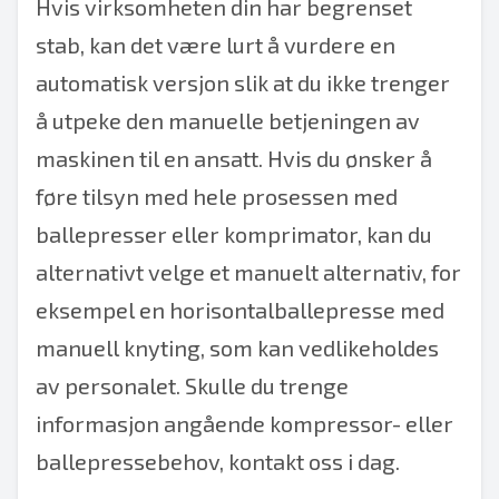
Hvis virksomheten din har begrenset
stab, kan det være lurt å vurdere en
automatisk versjon slik at du ikke trenger
å utpeke den manuelle betjeningen av
maskinen til en ansatt. Hvis du ønsker å
føre tilsyn med hele prosessen med
ballepresser eller komprimator, kan du
alternativt velge et manuelt alternativ, for
eksempel en horisontalballepresse med
manuell knyting, som kan vedlikeholdes
av personalet. Skulle du trenge
informasjon angående kompressor- eller
ballepressebehov, kontakt oss i dag.