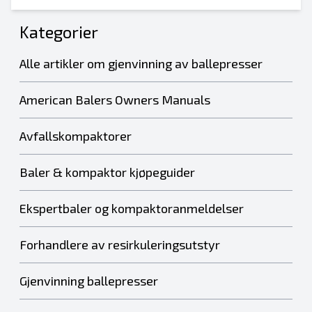
Kategorier
Alle artikler om gjenvinning av ballepresser
American Balers Owners Manuals
Avfallskompaktorer
Baler & kompaktor kjøpeguider
Ekspertbaler og kompaktoranmeldelser
Forhandlere av resirkuleringsutstyr
Gjenvinning ballepresser