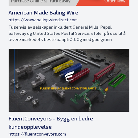
American Made Baling Wire
https://www.balingwiredirect.com
Tusenvis av selskaper, inkludert General Mills, Pepsi,
Safeway og United States Postal Service, stoler på oss til å
levere markedets beste papptråd. Og med god grunn
FluentConveyors - Bygg en bedre
kundeopplevelse
https://fluentconveyors.com