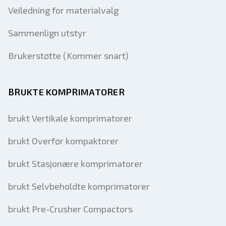
Veiledning for materialvalg
Sammenlign utstyr
Brukerstøtte (Kommer snart)
BRUKTE KOMPRIMATORER
brukt Vertikale komprimatorer
brukt Overfør kompaktorer
brukt Stasjonære komprimatorer
brukt Selvbeholdte komprimatorer
brukt Pre-Crusher Compactors