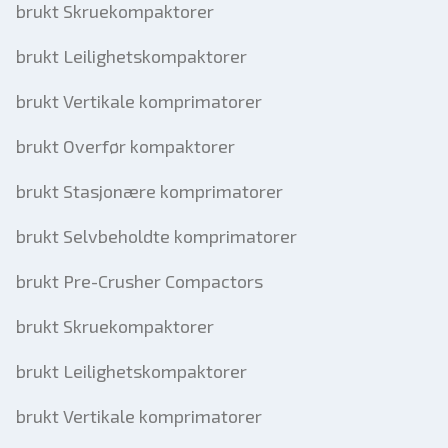
brukt Skruekompaktorer
brukt Leilighetskompaktorer
brukt Vertikale komprimatorer
brukt Overfør kompaktorer
brukt Stasjonære komprimatorer
brukt Selvbeholdte komprimatorer
brukt Pre-Crusher Compactors
brukt Skruekompaktorer
brukt Leilighetskompaktorer
brukt Vertikale komprimatorer