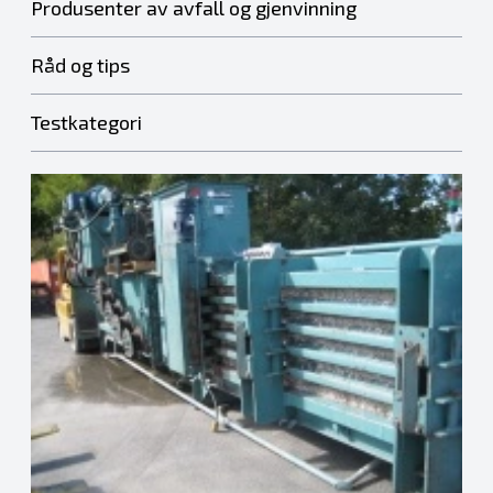
Produsenter av avfall og gjenvinning
Råd og tips
Testkategori