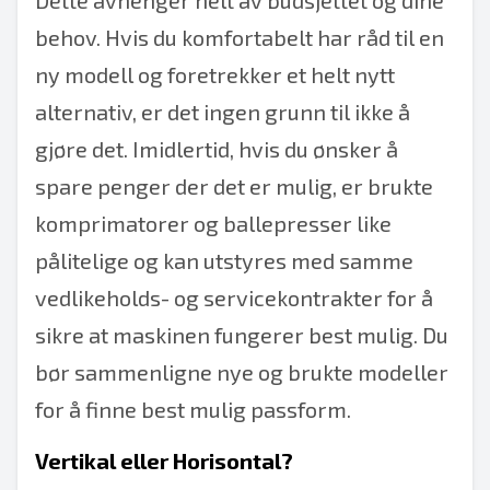
behov. Hvis du komfortabelt har råd til en
ny modell og foretrekker et helt nytt
alternativ, er det ingen grunn til ikke å
gjøre det. Imidlertid, hvis du ønsker å
spare penger der det er mulig, er brukte
komprimatorer og ballepresser like
pålitelige og kan utstyres med samme
vedlikeholds- og servicekontrakter for å
sikre at maskinen fungerer best mulig. Du
bør sammenligne nye og brukte modeller
for å finne best mulig passform.
Vertikal eller Horisontal?