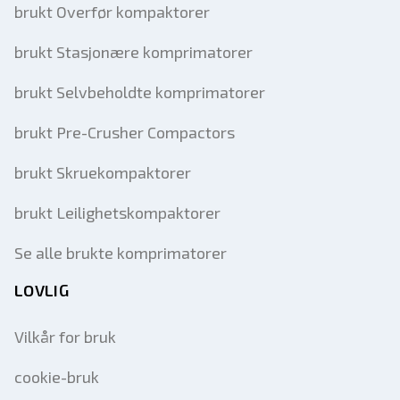
brukt Overfør kompaktorer
brukt Stasjonære komprimatorer
brukt Selvbeholdte komprimatorer
brukt Pre-Crusher Compactors
brukt Skruekompaktorer
brukt Leilighetskompaktorer
Se alle brukte komprimatorer
LOVLIG
Vilkår for bruk
cookie-bruk