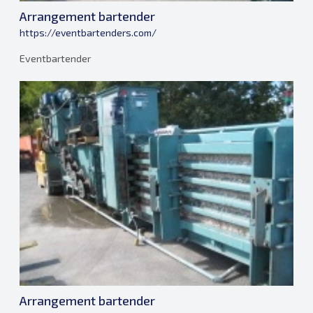
Arrangement bartender
https://eventbartenders.com/
Eventbartender
Arrangement bartender