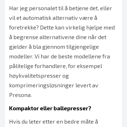
Har jeg personalet til å betjene det, eller
vil et automatisk alternativ være å
foretrekke? Dette kan virkelig hjelpe med
å begrense alternativene dine når det
gjelder å bla gjennom tilgjengelige
modeller. Vi har de beste modellene fra
pålitelige forhandlere, for eksempel
høykvalitetspresser og
komprimeringsløsninger levert av
Presona.
Kompaktor eller ballepresser?
Hvis du leter etter en bedre måte å