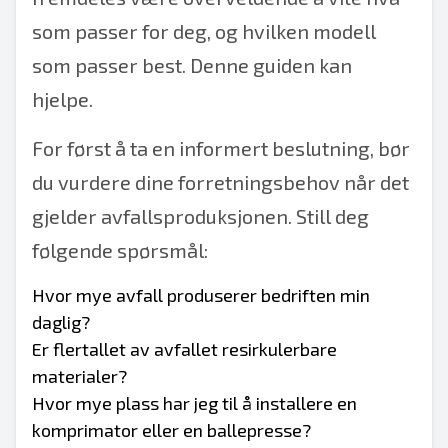
som passer for deg, og hvilken modell
som passer best. Denne guiden kan
hjelpe.
For først å ta en informert beslutning, bør
du vurdere dine forretningsbehov når det
gjelder avfallsproduksjonen. Still deg
følgende spørsmål:
Hvor mye avfall produserer bedriften min
daglig?
Er flertallet av avfallet resirkulerbare
materialer?
Hvor mye plass har jeg til å installere en
komprimator eller en ballepresse?