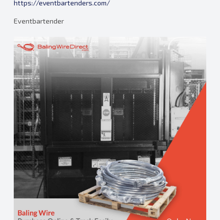
https://eventbartenders.com/
Eventbartender