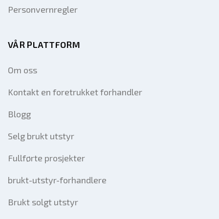
Personvernregler
VÅR PLATTFORM
Om oss
Kontakt en foretrukket forhandler
Blogg
Selg brukt utstyr
Fullførte prosjekter
brukt-utstyr-forhandlere
Brukt solgt utstyr