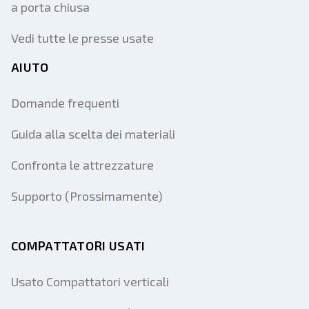
a porta chiusa
Vedi tutte le presse usate
AIUTO
Domande frequenti
Guida alla scelta dei materiali
Confronta le attrezzature
Supporto (Prossimamente)
COMPATTATORI USATI
Usato Compattatori verticali