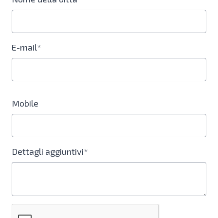
E-mail*
Mobile
Dettagli aggiuntivi*