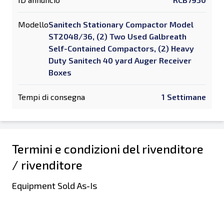
Modello
Sanitech Stationary Compactor Model
ST2048/36, (2) Two Used Galbreath
Self-Contained Compactors, (2) Heavy
Duty Sanitech 40 yard Auger Receiver
Boxes
Tempi di consegna
1 Settimane
Termini e condizioni del rivenditore
/ rivenditore
Equipment Sold As-Is