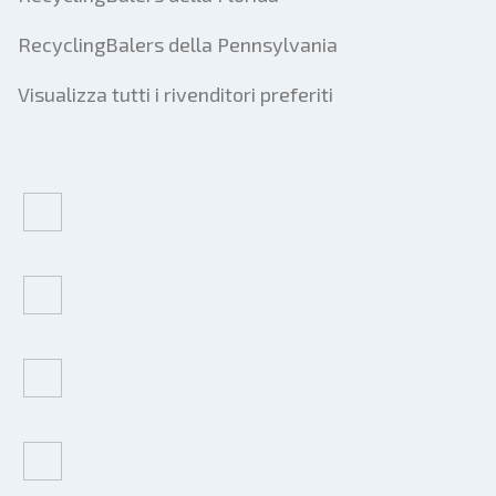
RecyclingBalers della Pennsylvania
Visualizza tutti i rivenditori preferiti