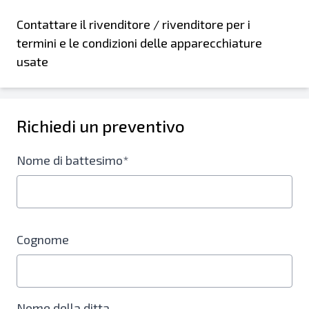
Contattare il rivenditore / rivenditore per i
termini e le condizioni delle apparecchiature
usate
Richiedi un preventivo
Nome di battesimo*
Cognome
Nome della ditta