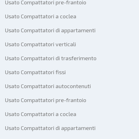
Usato Compattatori pre-frantoio
Usato Compattatori a coclea
Usato Compattatori di appartamenti
Usato Compattatori verticali
Usato Compattatori di trasferimento
Usato Compattatori fissi
Usato Compattatori autocontenuti
Usato Compattatori pre-frantoio
Usato Compattatori a coclea
Usato Compattatori di appartamenti