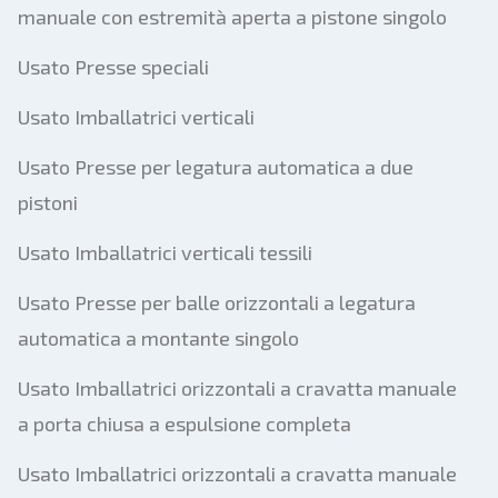
manuale con estremità aperta a pistone singolo
Usato Presse speciali
Usato Imballatrici verticali
Usato Presse per legatura automatica a due
pistoni
Usato Imballatrici verticali tessili
Usato Presse per balle orizzontali a legatura
automatica a montante singolo
Usato Imballatrici orizzontali a cravatta manuale
a porta chiusa a espulsione completa
Usato Imballatrici orizzontali a cravatta manuale