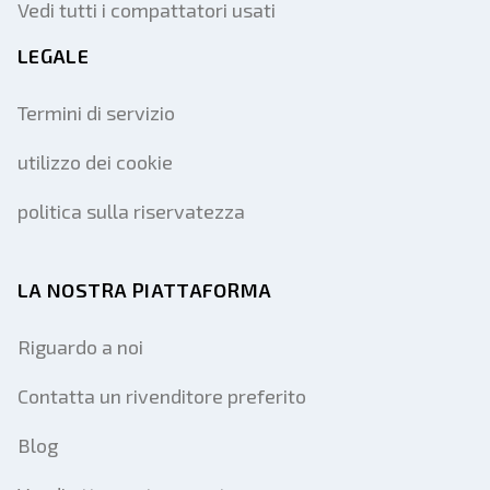
Vedi tutti i compattatori usati
LEGALE
Termini di servizio
utilizzo dei cookie
politica sulla riservatezza
LA NOSTRA PIATTAFORMA
Riguardo a noi
Contatta un rivenditore preferito
Blog