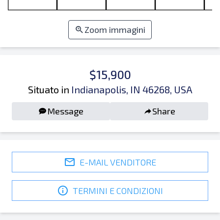
Zoom immagini
$15,900
Situato in
Indianapolis, IN 46268, USA
Message
Share
E-MAIL VENDITORE
TERMINI E CONDIZIONI