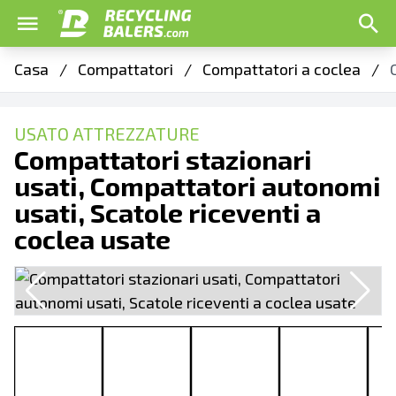
Casa
/
Compattatori
/
Compattatori a coclea
/
USATO ATTREZZATURE
Compattatori stazionari
usati, Compattatori autonomi
usati, Scatole riceventi a
coclea usate