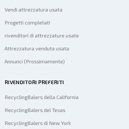
Vendi attrezzatura usata
Progetti completati
rivenditori di attrezzature usate
Attrezzatura venduta usata
Annunci (Prossimamente)
RIVENDITORI PREFERITI
RecyclingBalers della California
RecyclingBalers del Texas
RecyclingBalers di New York