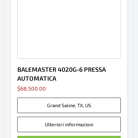
BALEMASTER 4020G-6 PRESSA
AUTOMATICA
$68,500.00
Grand Saline, TX, US
Ulteriori informazioni