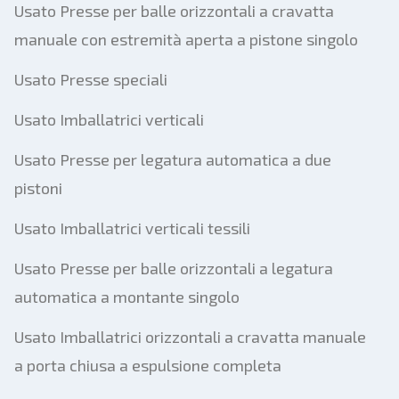
Usato Presse per balle orizzontali a cravatta
manuale con estremità aperta a pistone singolo
Usato Presse speciali
Usato Imballatrici verticali
Usato Presse per legatura automatica a due
pistoni
Usato Imballatrici verticali tessili
Usato Presse per balle orizzontali a legatura
automatica a montante singolo
Usato Imballatrici orizzontali a cravatta manuale
a porta chiusa a espulsione completa