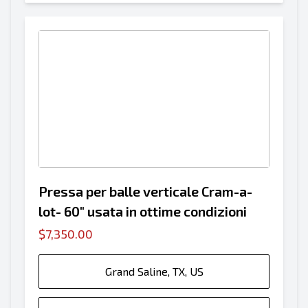
Pressa per balle verticale Cram-a-
lot- 60" usata in ottime condizioni
$7,350.00
Grand Saline, TX, US