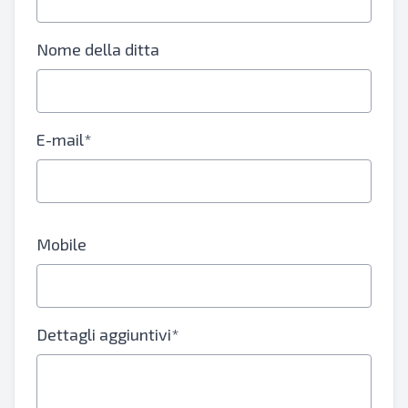
Nome della ditta
E-mail*
Mobile
Dettagli aggiuntivi*