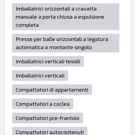
Imballatrici orizzontali a cravatta
manuale a porta chiusa a espulsione
completa
Presse per balle orizzontali a legatura
automatica a montante singolo
Imballatrici verticali tessili
Imballatrici verticali
Compattatori di appartamenti
Compattatori a coclea
Compattatori pre-frantoio
Compattatori autocontenuti