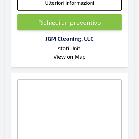
Ulteriori informazioni
Richiedi un preventivo
JGM Cleaning, LLC
stati Uniti
View on Map