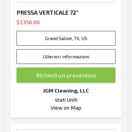
PRESSA VERTICALE 72"
$7,350.00
Grand Saline, TX, US
Ulteriori informazioni
Richiedi un preventivo
JGM Cleaning, LLC
stati Uniti
View on Map