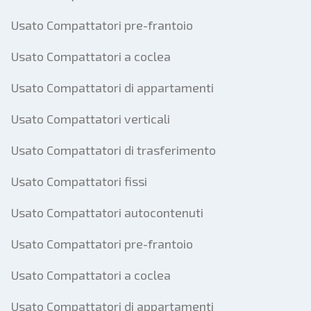
Usato Compattatori pre-frantoio
Usato Compattatori a coclea
Usato Compattatori di appartamenti
Usato Compattatori verticali
Usato Compattatori di trasferimento
Usato Compattatori fissi
Usato Compattatori autocontenuti
Usato Compattatori pre-frantoio
Usato Compattatori a coclea
Usato Compattatori di appartamenti