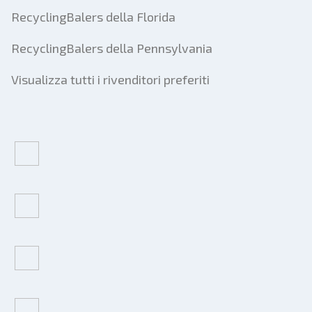
RecyclingBalers della Florida
RecyclingBalers della Pennsylvania
Visualizza tutti i rivenditori preferiti