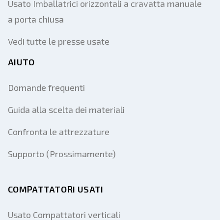
Usato Imballatrici orizzontali a cravatta manuale
a porta chiusa
Vedi tutte le presse usate
AIUTO
Domande frequenti
Guida alla scelta dei materiali
Confronta le attrezzature
Supporto (Prossimamente)
COMPATTATORI USATI
Usato Compattatori verticali