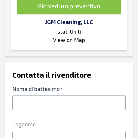
Richiedi un preventivo
JGM Cleaning, LLC
stati Uniti
View on Map
Contatta il rivenditore
Nome di battesimo*
Cognome