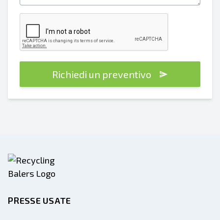
Richiedi un preventivo
PRESSE USATE