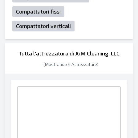
Compattatori fissi
Compattatori verticali
Tutta l'attrezzatura di JGM Cleaning, LLC
(Mostrando 4 Attrezzature)