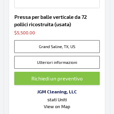
Pressa per balle verticale da 72
pollici ricostruita (usata)
$5,500.00
Grand Saline, TX, US
Ulteriori informazioni
Richiedi un preventivo
JGM Cleaning, LLC
stati Uniti
View on Map