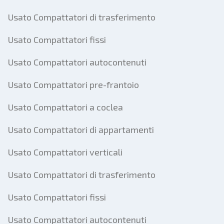
Usato Compattatori di trasferimento
Usato Compattatori fissi
Usato Compattatori autocontenuti
Usato Compattatori pre-frantoio
Usato Compattatori a coclea
Usato Compattatori di appartamenti
Usato Compattatori verticali
Usato Compattatori di trasferimento
Usato Compattatori fissi
Usato Compattatori autocontenuti