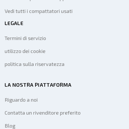
Vedi tutti i compattatori usati
LEGALE
Termini di servizio
utilizzo dei cookie
politica sulla riservatezza
LA NOSTRA PIATTAFORMA
Riguardo a noi
Contatta un rivenditore preferito
Blog