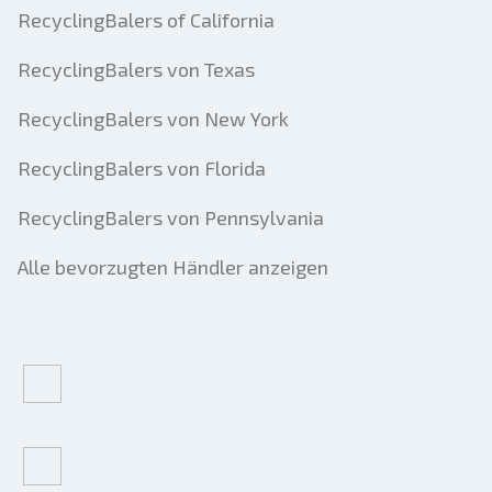
RecyclingBalers of California
RecyclingBalers von Texas
RecyclingBalers von New York
RecyclingBalers von Florida
RecyclingBalers von Pennsylvania
Alle bevorzugten Händler anzeigen