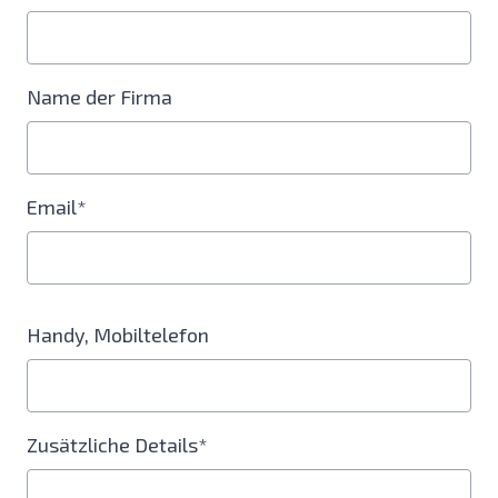
Name der Firma
Email*
Handy, Mobiltelefon
Zusätzliche Details*