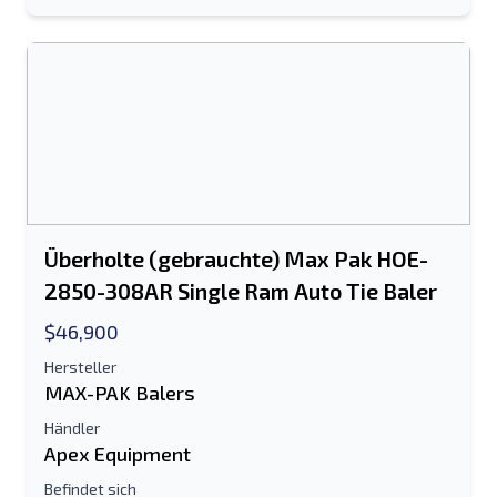
Überholte (gebrauchte) Max Pak HOE-
2850-308AR Single Ram Auto Tie Baler
$46,900
Hersteller
MAX-PAK Balers
Händler
Apex Equipment
Befindet sich