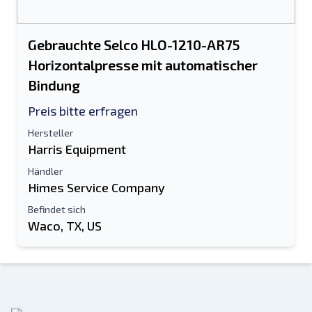
Gebrauchte Selco HLO-1210-AR75
Horizontalpresse mit automatischer
Bindung
Preis bitte erfragen
Hersteller
Harris Equipment
Händler
Himes Service Company
Befindet sich
Waco, TX, US