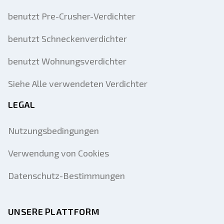
benutzt Pre-Crusher-Verdichter
benutzt Schneckenverdichter
benutzt Wohnungsverdichter
Siehe Alle verwendeten Verdichter
LEGAL
Nutzungsbedingungen
Verwendung von Cookies
Datenschutz-Bestimmungen
UNSERE PLATTFORM