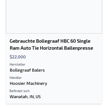
Gebrauchte Bollegraaf HBC 60 Single
Ram Auto Tie Horizontal Ballenpresse
$22,000
Hersteller
Bollegraaf Balers
Händler
Hoosier Machinery
Befindet sich
Wanatah, IN, US