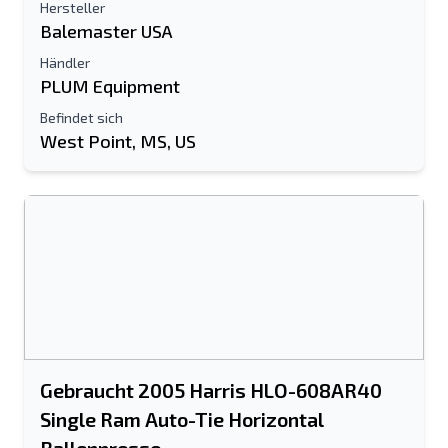
Hersteller
Balemaster USA
Händler
PLUM Equipment
Befindet sich
West Point, MS, US
Gebraucht 2005 Harris HLO-608AR40
Single Ram Auto-Tie Horizontal