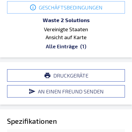
GESCHÄFTSBEDINGUNGEN
Waste 2 Solutions
Vereinigte Staaten
Ansicht auf Karte
Alle Einträge
(1)
DRUCKGERÄTE
AN EINEN FREUND SENDEN
Spezifikationen