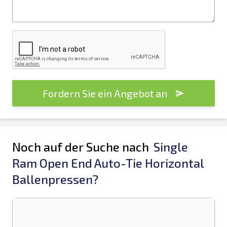
Fordern Sie ein Angebot an
Noch auf der Suche nach
Single
Ram Open End Auto-Tie Horizontal
Ballenpressen?