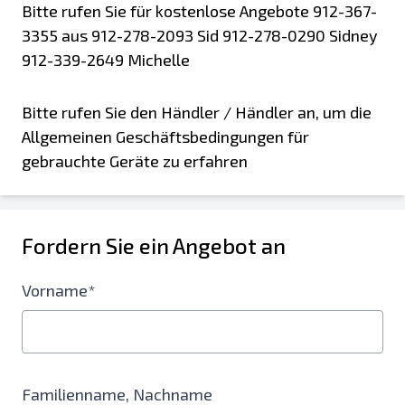
Bitte rufen Sie für kostenlose Angebote 912-367-
3355 aus 912-278-2093 Sid 912-278-0290 Sidney
912-339-2649 Michelle
Bitte rufen Sie den Händler / Händler an, um die
Allgemeinen Geschäftsbedingungen für
gebrauchte Geräte zu erfahren
Fordern Sie ein Angebot an
Vorname*
Familienname, Nachname