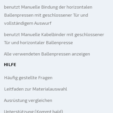
benutzt Manuelle Bindung der horizontalen
Ballenpressen mit geschlossener Tür und
vollständigem Auswurf
benutzt Manuelle Kabelbinder mit geschlossener
Tür und horizontaler Ballenpresse
Alle verwendeten Ballenpressen anzeigen
HILFE
Häufig gestellte Fragen
Leitfaden zur Materialauswahl
Ausrüstung vergleichen
Unterstützung (Kommt bald)