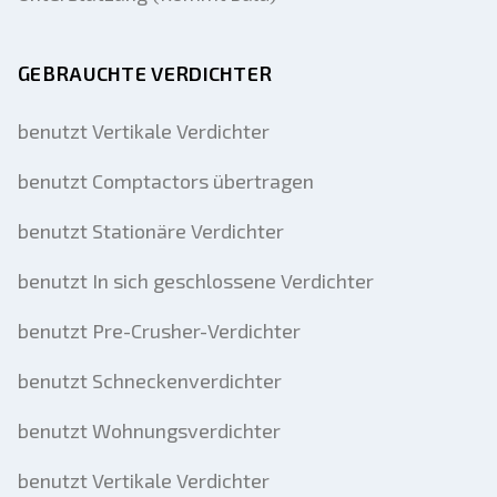
GEBRAUCHTE VERDICHTER
benutzt Vertikale Verdichter
benutzt Comptactors übertragen
benutzt Stationäre Verdichter
benutzt In sich geschlossene Verdichter
benutzt Pre-Crusher-Verdichter
benutzt Schneckenverdichter
benutzt Wohnungsverdichter
benutzt Vertikale Verdichter