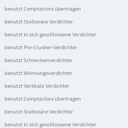
benutzt Comptactors übertragen
benutzt Stationäre Verdichter
benutzt In sich geschlossene Verdichter
benutzt Pre-Crusher-Verdichter
benutzt Schneckenverdichter
benutzt Wohnungsverdichter
benutzt Vertikale Verdichter
benutzt Comptactors übertragen
benutzt Stationäre Verdichter
benutzt In sich geschlossene Verdichter