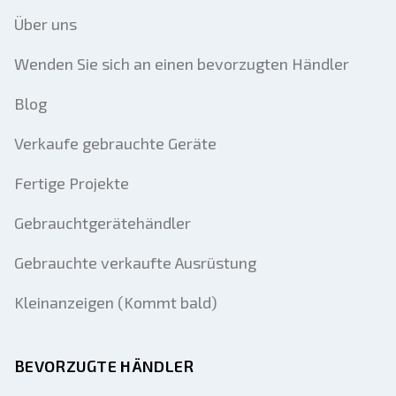
Über uns
Wenden Sie sich an einen bevorzugten Händler
Blog
Verkaufe gebrauchte Geräte
Fertige Projekte
Gebrauchtgerätehändler
Gebrauchte verkaufte Ausrüstung
Kleinanzeigen (Kommt bald)
BEVORZUGTE HÄNDLER