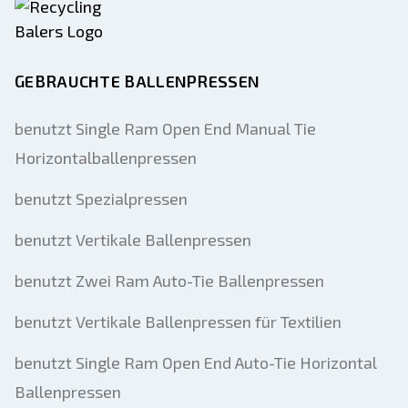
GEBRAUCHTE BALLENPRESSEN
benutzt Single Ram Open End Manual Tie
Horizontalballenpressen
benutzt Spezialpressen
benutzt Vertikale Ballenpressen
benutzt Zwei Ram Auto-Tie Ballenpressen
benutzt Vertikale Ballenpressen für Textilien
benutzt Single Ram Open End Auto-Tie Horizontal
Ballenpressen