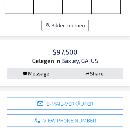
Bilder zoomen
$97,500
Gelegen in
Baxley, GA, US
Message
Share
E-MAIL-VERKÄUFER
VIEW PHONE NUMBER