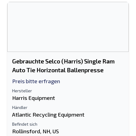
Gebrauchte Selco (Harris) Single Ram
Auto Tie Horizontal Ballenpresse
Preis bitte erfragen
Hersteller
Harris Equipment
Händler
Atlantic Recycling Equipment
Befindet sich
Rollinsford, NH, US