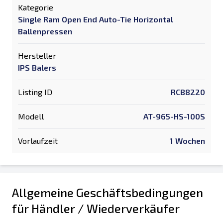
Kategorie
Single Ram Open End Auto-Tie Horizontal
Ballenpressen
Hersteller
IPS Balers
Listing ID
RCB8220
Modell
AT-965-HS-100S
Vorlaufzeit
1 Wochen
Allgemeine Geschäftsbedingungen
für Händler / Wiederverkäufer