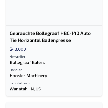
Gebrauchte Bollegraaf HBC-140 Auto
Tie Horizontal Ballenpresse
$43,000
Hersteller
Bollegraaf Balers
Händler
Hoosier Machinery
Befindet sich
Wanatah, IN, US