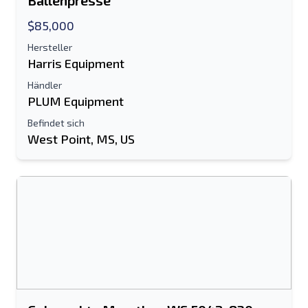
Ballenpresse
$85,000
Hersteller
Harris Equipment
Händler
PLUM Equipment
Befindet sich
West Point, MS, US