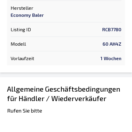
Hersteller
Economy Baler
Listing ID
RCB7780
Modell
60 AH4Z
Vorlaufzeit
1 Wochen
Allgemeine Geschäftsbedingungen
für Händler / Wiederverkäufer
Rufen Sie bitte