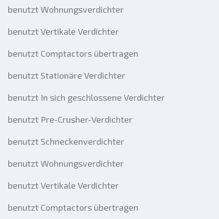
benutzt Wohnungsverdichter
benutzt Vertikale Verdichter
benutzt Comptactors übertragen
benutzt Stationäre Verdichter
benutzt In sich geschlossene Verdichter
benutzt Pre-Crusher-Verdichter
benutzt Schneckenverdichter
benutzt Wohnungsverdichter
benutzt Vertikale Verdichter
benutzt Comptactors übertragen