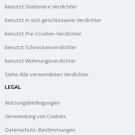
benutzt Stationäre Verdichter
benutzt In sich geschlossene Verdichter
benutzt Pre-Crusher-Verdichter
benutzt Schneckenverdichter
benutzt Wohnungsverdichter
Siehe Alle verwendeten Verdichter
LEGAL
Nutzungsbedingungen
Verwendung von Cookies
Datenschutz-Bestimmungen