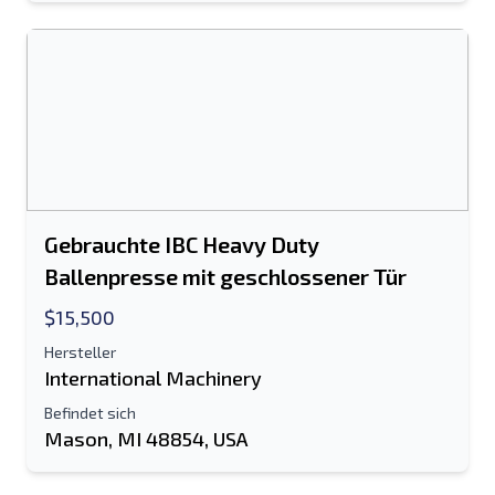
Gebrauchte IBC Heavy Duty
Ballenpresse mit geschlossener Tür
$15,500
Hersteller
International Machinery
Befindet sich
Mason, MI 48854, USA