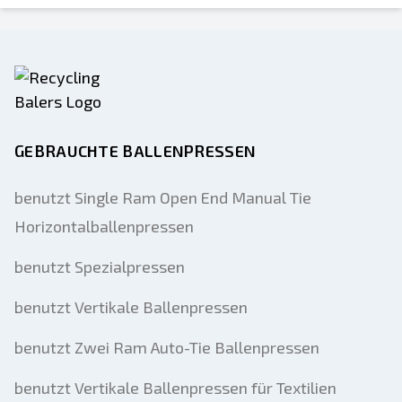
GEBRAUCHTE BALLENPRESSEN
benutzt Single Ram Open End Manual Tie
Horizontalballenpressen
benutzt Spezialpressen
benutzt Vertikale Ballenpressen
benutzt Zwei Ram Auto-Tie Ballenpressen
benutzt Vertikale Ballenpressen für Textilien