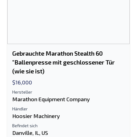
Gebrauchte Marathon Stealth 60
"Ballenpresse mit geschlossener Tür
(wie sie ist)
$16,000
Hersteller
Marathon Equipment Company
Händler
Hoosier Machinery
Befindet sich
Danville, IL, US