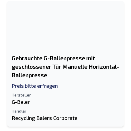
Gebrauchte G-Ballenpresse mit
geschlossener Tür Manuelle Horizontal-
Ballenpresse
Preis bitte erfragen
Hersteller
G-Baler
Händler
Recycling Balers Corporate