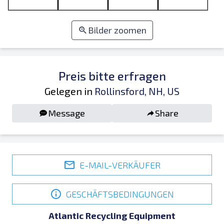
Bilder zoomen
Preis bitte erfragen
Gelegen in
Rollinsford, NH, US
Message
Share
E-MAIL-VERKÄUFER
GESCHÄFTSBEDINGUNGEN
Atlantic Recycling Equipment