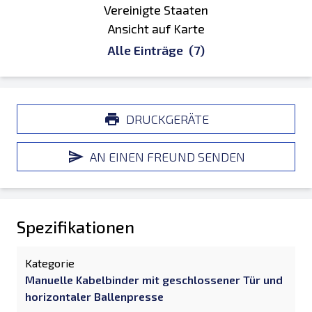
Vereinigte Staaten
Ansicht auf Karte
Alle Einträge
(7)
DRUCKGERÄTE
AN EINEN FREUND SENDEN
Spezifikationen
Kategorie
Manuelle Kabelbinder mit geschlossener Tür und
horizontaler Ballenpresse