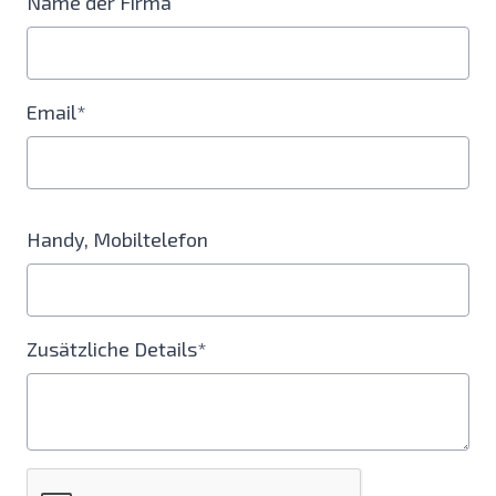
Name der Firma
Email*
Handy, Mobiltelefon
Zusätzliche Details*