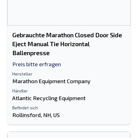
Gebrauchte Marathon Closed Door Side
Eject Manual Tie Horizontal
Ballenpresse
Preis bitte erfragen
Hersteller
Marathon Equipment Company
Händler
Atlantic Recycling Equipment
Befindet sich
Rollinsford, NH, US