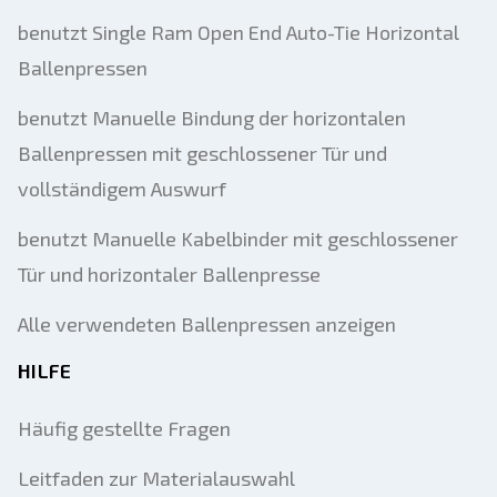
benutzt Single Ram Open End Auto-Tie Horizontal
Ballenpressen
benutzt Manuelle Bindung der horizontalen
Ballenpressen mit geschlossener Tür und
vollständigem Auswurf
benutzt Manuelle Kabelbinder mit geschlossener
Tür und horizontaler Ballenpresse
Alle verwendeten Ballenpressen anzeigen
HILFE
Häufig gestellte Fragen
Leitfaden zur Materialauswahl