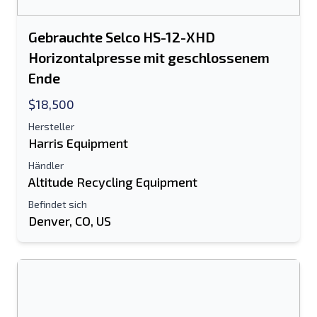
Gebrauchte Selco HS-12-XHD
Horizontalpresse mit geschlossenem
Ende
$18,500
Hersteller
Harris Equipment
Händler
Altitude Recycling Equipment
Befindet sich
Denver, CO, US