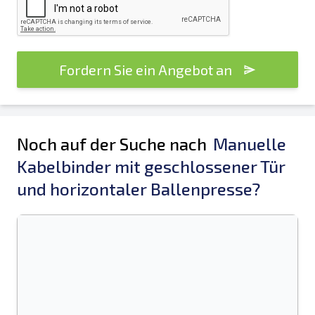
Fordern Sie ein Angebot an
Noch auf der Suche nach
Manuelle
Kabelbinder mit geschlossener Tür
und horizontaler Ballenpresse?