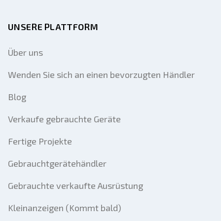
UNSERE PLATTFORM
Über uns
Wenden Sie sich an einen bevorzugten Händler
Blog
Verkaufe gebrauchte Geräte
Fertige Projekte
Gebrauchtgerätehändler
Gebrauchte verkaufte Ausrüstung
Kleinanzeigen (Kommt bald)