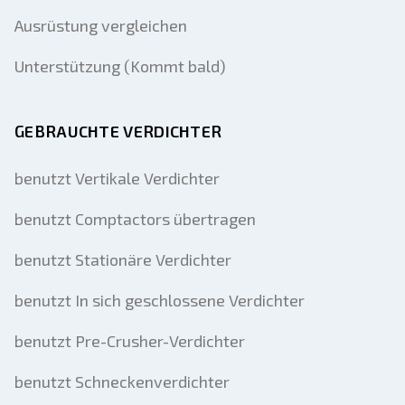
Ausrüstung vergleichen
Unterstützung (Kommt bald)
GEBRAUCHTE VERDICHTER
benutzt Vertikale Verdichter
benutzt Comptactors übertragen
benutzt Stationäre Verdichter
benutzt In sich geschlossene Verdichter
benutzt Pre-Crusher-Verdichter
benutzt Schneckenverdichter