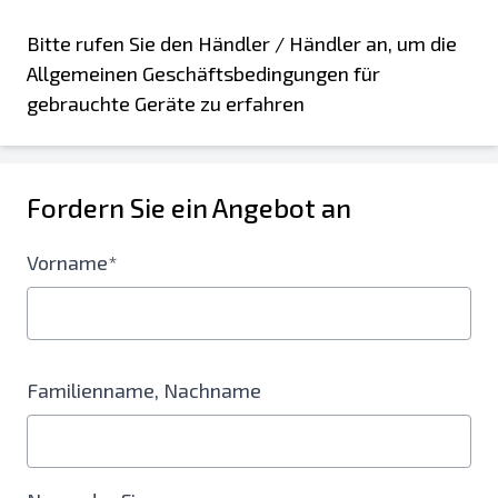
Bitte rufen Sie den Händler / Händler an, um die
Allgemeinen Geschäftsbedingungen für
gebrauchte Geräte zu erfahren
Fordern Sie ein Angebot an
Vorname*
Familienname, Nachname