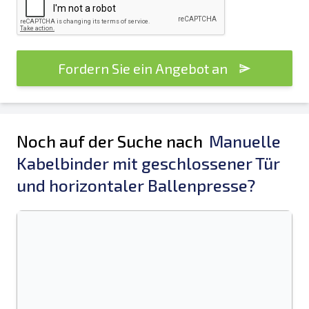
Fordern Sie ein Angebot an
Noch auf der Suche nach
Manuelle
Kabelbinder mit geschlossener Tür
und horizontaler Ballenpresse?