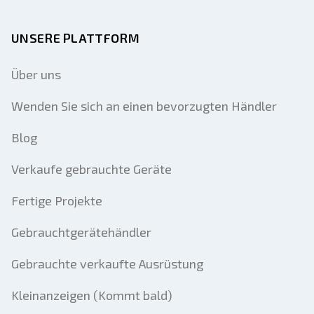
UNSERE PLATTFORM
Über uns
Wenden Sie sich an einen bevorzugten Händler
Blog
Verkaufe gebrauchte Geräte
Fertige Projekte
Gebrauchtgerätehändler
Gebrauchte verkaufte Ausrüstung
Kleinanzeigen (Kommt bald)