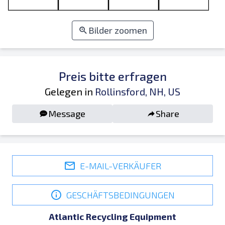
Bilder zoomen
Preis bitte erfragen
Gelegen in
Rollinsford, NH, US
Message
Share
E-MAIL-VERKÄUFER
GESCHÄFTSBEDINGUNGEN
Atlantic Recycling Equipment