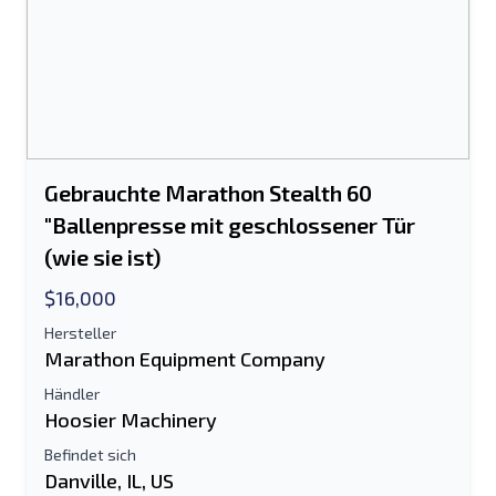
Gebrauchte Marathon Stealth 60
"Ballenpresse mit geschlossener Tür
(wie sie ist)
$16,000
Hersteller
Marathon Equipment Company
Händler
Hoosier Machinery
Befindet sich
Danville, IL, US