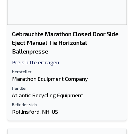
Gebrauchte Marathon Closed Door Side
Eject Manual Tie Horizontal
Ballenpresse
Preis bitte erfragen
Hersteller
Marathon Equipment Company
Händler
Atlantic Recycling Equipment
Befindet sich
Rollinsford, NH, US