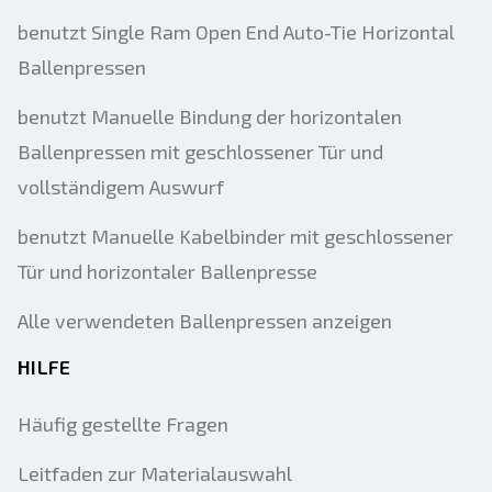
benutzt Single Ram Open End Auto-Tie Horizontal
Ballenpressen
benutzt Manuelle Bindung der horizontalen
Ballenpressen mit geschlossener Tür und
vollständigem Auswurf
benutzt Manuelle Kabelbinder mit geschlossener
Tür und horizontaler Ballenpresse
Alle verwendeten Ballenpressen anzeigen
HILFE
Häufig gestellte Fragen
Leitfaden zur Materialauswahl