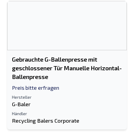
Gebrauchte G-Ballenpresse mit
geschlossener Tür Manuelle Horizontal-
Ballenpresse
Preis bitte erfragen
Hersteller
G-Baler
Händler
Recycling Balers Corporate