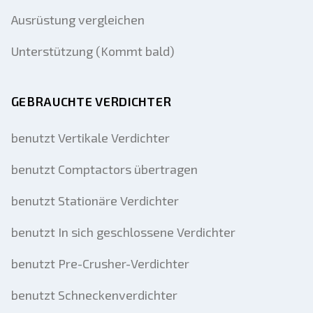
Ausrüstung vergleichen
Unterstützung (Kommt bald)
GEBRAUCHTE VERDICHTER
benutzt Vertikale Verdichter
benutzt Comptactors übertragen
benutzt Stationäre Verdichter
benutzt In sich geschlossene Verdichter
benutzt Pre-Crusher-Verdichter
benutzt Schneckenverdichter