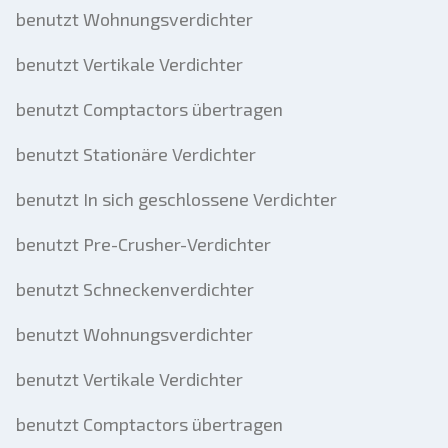
benutzt Wohnungsverdichter
benutzt Vertikale Verdichter
benutzt Comptactors übertragen
benutzt Stationäre Verdichter
benutzt In sich geschlossene Verdichter
benutzt Pre-Crusher-Verdichter
benutzt Schneckenverdichter
benutzt Wohnungsverdichter
benutzt Vertikale Verdichter
benutzt Comptactors übertragen