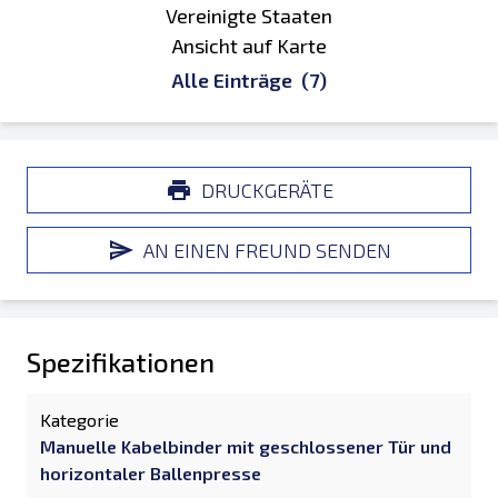
Vereinigte Staaten
Ansicht auf Karte
Alle Einträge
(7)
DRUCKGERÄTE
AN EINEN FREUND SENDEN
Spezifikationen
Kategorie
Manuelle Kabelbinder mit geschlossener Tür und
horizontaler Ballenpresse