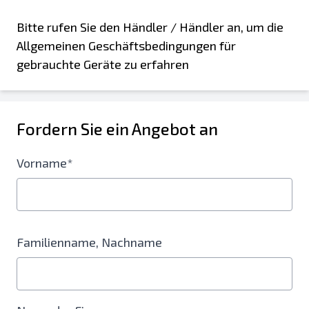
Bitte rufen Sie den Händler / Händler an, um die
Allgemeinen Geschäftsbedingungen für
gebrauchte Geräte zu erfahren
Fordern Sie ein Angebot an
Vorname*
Familienname, Nachname