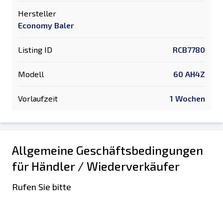
Hersteller
Economy Baler
Listing ID
RCB7780
Modell
60 AH4Z
Vorlaufzeit
1 Wochen
Allgemeine Geschäftsbedingungen
für Händler / Wiederverkäufer
Rufen Sie bitte