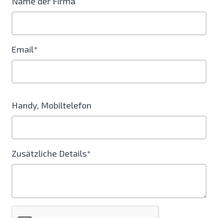
Name der Firma
Email*
Handy, Mobiltelefon
Zusätzliche Details*