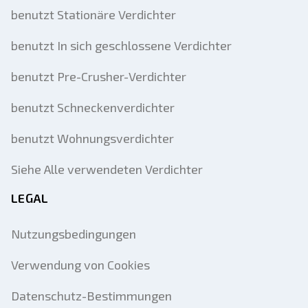
benutzt Stationäre Verdichter
benutzt In sich geschlossene Verdichter
benutzt Pre-Crusher-Verdichter
benutzt Schneckenverdichter
benutzt Wohnungsverdichter
Siehe Alle verwendeten Verdichter
LEGAL
Nutzungsbedingungen
Verwendung von Cookies
Datenschutz-Bestimmungen