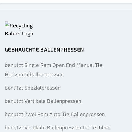
GEBRAUCHTE BALLENPRESSEN
benutzt Single Ram Open End Manual Tie
Horizontalballenpressen
benutzt Spezialpressen
benutzt Vertikale Ballenpressen
benutzt Zwei Ram Auto-Tie Ballenpressen
benutzt Vertikale Ballenpressen für Textilien