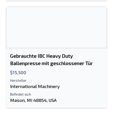
Gebrauchte IBC Heavy Duty
Ballenpresse mit geschlossener Tür
$15,500
Hersteller
International Machinery
Befindet sich
Mason, MI 48854, USA