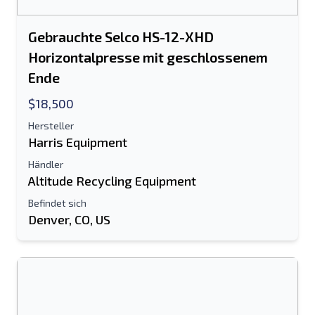
Gebrauchte Selco HS-12-XHD
Horizontalpresse mit geschlossenem
Ende
$18,500
Hersteller
Harris Equipment
Händler
Altitude Recycling Equipment
Befindet sich
Denver, CO, US