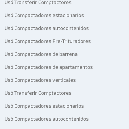
Usó Transferir Comptactores
Usó Compactadores estacionarios
Usó Compactadores autocontenidos
Usó Compactadores Pre-Trituradores
Usó Compactadores de barrena
Usó Compactadores de apartamentos
Usó Compactadores verticales
Usó Transferir Comptactores
Usó Compactadores estacionarios
Usó Compactadores autocontenidos