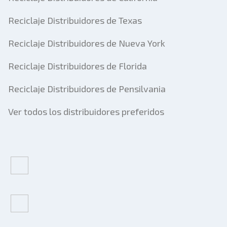
Reciclaje Distribuidores de Texas
Reciclaje Distribuidores de Nueva York
Reciclaje Distribuidores de Florida
Reciclaje Distribuidores de Pensilvania
Ver todos los distribuidores preferidos