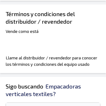
Términos y condiciones del
distribuidor / revendedor
Vende como está
Llame al distribuidor / revendedor para conocer
los términos y condiciones del equipo usado
Sigo buscando
Empacadoras
verticales textiles?