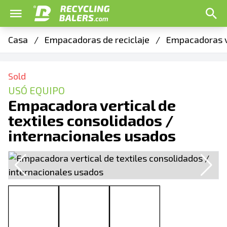
Casa
/
Empacadoras de reciclaje
/
Empacadoras ve
Sold
USÓ EQUIPO
Empacadora vertical de
textiles consolidados /
internacionales usados