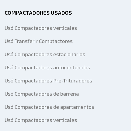
COMPACTADORES USADOS
Enviar
Usó Compactadores verticales
Usó Transferir Comptactores
Usó Compactadores estacionarios
Usó Compactadores autocontenidos
Usó Compactadores Pre-Trituradores
Usó Compactadores de barrena
Usó Compactadores de apartamentos
Usó Compactadores verticales