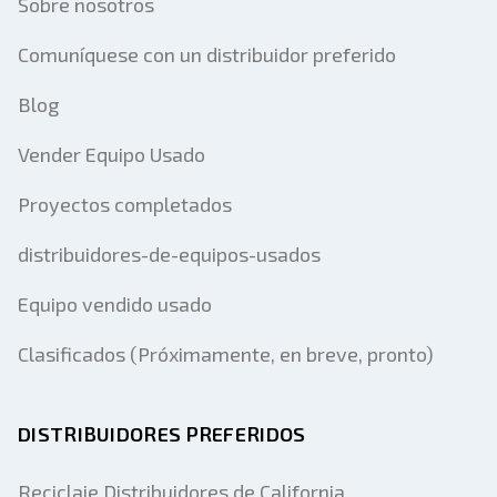
Sobre nosotros
Comuníquese con un distribuidor preferido
Blog
Vender Equipo Usado
Proyectos completados
distribuidores-de-equipos-usados
Equipo vendido usado
Clasificados (Próximamente, en breve, pronto)
DISTRIBUIDORES PREFERIDOS
Reciclaje Distribuidores de California