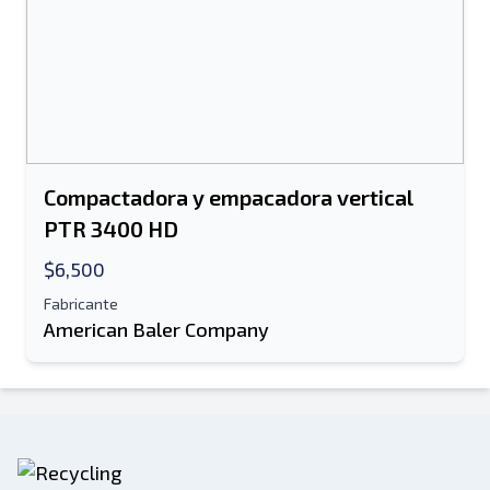
Compactadora y empacadora vertical
PTR 3400 HD
$6,500
Fabricante
American Baler Company