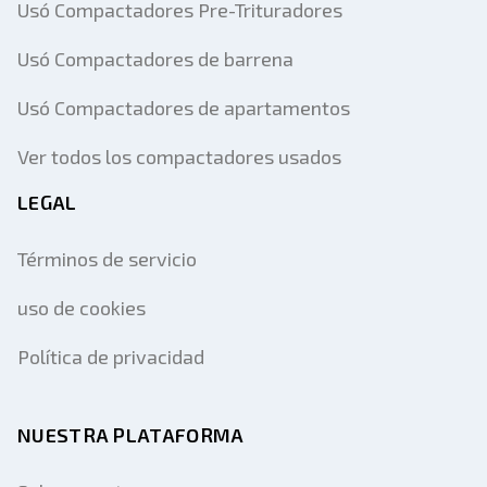
Usó Compactadores Pre-Trituradores
Usó Compactadores de barrena
Usó Compactadores de apartamentos
Ver todos los compactadores usados
LEGAL
Términos de servicio
uso de cookies
Política de privacidad
NUESTRA PLATAFORMA