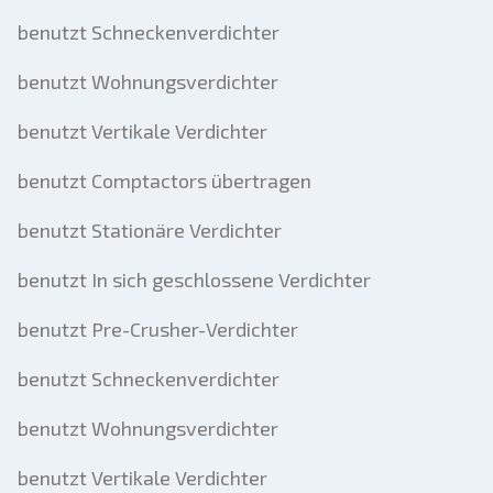
benutzt Schneckenverdichter
benutzt Wohnungsverdichter
benutzt Vertikale Verdichter
benutzt Comptactors übertragen
benutzt Stationäre Verdichter
benutzt In sich geschlossene Verdichter
benutzt Pre-Crusher-Verdichter
benutzt Schneckenverdichter
benutzt Wohnungsverdichter
benutzt Vertikale Verdichter