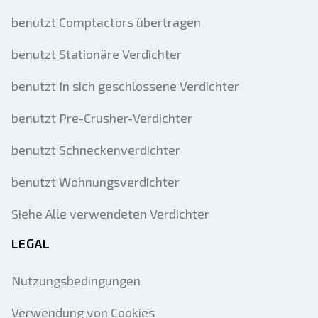
benutzt Comptactors übertragen
benutzt Stationäre Verdichter
benutzt In sich geschlossene Verdichter
benutzt Pre-Crusher-Verdichter
benutzt Schneckenverdichter
benutzt Wohnungsverdichter
Siehe Alle verwendeten Verdichter
LEGAL
Nutzungsbedingungen
Verwendung von Cookies