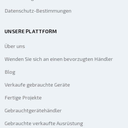
Datenschutz-Bestimmungen
UNSERE PLATTFORM
Über uns
Wenden Sie sich an einen bevorzugten Händler
Blog
Verkaufe gebrauchte Geräte
Fertige Projekte
Gebrauchtgerätehändler
Gebrauchte verkaufte Ausrüstung