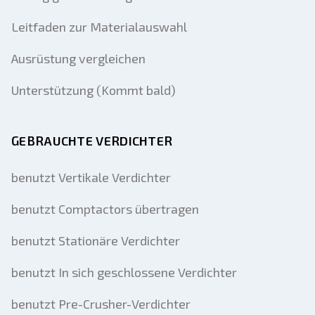
Leitfaden zur Materialauswahl
Ausrüstung vergleichen
Unterstützung (Kommt bald)
GEBRAUCHTE VERDICHTER
benutzt Vertikale Verdichter
benutzt Comptactors übertragen
benutzt Stationäre Verdichter
benutzt In sich geschlossene Verdichter
benutzt Pre-Crusher-Verdichter