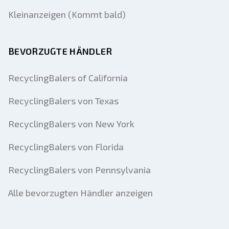
Kleinanzeigen (Kommt bald)
BEVORZUGTE HÄNDLER
RecyclingBalers of California
RecyclingBalers von Texas
RecyclingBalers von New York
RecyclingBalers von Florida
RecyclingBalers von Pennsylvania
Alle bevorzugten Händler anzeigen