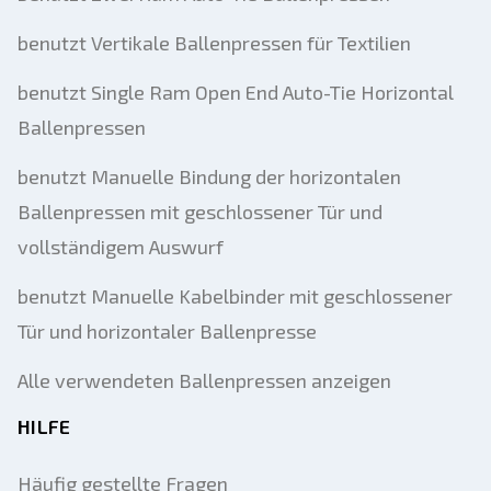
benutzt Vertikale Ballenpressen für Textilien
benutzt Single Ram Open End Auto-Tie Horizontal
Ballenpressen
benutzt Manuelle Bindung der horizontalen
Ballenpressen mit geschlossener Tür und
vollständigem Auswurf
benutzt Manuelle Kabelbinder mit geschlossener
Tür und horizontaler Ballenpresse
Alle verwendeten Ballenpressen anzeigen
HILFE
Häufig gestellte Fragen