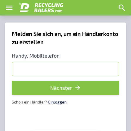
Melden Sie sich an, um ein Händlerkonto
zu erstellen
Handy, Mobiltelefon
Nächster
Schon ein Händler?
Einloggen