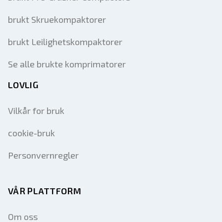
brukt Skruekompaktorer
brukt Leilighetskompaktorer
Se alle brukte komprimatorer
LOVLIG
Vilkår for bruk
cookie-bruk
Personvernregler
VÅR PLATTFORM
Om oss