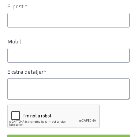
E-post *
Mobil
Ekstra detaljer*