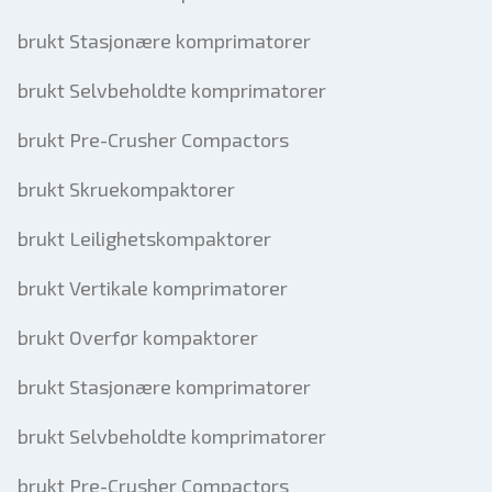
brukt Stasjonære komprimatorer
brukt Selvbeholdte komprimatorer
brukt Pre-Crusher Compactors
brukt Skruekompaktorer
brukt Leilighetskompaktorer
brukt Vertikale komprimatorer
brukt Overfør kompaktorer
brukt Stasjonære komprimatorer
brukt Selvbeholdte komprimatorer
brukt Pre-Crusher Compactors