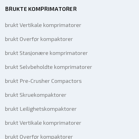
BRUKTE KOMPRIMATORER
brukt Vertikale komprimatorer
brukt Overfør kompaktorer
brukt Stasjonære komprimatorer
brukt Selvbeholdte komprimatorer
brukt Pre-Crusher Compactors
brukt Skruekompaktorer
brukt Leilighetskompaktorer
brukt Vertikale komprimatorer
brukt Overfør kompaktorer