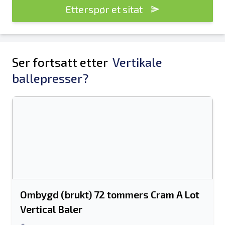
Etterspør et sitat
Ser fortsatt etter
Vertikale
ballepresser?
Ombygd (brukt) 72 tommers Cram A Lot
Vertical Baler