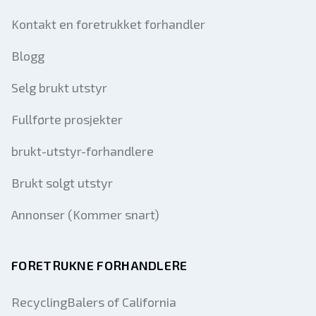
Kontakt en foretrukket forhandler
Blogg
Selg brukt utstyr
Fullførte prosjekter
brukt-utstyr-forhandlere
Brukt solgt utstyr
Annonser (Kommer snart)
FORETRUKNE FORHANDLERE
RecyclingBalers of California