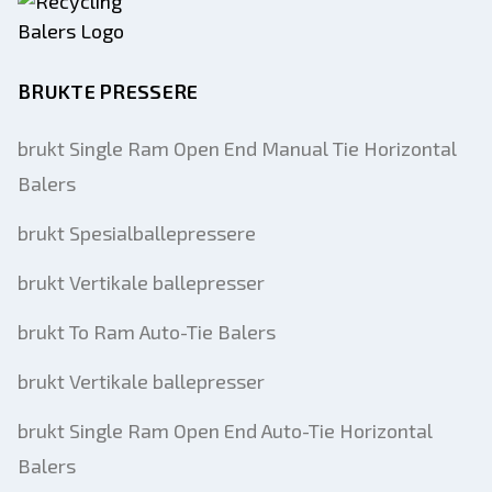
BRUKTE PRESSERE
brukt Single Ram Open End Manual Tie Horizontal
Balers
brukt Spesialballepressere
brukt Vertikale ballepresser
brukt To Ram Auto-Tie Balers
brukt Vertikale ballepresser
brukt Single Ram Open End Auto-Tie Horizontal
Balers