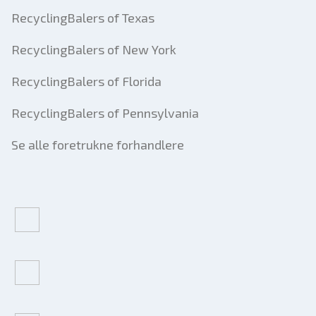
RecyclingBalers of Texas
RecyclingBalers of New York
RecyclingBalers of Florida
RecyclingBalers of Pennsylvania
Se alle foretrukne forhandlere