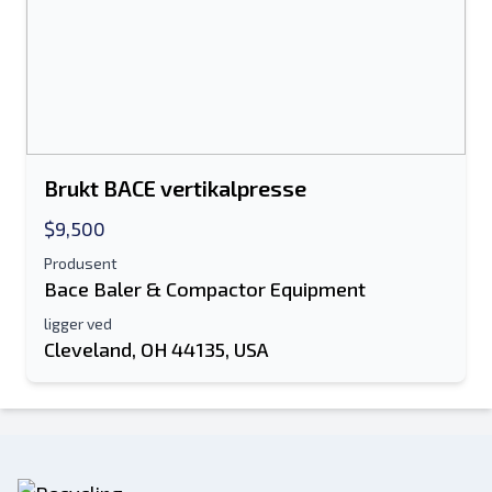
Brukt BACE vertikalpresse
$9,500
Produsent
Bace Baler & Compactor Equipment
ligger ved
Cleveland, OH 44135, USA