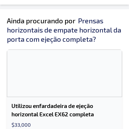
Ainda procurando por
Prensas
horizontais de empate horizontal da
porta com ejeção completa?
Utilizou enfardadeira de ejeção
horizontal Excel EX62 completa
$33,000