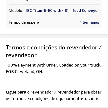
Modelo
IBC Titan-6-EC with 48" Infeed Conveyor
Tempo de espera
1 Semanas
Termos e condições do revendedor /
revendedor
100% Payment with Order. Loaded on your truck,
FOB Cleveland, OH.
Ligue para o revendedor / revendedor para obter
os termos e condições de equipamentos usados