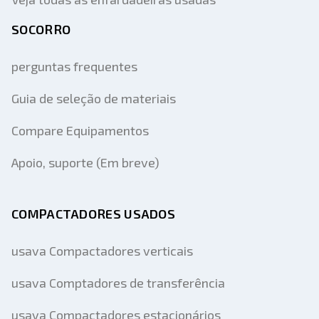
SOCORRO
perguntas frequentes
Guia de seleção de materiais
Compare Equipamentos
Apoio, suporte (Em breve)
COMPACTADORES USADOS
usava Compactadores verticais
usava Comptadores de transferência
usava Compactadores estacionários