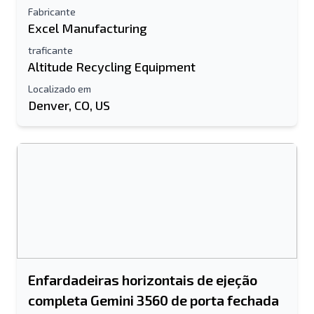
Fabricante
Excel Manufacturing
traficante
Altitude Recycling Equipment
Localizado em
Denver, CO, US
Enfardadeiras horizontais de ejeção
completa Gemini 3560 de porta fechada