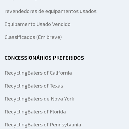
revendedores de equipamentos usados
Equipamento Usado Vendido
Classificados (Em breve)
CONCESSIONÁRIOS PREFERIDOS
RecyclingBalers of California
RecyclingBalers of Texas
RecyclingBalers de Nova York
RecyclingBalers of Florida
RecyclingBalers of Pennsylvania