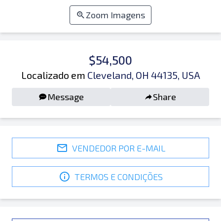
Zoom Imagens
$54,500
Localizado em
Cleveland, OH 44135, USA
Message
Share
VENDEDOR POR E-MAIL
TERMOS E CONDIÇÕES