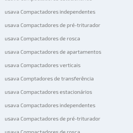
usava Compactadores independentes
usava Compactadores de pré-triturador
usava Compactadores de rosca
usava Compactadores de apartamentos
usava Compactadores verticais
usava Comptadores de transferência
usava Compactadores estacionários
usava Compactadores independentes
usava Compactadores de pré-triturador
usava Compactadores de rosca