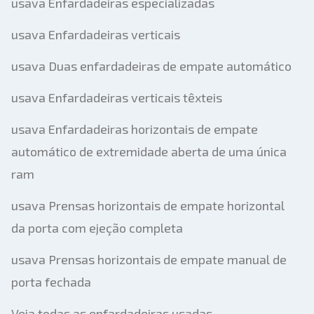
usava Enfardadeiras especializadas
usava Enfardadeiras verticais
usava Duas enfardadeiras de empate automático
usava Enfardadeiras verticais têxteis
usava Enfardadeiras horizontais de empate
automático de extremidade aberta de uma única
ram
usava Prensas horizontais de empate horizontal
da porta com ejeção completa
usava Prensas horizontais de empate manual de
porta fechada
Veja todas as enfardadeiras usadas