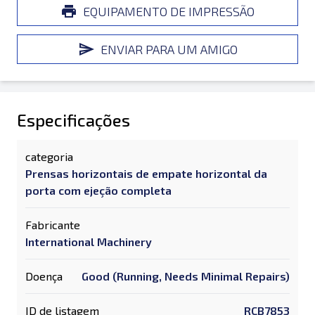
EQUIPAMENTO DE IMPRESSÃO
ENVIAR PARA UM AMIGO
Especificações
categoria
Prensas horizontais de empate horizontal da
porta com ejeção completa
Fabricante
International Machinery
Doença
Good (Running, Needs Minimal Repairs)
ID de listagem
RCB7853