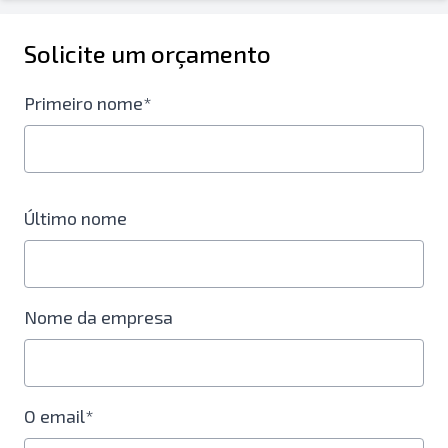
Solicite um orçamento
Primeiro nome*
Último nome
Nome da empresa
O email*