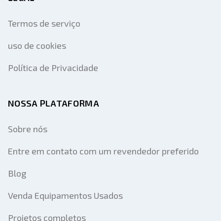
Termos de serviço
uso de cookies
Política de Privacidade
NOSSA PLATAFORMA
Sobre nós
Entre em contato com um revendedor preferido
Blog
Venda Equipamentos Usados
Projetos completos