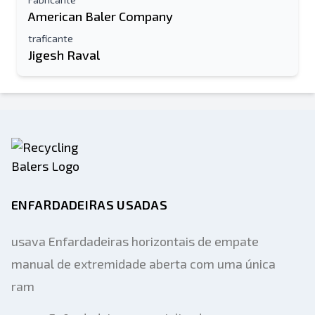
American Baler Company
traficante
Jigesh Raval
ENFARDADEIRAS USADAS
usava Enfardadeiras horizontais de empate
manual de extremidade aberta com uma única
ram