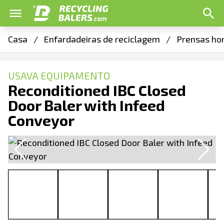
Casa
/
Enfardadeiras de reciclagem
/
Prensas hor
USAVA EQUIPAMENTO
Reconditioned IBC Closed
Door Baler with Infeed
Conveyor