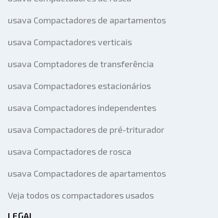
usava Compactadores de apartamentos
usava Compactadores verticais
usava Comptadores de transferência
usava Compactadores estacionários
usava Compactadores independentes
usava Compactadores de pré-triturador
usava Compactadores de rosca
usava Compactadores de apartamentos
Veja todos os compactadores usados
LEGAL