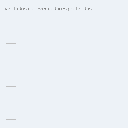
Ver todos os revendedores preferidos