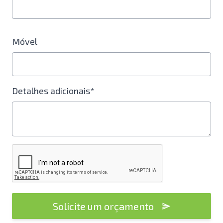
Móvel
Detalhes adicionais*
Solicite um orçamento