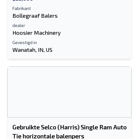
Fabrikant
Bollegraaf Balers
dealer
Hoosier Machinery
Gevestigd in
Wanatah, IN, US
Gebruikte Selco (Harris) Single Ram Auto
Tie horizontale balenpers