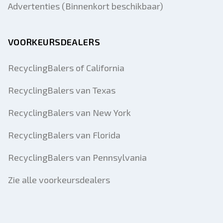
Advertenties (Binnenkort beschikbaar)
VOORKEURSDEALERS
RecyclingBalers of California
RecyclingBalers van Texas
RecyclingBalers van New York
RecyclingBalers van Florida
RecyclingBalers van Pennsylvania
Zie alle voorkeursdealers