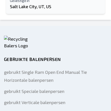
Gevestigd in
Salt Lake City, UT, US
GEBRUIKTE BALENPERSEN
gebruikt Single Ram Open End Manual Tie
Horizontale balenpersen
gebruikt Speciale balenpersen
gebruikt Verticale balenpersen