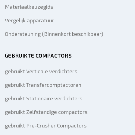
Materiaalkeuzegids
Vergelijk apparatuur
Ondersteuning (Binnenkort beschikbaar)
GEBRUIKTE COMPACTORS
gebruikt Verticale verdichters
gebruikt Transfercomptactoren
gebruikt Stationaire verdichters
gebruikt Zelfstandige compactors
gebruikt Pre-Crusher Compactors