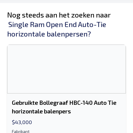
Nog steeds aan het zoeken naar
Single Ram Open End Auto-Tie
horizontale balenpersen?
Gebruikte Bollegraaf HBC-140 Auto Tie
horizontale balenpers
$43,000
Fabrikant