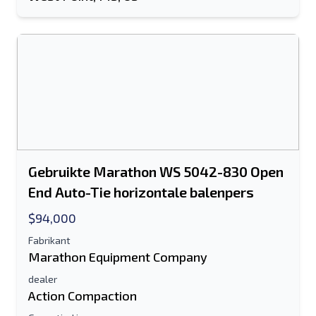
Gebruikte Marathon WS 5042-830 Open
End Auto-Tie horizontale balenpers
$94,000
Fabrikant
Marathon Equipment Company
dealer
Action Compaction