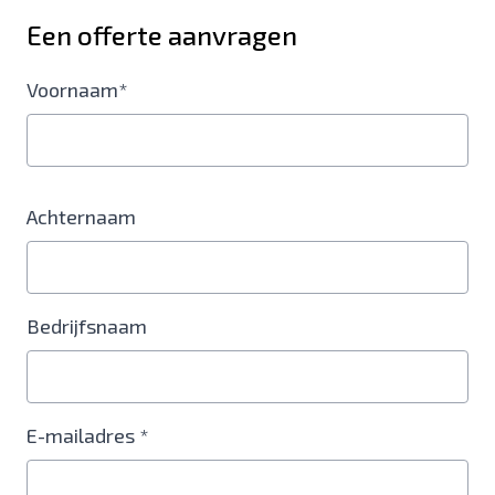
Een offerte aanvragen
Voornaam*
Achternaam
Bedrijfsnaam
E-mailadres *