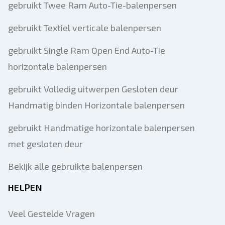
gebruikt Twee Ram Auto-Tie-balenpersen
gebruikt Textiel verticale balenpersen
gebruikt Single Ram Open End Auto-Tie
horizontale balenpersen
gebruikt Volledig uitwerpen Gesloten deur
Handmatig binden Horizontale balenpersen
gebruikt Handmatige horizontale balenpersen
met gesloten deur
Bekijk alle gebruikte balenpersen
HELPEN
Veel Gestelde Vragen