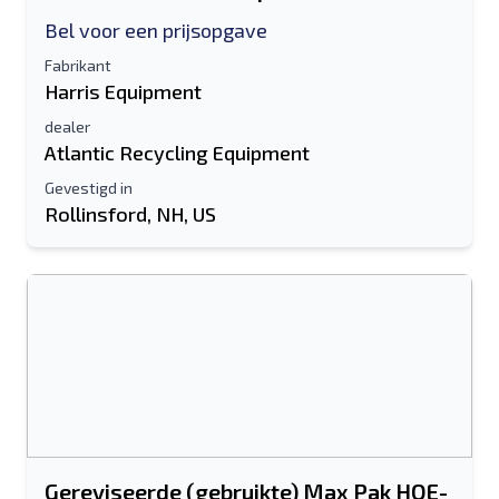
Bel voor een prijsopgave
Fabrikant
Harris Equipment
dealer
Atlantic Recycling Equipment
Gevestigd in
Rollinsford, NH, US
Gereviseerde (gebruikte) Max Pak HOE-