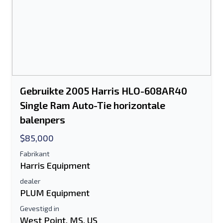
Gebruikte 2005 Harris HLO-608AR40
Single Ram Auto-Tie horizontale
balenpers
$85,000
Fabrikant
Harris Equipment
dealer
PLUM Equipment
Gevestigd in
West Point, MS, US