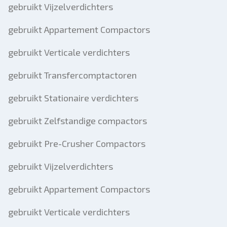
gebruikt Vijzelverdichters
gebruikt Appartement Compactors
gebruikt Verticale verdichters
gebruikt Transfercomptactoren
gebruikt Stationaire verdichters
gebruikt Zelfstandige compactors
gebruikt Pre-Crusher Compactors
gebruikt Vijzelverdichters
gebruikt Appartement Compactors
gebruikt Verticale verdichters