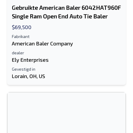
Gebruikte American Baler 6042HAT960F
Single Ram Open End Auto Tie Baler
$69,500
Fabrikant
American Baler Company
dealer
Ely Enterprises
Gevestigd in
Lorain, OH, US