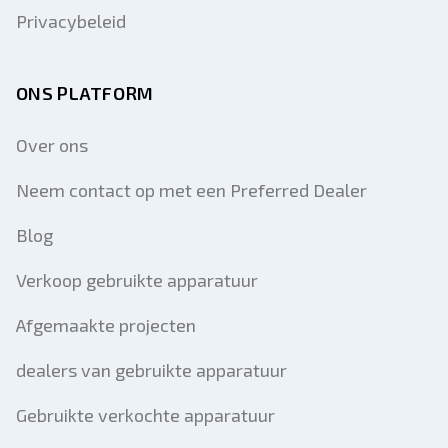
Privacybeleid
ONS PLATFORM
Over ons
Neem contact op met een Preferred Dealer
Blog
Verkoop gebruikte apparatuur
Afgemaakte projecten
dealers van gebruikte apparatuur
Gebruikte verkochte apparatuur