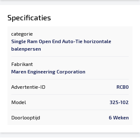
Specificaties
categorie
Single Ram Open End Auto-Tie horizontale
balenpersen
Fabrikant
Maren Engineering Corporation
Advertentie-ID
RCB0
Model
325-102
Doorlooptijd
6 Weken