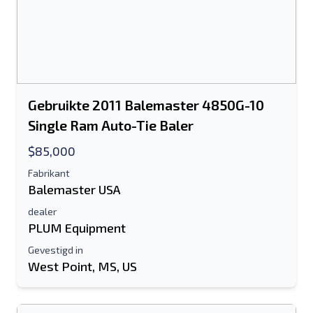
Gebruikte 2011 Balemaster 4850G-10
Single Ram Auto-Tie Baler
$85,000
Fabrikant
Balemaster USA
dealer
PLUM Equipment
Gevestigd in
West Point, MS, US