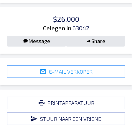
$26,000
Gelegen in
63042
Message
Share
E-MAIL VERKOPER
PRINTAPPARATUUR
STUUR NAAR EEN VRIEND