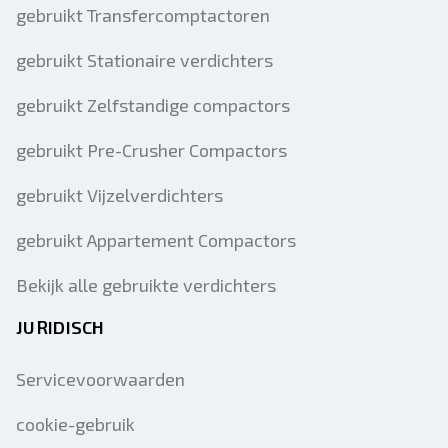
gebruikt Transfercomptactoren
gebruikt Stationaire verdichters
gebruikt Zelfstandige compactors
gebruikt Pre-Crusher Compactors
gebruikt Vijzelverdichters
gebruikt Appartement Compactors
Bekijk alle gebruikte verdichters
JURIDISCH
Servicevoorwaarden
cookie-gebruik