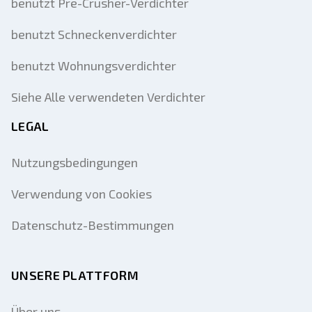
benutzt Pre-Crusher-Verdichter
benutzt Schneckenverdichter
benutzt Wohnungsverdichter
Siehe Alle verwendeten Verdichter
LEGAL
Nutzungsbedingungen
Verwendung von Cookies
Datenschutz-Bestimmungen
UNSERE PLATTFORM
Über uns