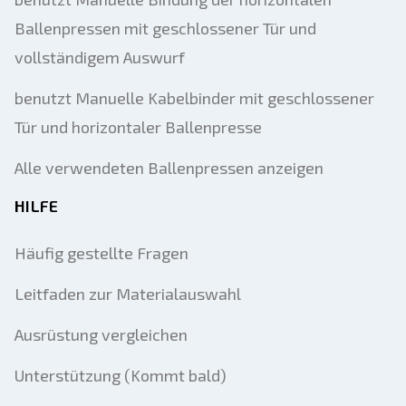
Ballenpressen mit geschlossener Tür und
vollständigem Auswurf
benutzt Manuelle Kabelbinder mit geschlossener
Tür und horizontaler Ballenpresse
Alle verwendeten Ballenpressen anzeigen
HILFE
Häufig gestellte Fragen
Leitfaden zur Materialauswahl
Ausrüstung vergleichen
Unterstützung (Kommt bald)