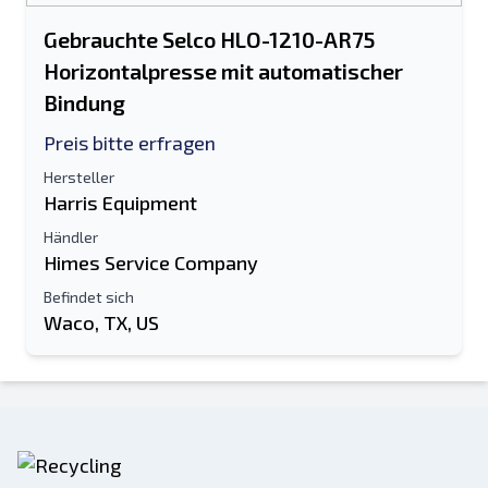
Gebrauchte Selco HLO-1210-AR75
Horizontalpresse mit automatischer
Bindung
Preis bitte erfragen
Hersteller
Harris Equipment
Händler
Himes Service Company
Befindet sich
Waco, TX, US