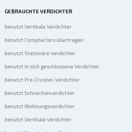
GEBRAUCHTE VERDICHTER
benutzt Vertikale Verdichter
benutzt Comptactors übertragen
benutzt Stationäre Verdichter
benutzt In sich geschlossene Verdichter
benutzt Pre-Crusher-Verdichter
benutzt Schneckenverdichter
benutzt Wohnungsverdichter
benutzt Vertikale Verdichter