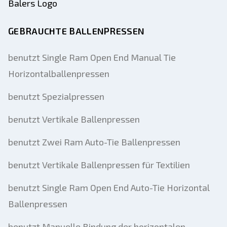
GEBRAUCHTE BALLENPRESSEN
benutzt Single Ram Open End Manual Tie
Horizontalballenpressen
benutzt Spezialpressen
benutzt Vertikale Ballenpressen
benutzt Zwei Ram Auto-Tie Ballenpressen
benutzt Vertikale Ballenpressen für Textilien
benutzt Single Ram Open End Auto-Tie Horizontal
Ballenpressen
benutzt Manuelle Bindung der horizontalen