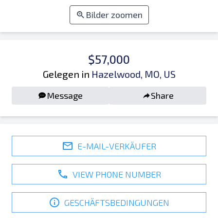
Bilder zoomen
$57,000
Gelegen in
Hazelwood, MO, US
Message
Share
E-MAIL-VERKÄUFER
VIEW PHONE NUMBER
GESCHÄFTSBEDINGUNGEN