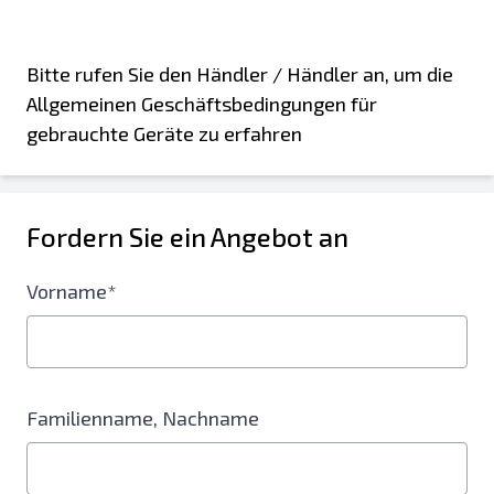
Bitte rufen Sie den Händler / Händler an, um die
Allgemeinen Geschäftsbedingungen für
gebrauchte Geräte zu erfahren
Fordern Sie ein Angebot an
Vorname*
Familienname, Nachname