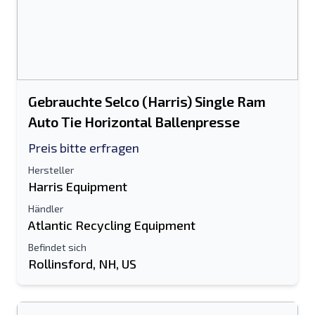
Gebrauchte Selco (Harris) Single Ram
Auto Tie Horizontal Ballenpresse
Preis bitte erfragen
Hersteller
Harris Equipment
Händler
Atlantic Recycling Equipment
Befindet sich
Rollinsford, NH, US