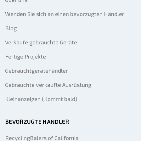
Wenden Sie sich an einen bevorzugten Händler
Blog
Verkaufe gebrauchte Geräte
Fertige Projekte
Gebrauchtgerätehändler
Gebrauchte verkaufte Ausrüstung
Kleinanzeigen (Kommt bald)
BEVORZUGTE HÄNDLER
RecyclingBalers of California