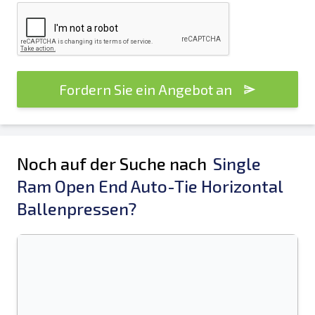
Fordern Sie ein Angebot an
Noch auf der Suche nach
Single
Ram Open End Auto-Tie Horizontal
Ballenpressen?