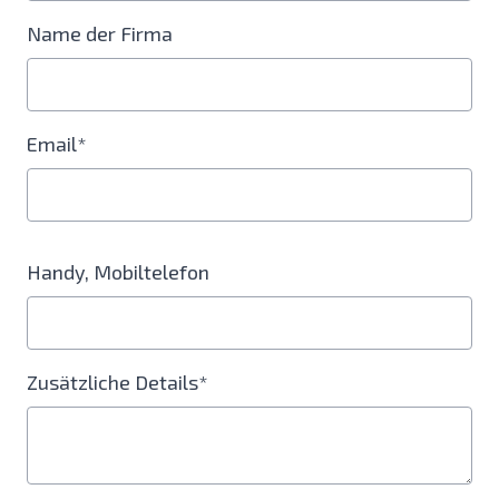
Name der Firma
Email*
Handy, Mobiltelefon
Zusätzliche Details*