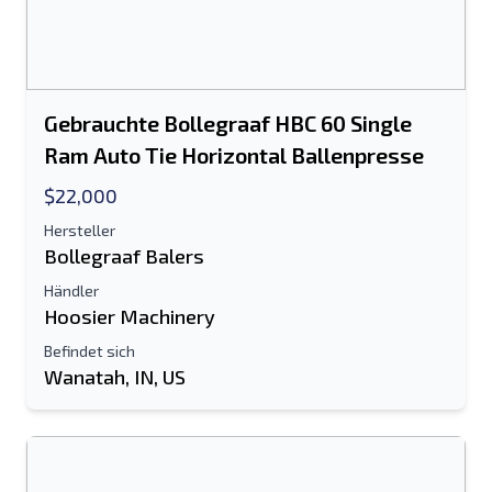
Gebrauchte Bollegraaf HBC 60 Single
Ram Auto Tie Horizontal Ballenpresse
$22,000
Hersteller
Bollegraaf Balers
Händler
Hoosier Machinery
Befindet sich
Wanatah, IN, US