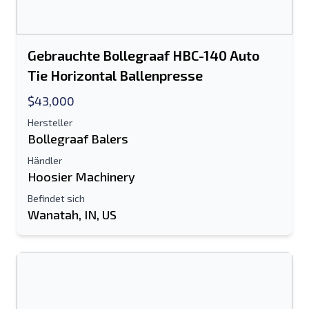
Gebrauchte Bollegraaf HBC-140 Auto
Tie Horizontal Ballenpresse
$43,000
Hersteller
Bollegraaf Balers
Händler
Hoosier Machinery
Befindet sich
Wanatah, IN, US