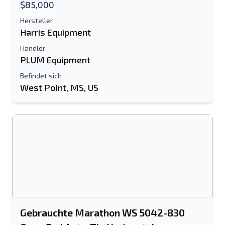
$85,000
Hersteller
Harris Equipment
Händler
PLUM Equipment
Befindet sich
West Point, MS, US
Gebrauchte Marathon WS 5042-830