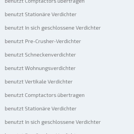
benutzt Comptactors übertragen
benutzt Stationäre Verdichter
benutzt In sich geschlossene Verdichter
benutzt Pre-Crusher-Verdichter
benutzt Schneckenverdichter
benutzt Wohnungsverdichter
benutzt Vertikale Verdichter
benutzt Comptactors übertragen
benutzt Stationäre Verdichter
benutzt In sich geschlossene Verdichter