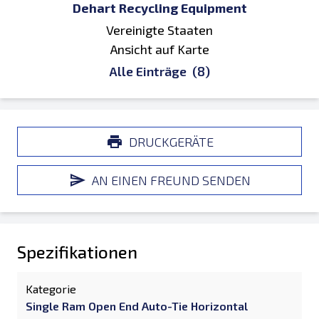
Dehart Recycling Equipment
Vereinigte Staaten
Ansicht auf Karte
Alle Einträge
(8)
DRUCKGERÄTE
AN EINEN FREUND SENDEN
Spezifikationen
Kategorie
Single Ram Open End Auto-Tie Horizontal