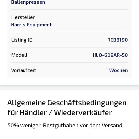
Ballenpressen
Hersteller
Harris Equipment
Listing ID
RCB8190
Modell
HLO-608AR-50
Vorlaufzeit
1 Wochen
Allgemeine Geschäftsbedingungen
für Händler / Wiederverkäufer
50% weniger, Restguthaben vor dem Versand