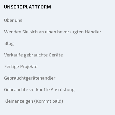
UNSERE PLATTFORM
Über uns
Wenden Sie sich an einen bevorzugten Händler
Blog
Verkaufe gebrauchte Geräte
Fertige Projekte
Gebrauchtgerätehändler
Gebrauchte verkaufte Ausrüstung
Kleinanzeigen (Kommt bald)