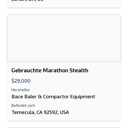
Senden
Gebrauchte Marathon Stealth
$29,000
Hersteller
Bace Baler & Compactor Equipment
Befindet sich
Temecula, CA 92592, USA