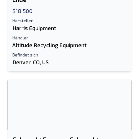
$18,500
Hersteller
Harris Equipment
Händler
Altitude Recycling Equipment
Befindet sich
Denver, CO, US