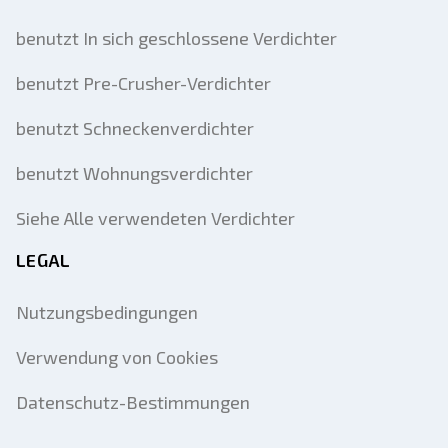
benutzt In sich geschlossene Verdichter
benutzt Pre-Crusher-Verdichter
benutzt Schneckenverdichter
benutzt Wohnungsverdichter
Siehe Alle verwendeten Verdichter
LEGAL
Nutzungsbedingungen
Verwendung von Cookies
Datenschutz-Bestimmungen