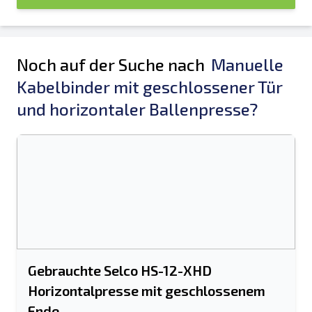
Noch auf der Suche nach
Manuelle
Kabelbinder mit geschlossener Tür
und horizontaler Ballenpresse?
Gebrauchte Selco HS-12-XHD
Horizontalpresse mit geschlossenem
Ende