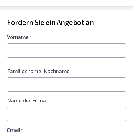
Fordern Sie ein Angebot an
Vorname*
Familienname, Nachname
Name der Firma
Email*