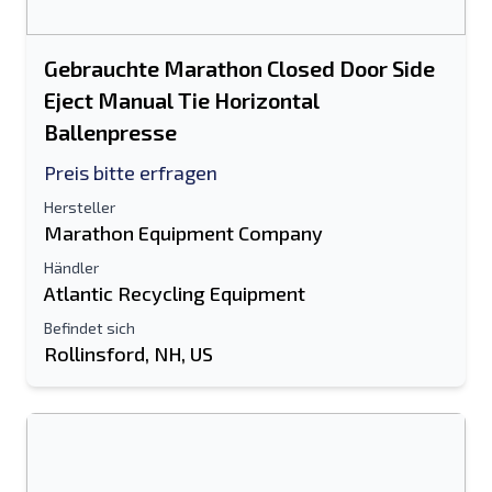
Gebrauchte Marathon Closed Door Side
Eject Manual Tie Horizontal
Ballenpresse
Preis bitte erfragen
Hersteller
Marathon Equipment Company
Händler
Atlantic Recycling Equipment
Befindet sich
Rollinsford, NH, US