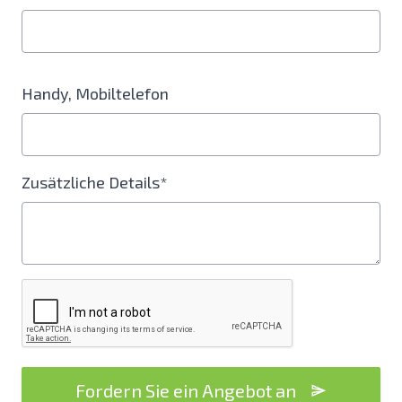
Handy, Mobiltelefon
Zusätzliche Details*
Fordern Sie ein Angebot an