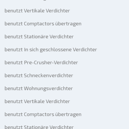
benutzt Vertikale Verdichter
benutzt Comptactors übertragen
benutzt Stationäre Verdichter
benutzt In sich geschlossene Verdichter
benutzt Pre-Crusher-Verdichter
benutzt Schneckenverdichter
benutzt Wohnungsverdichter
benutzt Vertikale Verdichter
benutzt Comptactors übertragen
benutzt Stationäre Verdichter