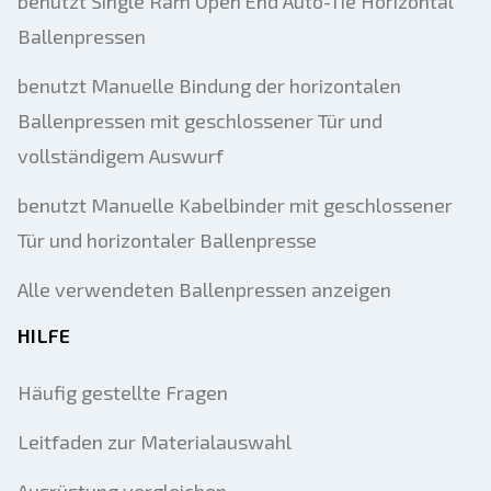
benutzt Single Ram Open End Auto-Tie Horizontal
Ballenpressen
benutzt Manuelle Bindung der horizontalen
Ballenpressen mit geschlossener Tür und
vollständigem Auswurf
benutzt Manuelle Kabelbinder mit geschlossener
Tür und horizontaler Ballenpresse
Alle verwendeten Ballenpressen anzeigen
HILFE
Häufig gestellte Fragen
Leitfaden zur Materialauswahl