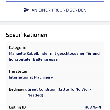
AN EINEN FREUND SENDEN
Spezifikationen
Kategorie
Manuelle Kabelbinder mit geschlossener Tür und
horizontaler Ballenpresse
Hersteller
International Machinery
Bedingung
Great Condition (Little To No Work
Needed)
Listing ID
RCB7644