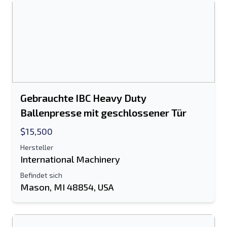
Gebrauchte IBC Heavy Duty
Ballenpresse mit geschlossener Tür
$15,500
Hersteller
International Machinery
Befindet sich
Mason, MI 48854, USA