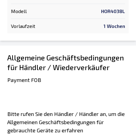
Modell
HOR4038L
Vorlaufzeit
1 Wochen
Allgemeine Geschäftsbedingungen
für Händler / Wiederverkäufer
Payment FOB
Bitte rufen Sie den Händler / Händler an, um die
Allgemeinen Geschäftsbedingungen für
gebrauchte Geräte zu erfahren