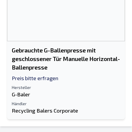
Gebrauchte G-Ballenpresse mit
geschlossener Tür Manuelle Horizontal-
Ballenpresse
Preis bitte erfragen
Hersteller
G-Baler
Händler
Recycling Balers Corporate