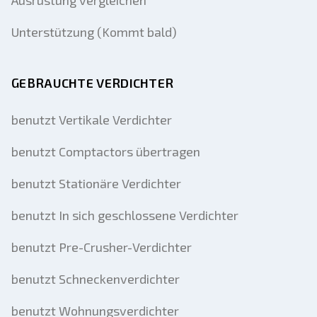
Ausrüstung vergleichen
Unterstützung (Kommt bald)
GEBRAUCHTE VERDICHTER
benutzt Vertikale Verdichter
benutzt Comptactors übertragen
benutzt Stationäre Verdichter
benutzt In sich geschlossene Verdichter
benutzt Pre-Crusher-Verdichter
benutzt Schneckenverdichter
benutzt Wohnungsverdichter