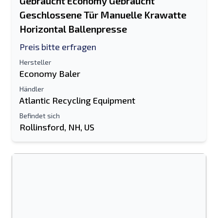
Gebraucht Economy Gebraucht
Geschlossene Tür Manuelle Krawatte
Horizontal Ballenpresse
Preis bitte erfragen
Hersteller
Economy Baler
Händler
Atlantic Recycling Equipment
Befindet sich
Rollinsford, NH, US