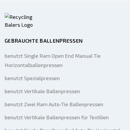
GEBRAUCHTE BALLENPRESSEN
benutzt Single Ram Open End Manual Tie
Horizontalballenpressen
benutzt Spezialpressen
benutzt Vertikale Ballenpressen
benutzt Zwei Ram Auto-Tie Ballenpressen
benutzt Vertikale Ballenpressen für Textilien