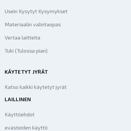
Usein Kysytyt Kysymykset
Materiaalin valintaopas
Vertaa laitteita
Tuki (Tulossa pian)
KÄYTETYT JYRÄT
Katso kaikki käytetyt jyrät
LAILLINEN
Käyttöehdot
evästeiden käyttö