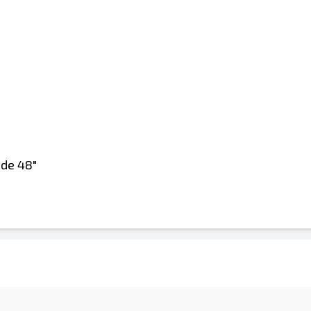
 de 48"