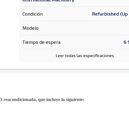
Condición
Refurbished (Up 
Modelo
Tiempo de espera
6 
Leer todas las especificaciones
reacondicionada, que incluye lo siguiente: