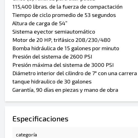
115,400 libras. de la fuerza de compactación
Tiempo de ciclo promedio de 53 segundos
Altura de carga de 54”
Sistema eyector semiautomático
Motor de 20 HP, trifásico 208/230/480
Bomba hidráulica de 15 galones por minuto
Presión del sistema de 2600 PSI
Presión máxima del sistema de 3000 PSI
Diámetro interior del cilindro de 7" con una carrera
tanque hidraulico de 30 galones
Garantía, 90 días en piezas y mano de obra
Especificaciones
categoría