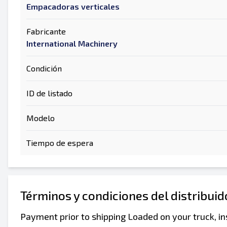
Empacadoras verticales
Fabricante
International Machinery
Condición
ID de listado
Modelo
Tiempo de espera
Términos y condiciones del distribui
Payment prior to shipping Loaded on your truck, in