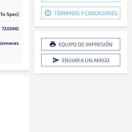
TÉRMINOS Y CONDICIONES
To Spec)
7200HD
Semanas
EQUIPO DE IMPRESIÓN
ENVIAR A UN AMIGO