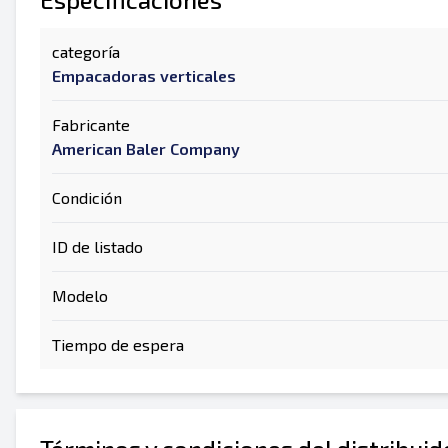
categoría
Empacadoras verticales
Fabricante
American Baler Company
Condición
ID de listado
Modelo
Tiempo de espera