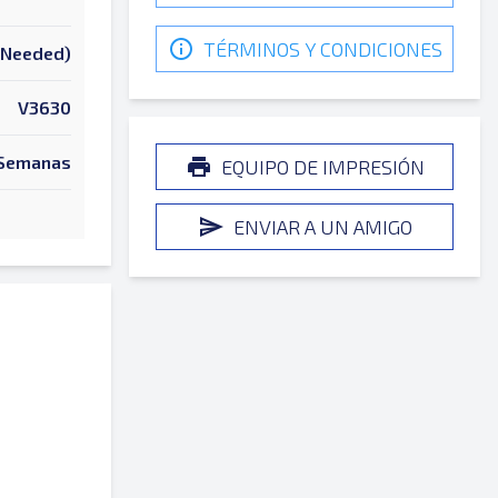
TÉRMINOS Y CONDICIONES
k Needed)
V3630
 Semanas
EQUIPO DE IMPRESIÓN
ENVIAR A UN AMIGO