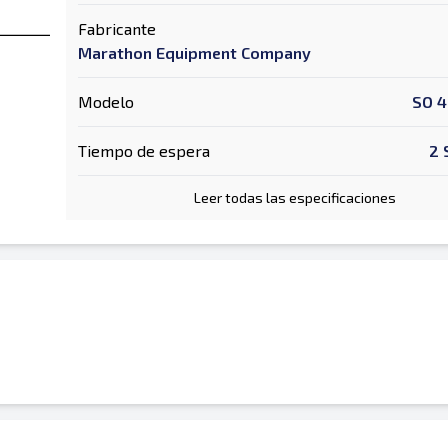
Fabricante
Marathon Equipment Company
Modelo
SO 
Tiempo de espera
2 
Leer todas las especificaciones