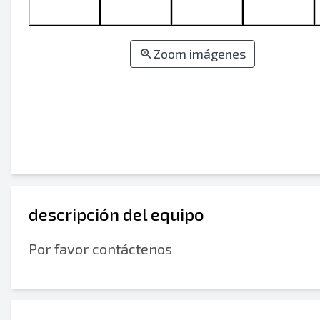
Zoom imágenes
descripción del equipo
Por favor contáctenos