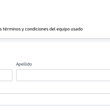
os términos y condiciones del equipo usado
Apellido