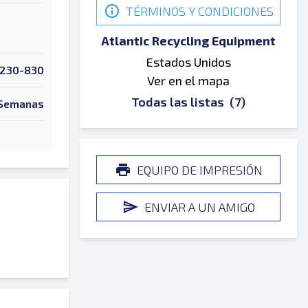
TÉRMINOS Y CONDICIONES
Atlantic Recycling Equipment
Estados Unidos
4230-830
Ver en el mapa
Todas las listas
(7)
Semanas
EQUIPO DE IMPRESIÓN
ENVIAR A UN AMIGO