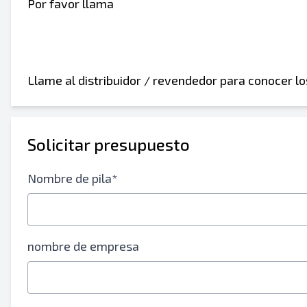
Por favor llama
Llame al distribuidor / revendedor para conocer l
Solicitar presupuesto
Nombre de pila*
nombre de empresa