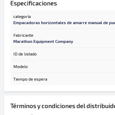
Especificaciones
categoría
Empacadoras horizontales de amarre manual de pu
Fabricante
Marathon Equipment Company
ID de listado
Modelo
Tiempo de espera
Términos y condiciones del distribui