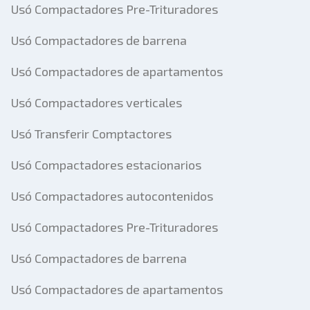
Usó Compactadores Pre-Trituradores
Usó Compactadores de barrena
Usó Compactadores de apartamentos
Usó Compactadores verticales
Usó Transferir Comptactores
Usó Compactadores estacionarios
Usó Compactadores autocontenidos
Usó Compactadores Pre-Trituradores
Usó Compactadores de barrena
Usó Compactadores de apartamentos