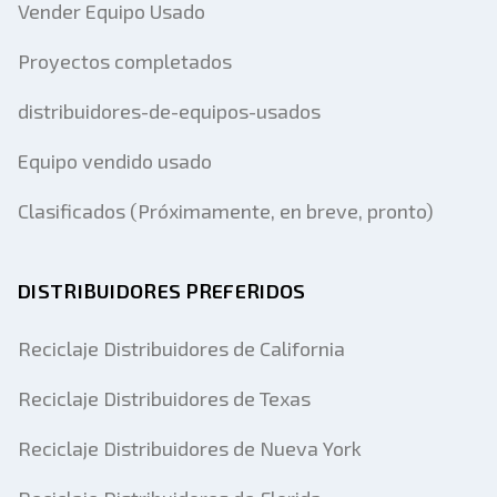
Vender Equipo Usado
Proyectos completados
distribuidores-de-equipos-usados
Equipo vendido usado
Clasificados (Próximamente, en breve, pronto)
DISTRIBUIDORES PREFERIDOS
Reciclaje Distribuidores de California
Reciclaje Distribuidores de Texas
Reciclaje Distribuidores de Nueva York