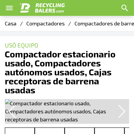
Casa
/
Compactadores
/
Compactadores de barr
USÓ EQUIPO
Compactador estacionario
usado, Compactadores
autónomos usados, Cajas
receptoras de barrena
usadas