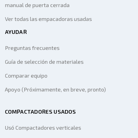
manual de puerta cerrada
Ver todas las empacadoras usadas
AYUDAR
Preguntas frecuentes
Guía de selección de materiales
Comparar equipo
Apoyo (Próximamente, en breve, pronto)
COMPACTADORES USADOS
Usó Compactadores verticales