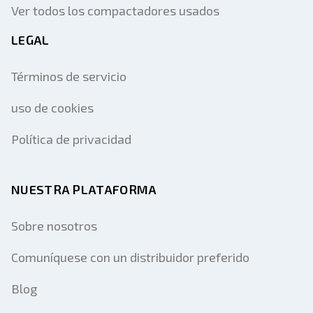
Ver todos los compactadores usados
LEGAL
Términos de servicio
uso de cookies
Política de privacidad
NUESTRA PLATAFORMA
Sobre nosotros
Comuníquese con un distribuidor preferido
Blog