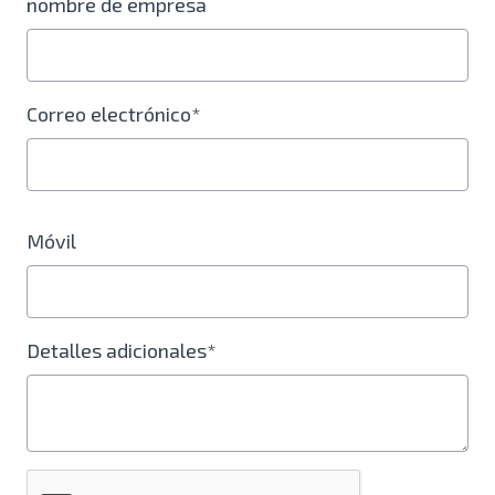
nombre de empresa
Correo electrónico*
Móvil
Detalles adicionales*