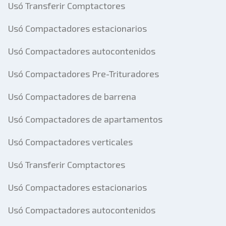
Usó Transferir Comptactores
Usó Compactadores estacionarios
Usó Compactadores autocontenidos
Usó Compactadores Pre-Trituradores
Usó Compactadores de barrena
Usó Compactadores de apartamentos
Usó Compactadores verticales
Usó Transferir Comptactores
Usó Compactadores estacionarios
Usó Compactadores autocontenidos