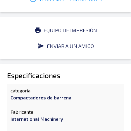
EQUIPO DE IMPRESIÓN
ENVIAR A UN AMIGO
Especificaciones
categoría
Compactadores de barrena
Fabricante
International Machinery