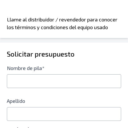
Llame al distribuidor / revendedor para conocer
los términos y condiciones del equipo usado
Solicitar presupuesto
Nombre de pila*
Apellido