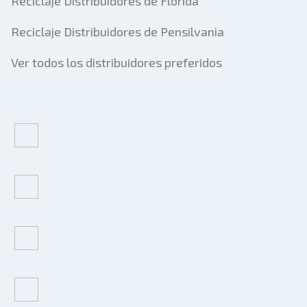
Reciclaje Distribuidores de Florida
Reciclaje Distribuidores de Pensilvania
Ver todos los distribuidores preferidos