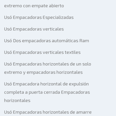
Enviar
extremo con empate abierto
Usó Empacadoras Especializadas
Usó Empacadoras verticales
Usó Dos empacadoras automáticas Ram
Usó Empacadoras verticales textiles
Usó Empacadoras horizontales de un solo
extremo y empacadoras horizontales
Usó Empacadora horizontal de expulsión
completa a puerta cerrada Empacadoras
horizontales
Usó Empacadoras horizontales de amarre