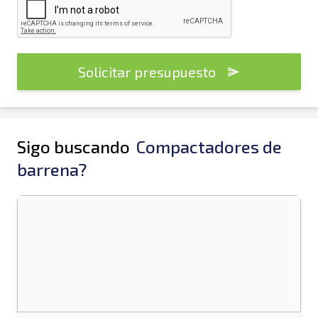
Solicitar presupuesto
Sigo buscando
Compactadores de
barrena?