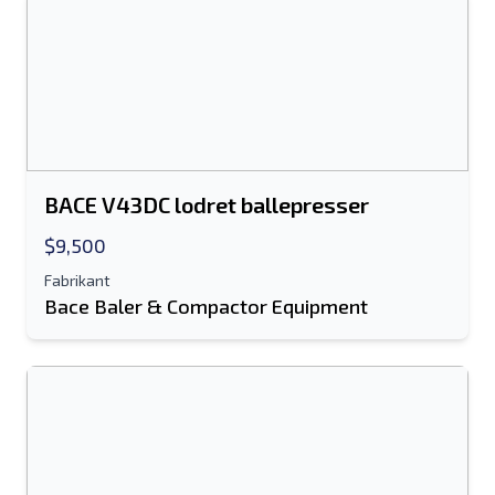
BACE V43DC lodret ballepresser
$9,500
Fabrikant
Bace Baler & Compactor Equipment