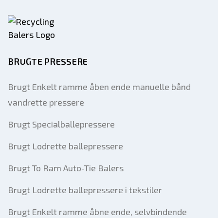
BRUGTE PRESSERE
Brugt Enkelt ramme åben ende manuelle bånd
vandrette pressere
Brugt Specialballepressere
Brugt Lodrette ballepressere
Brugt To Ram Auto-Tie Balers
Brugt Lodrette ballepressere i tekstiler
Brugt Enkelt ramme åbne ende, selvbindende