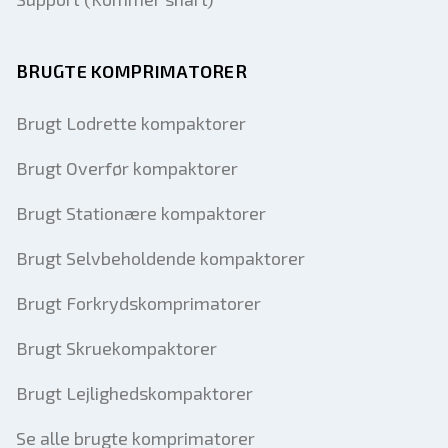
BRUGTE KOMPRIMATORER
Brugt Lodrette kompaktorer
Brugt Overfør kompaktorer
Brugt Stationære kompaktorer
Brugt Selvbeholdende kompaktorer
Brugt Forkrydskomprimatorer
Brugt Skruekompaktorer
Brugt Lejlighedskompaktorer
Se alle brugte komprimatorer