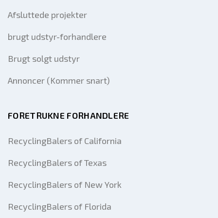
Afsluttede projekter
brugt udstyr-forhandlere
Brugt solgt udstyr
Annoncer (Kommer snart)
FORETRUKNE FORHANDLERE
RecyclingBalers of California
RecyclingBalers of Texas
RecyclingBalers of New York
RecyclingBalers of Florida