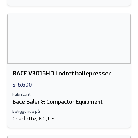
BACE V3016HD Lodret ballepresser
$16,600
Fabrikant
Bace Baler & Compactor Equipment
Beliggende på
Charlotte, NC, US