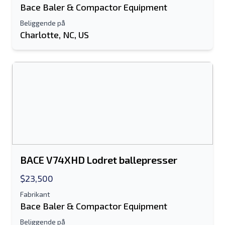
Bace Baler & Compactor Equipment
Beliggende på
Charlotte, NC, US
BACE V74XHD Lodret ballepresser
$23,500
Fabrikant
Bace Baler & Compactor Equipment
Beliggende på