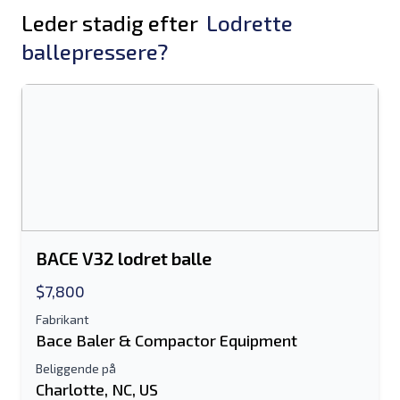
Leder stadig efter
Lodrette
ballepressere?
BACE V32 lodret balle
$7,800
Fabrikant
Bace Baler & Compactor Equipment
Beliggende på
Charlotte, NC, US