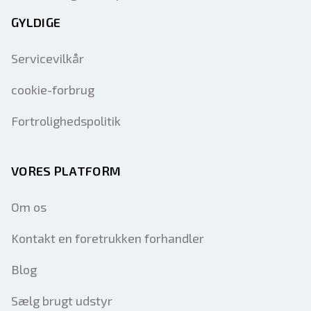
GYLDIGE
Servicevilkår
cookie-forbrug
Fortrolighedspolitik
VORES PLATFORM
Om os
Kontakt en foretrukken forhandler
Blog
Sælg brugt udstyr