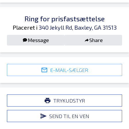
Ring for prisfastsættelse
Placeret i
340 Jekyll Rd, Baxley, GA 31513
Message
Share
E-MAIL-SÆLGER
TRYKUDSTYR
SEND TIL EN VEN