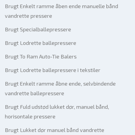
Brugt Enkelt ramme åben ende manuelle bånd
vandrette pressere
Brugt Specialballepressere
Brugt Lodrette ballepressere
Brugt To Ram Auto-Tie Balers
Brugt Lodrette ballepressere i tekstiler
Brugt Enkelt ramme åbne ende, selvbindende
vandrette ballepressere
Brugt Fuld udstød lukket dør, manuel bånd,
horisontale pressere
Brugt Lukket dør manuel bånd vandrette