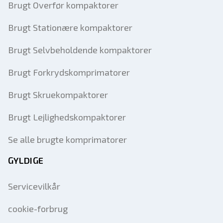
Brugt Overfør kompaktorer
Brugt Stationære kompaktorer
Brugt Selvbeholdende kompaktorer
Brugt Forkrydskomprimatorer
Brugt Skruekompaktorer
Brugt Lejlighedskompaktorer
Se alle brugte komprimatorer
GYLDIGE
Servicevilkår
cookie-forbrug