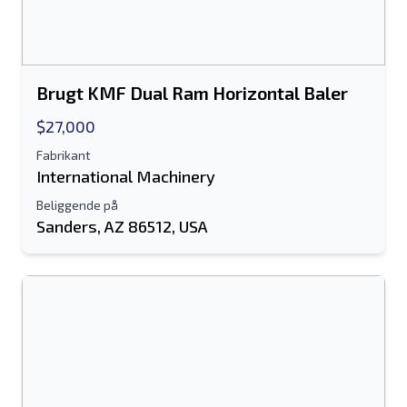
Brugt KMF Dual Ram Horizontal Baler
$27,000
Fabrikant
International Machinery
Beliggende på
Sanders, AZ 86512, USA