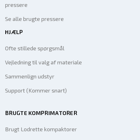
pressere
Se alle brugte pressere
HJÆLP
Ofte stillede spørgsmål
Vejledning til valg af materiale
Sammenlign udstyr
Support (Kommer snart)
BRUGTE KOMPRIMATORER
Brugt Lodrette kompaktorer