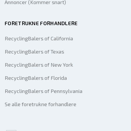
Annoncer (Kommer snart)
FORETRUKNE FORHANDLERE
RecyclingBalers of California
RecyclingBalers of Texas
RecyclingBalers of New York
RecyclingBalers of Florida
RecyclingBalers of Pennsylvania
Se alle foretrukne forhandlere