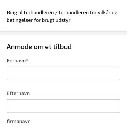
Ring til forhandleren / forhandleren for vilkår og
betingelser for brugt udstyr
Anmode om et tilbud
Fornavn*
Efternavn
firmanavn