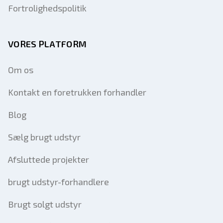
Fortrolighedspolitik
VORES PLATFORM
Om os
Kontakt en foretrukken forhandler
Blog
Sælg brugt udstyr
Afsluttede projekter
brugt udstyr-forhandlere
Brugt solgt udstyr