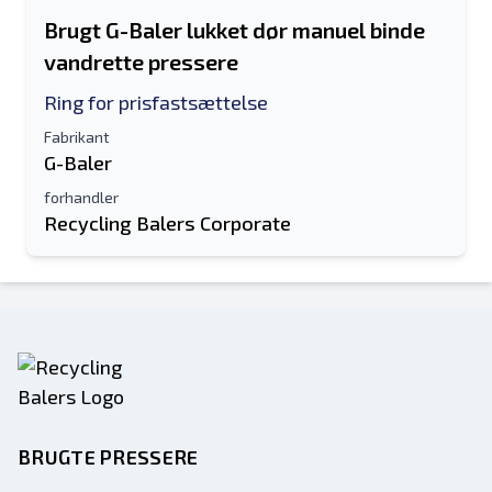
Brugt G-Baler lukket dør manuel binde
vandrette pressere
Ring for prisfastsættelse
Fabrikant
G-Baler
forhandler
Recycling Balers Corporate
BRUGTE PRESSERE