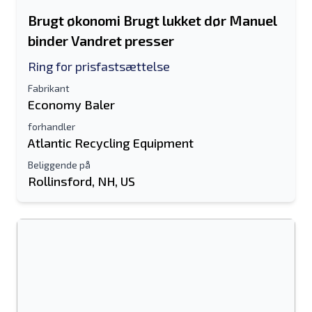
Brugt økonomi Brugt lukket dør Manuel
binder Vandret presser
Ring for prisfastsættelse
Fabrikant
Economy Baler
forhandler
Atlantic Recycling Equipment
Beliggende på
Rollinsford, NH, US