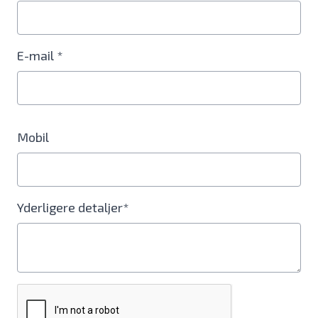
E-mail *
Mobil
Yderligere detaljer*