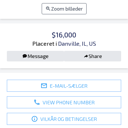
Zoom billeder
$16,000
Placeret i
Danville, IL, US
Message
Share
E-MAIL-SÆLGER
VIEW PHONE NUMBER
VILKÅR OG BETINGELSER