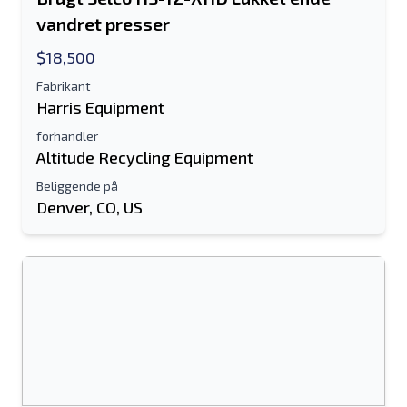
vandret presser
$18,500
Fabrikant
Harris Equipment
forhandler
Altitude Recycling Equipment
Beliggende på
Denver, CO, US