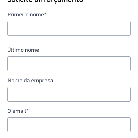
Primeiro nome*
Último nome
Nome da empresa
O email*