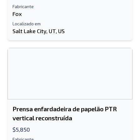
Fabricante
Fox
Localizado em
Salt Lake City, UT, US
Prensa enfardadeira de papelão PTR
vertical reconstruída
$5,850
Fabricante