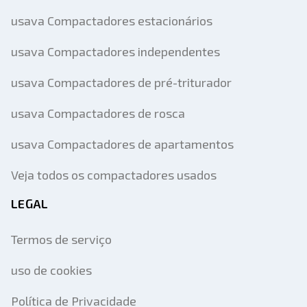
usava Compactadores estacionários
usava Compactadores independentes
usava Compactadores de pré-triturador
usava Compactadores de rosca
usava Compactadores de apartamentos
Veja todos os compactadores usados
LEGAL
Termos de serviço
uso de cookies
Política de Privacidade