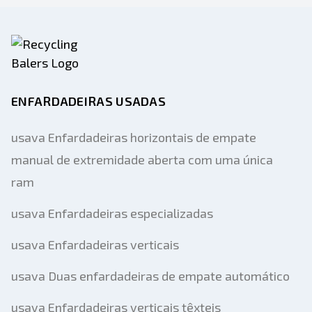
ENFARDADEIRAS USADAS
usava Enfardadeiras horizontais de empate
manual de extremidade aberta com uma única
ram
usava Enfardadeiras especializadas
usava Enfardadeiras verticais
usava Duas enfardadeiras de empate automático
usava Enfardadeiras verticais têxteis