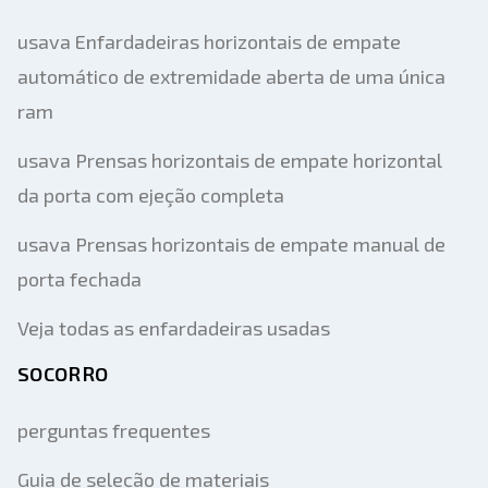
usava Enfardadeiras horizontais de empate
automático de extremidade aberta de uma única
ram
usava Prensas horizontais de empate horizontal
da porta com ejeção completa
usava Prensas horizontais de empate manual de
porta fechada
Veja todas as enfardadeiras usadas
SOCORRO
perguntas frequentes
Guia de seleção de materiais