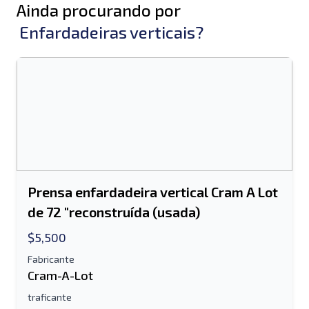
Ainda procurando por
Enfardadeiras verticais?
Prensa enfardadeira vertical Cram A Lot
de 72 "reconstruída (usada)
$5,500
Fabricante
Cram-A-Lot
traficante