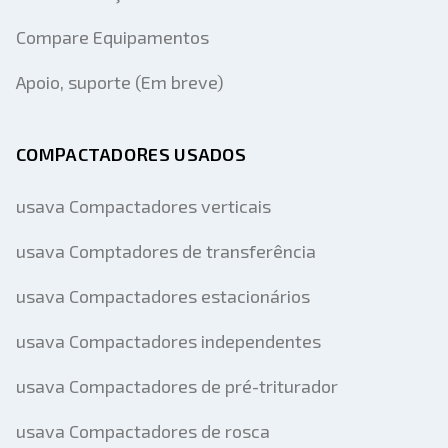
Compare Equipamentos
Apoio, suporte (Em breve)
COMPACTADORES USADOS
usava Compactadores verticais
usava Comptadores de transferência
usava Compactadores estacionários
usava Compactadores independentes
usava Compactadores de pré-triturador
usava Compactadores de rosca