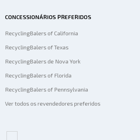
CONCESSIONÁRIOS PREFERIDOS
RecyclingBalers of California
RecyclingBalers of Texas
RecyclingBalers de Nova York
RecyclingBalers of Florida
RecyclingBalers of Pennsylvania
Ver todos os revendedores preferidos