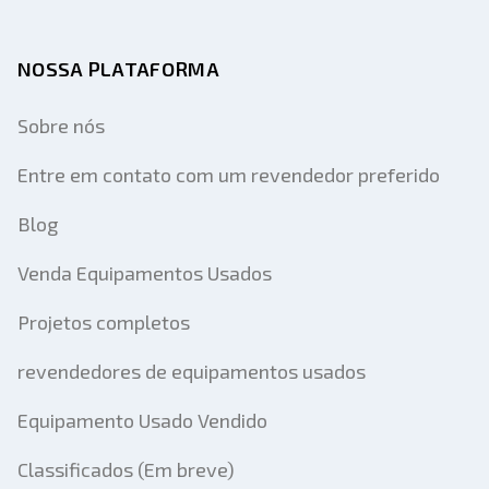
NOSSA PLATAFORMA
Sobre nós
Entre em contato com um revendedor preferido
Blog
Venda Equipamentos Usados
Projetos completos
revendedores de equipamentos usados
Equipamento Usado Vendido
Classificados (Em breve)