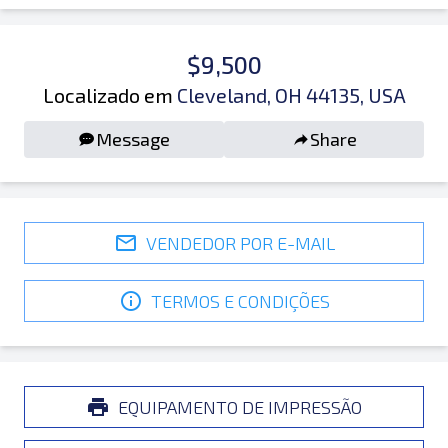
$9,500
Localizado em
Cleveland, OH 44135, USA
Message
Share
VENDEDOR POR E-MAIL
TERMOS E CONDIÇÕES
EQUIPAMENTO DE IMPRESSÃO