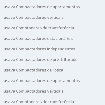
usava Compactadores de apartamentos
usava Compactadores verticais
usava Comptadores de transferência
usava Compactadores estacionários
usava Compactadores independentes
usava Compactadores de pré-triturador
usava Compactadores de rosca
usava Compactadores de apartamentos
usava Compactadores verticais
usava Comptadores de transferência