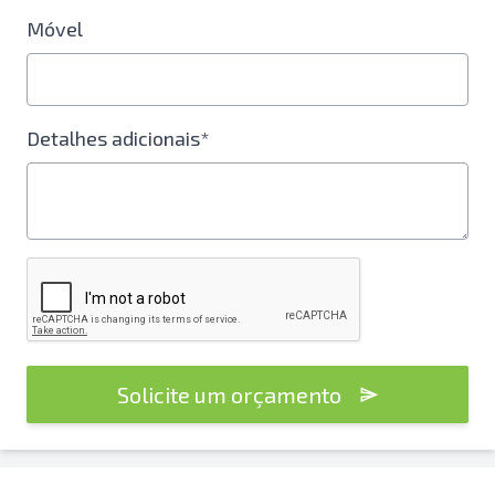
Móvel
Detalhes adicionais*
Solicite um orçamento