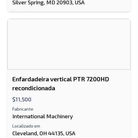
Silver Spring, MD 20903, USA
Enfardadeira vertical PTR 7200HD
recondicionada
$11,500
Fabricante
International Machinery
Localizado em
Cleveland, OH 44135, USA