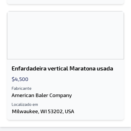
Enfardadeira vertical Maratona usada
$4,500
Fabricante
American Baler Company
Localizado em
Milwaukee, WI 53202, USA