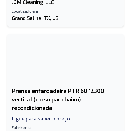
JGM Cleaning, LLC
Localizado em
Grand Saline, TX, US
Prensa enfardadeira PTR 60 "2300
vertical (curso para baixo)
recondicionada
Ligue para saber o preço
Fabricante