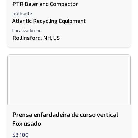
PTR Baler and Compactor
traficante
Atlantic Recycling Equipment
Localizado em
Rollinsford, NH, US
Prensa enfardadeira de curso vertical
Fox usado
$3,100