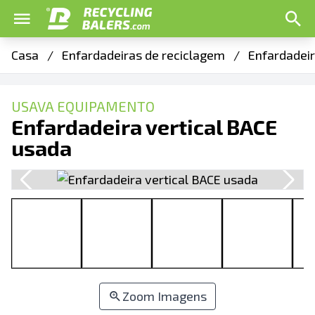
Casa
/
Enfardadeiras de reciclagem
/
Enfardadeir
USAVA EQUIPAMENTO
Enfardadeira vertical BACE
usada
Zoom Imagens