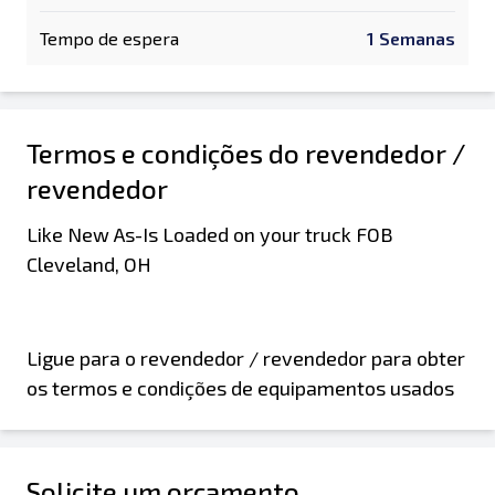
Tempo de espera
1 Semanas
Termos e condições do revendedor /
revendedor
Like New As-Is Loaded on your truck FOB
Cleveland, OH
Ligue para o revendedor / revendedor para obter
os termos e condições de equipamentos usados
Solicite um orçamento