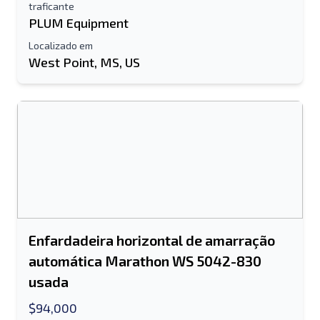
traficante
PLUM Equipment
Localizado em
West Point, MS, US
Enfardadeira horizontal de amarração
automática Marathon WS 5042-830
usada
$94,000