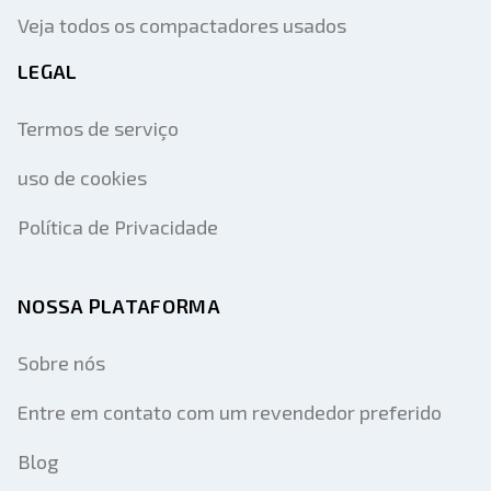
Veja todos os compactadores usados
LEGAL
Termos de serviço
uso de cookies
Política de Privacidade
NOSSA PLATAFORMA
Sobre nós
Entre em contato com um revendedor preferido
Blog