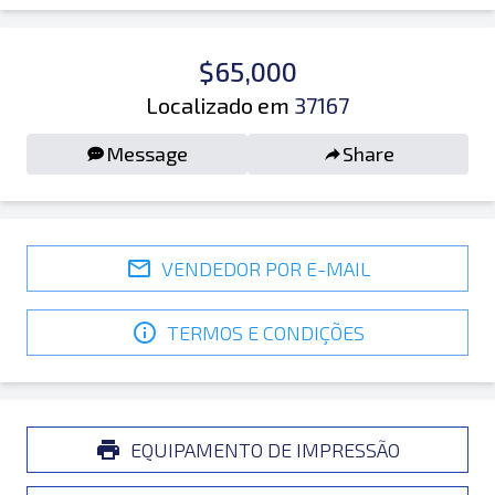
$65,000
Localizado em
37167
Message
Share
VENDEDOR POR E-MAIL
TERMOS E CONDIÇÕES
EQUIPAMENTO DE IMPRESSÃO