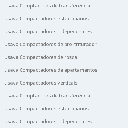
usava Comptadores de transferência
usava Compactadores estacionários
usava Compactadores independentes
usava Compactadores de pré-triturador
usava Compactadores de rosca
usava Compactadores de apartamentos
usava Compactadores verticais
usava Comptadores de transferência
usava Compactadores estacionários
usava Compactadores independentes