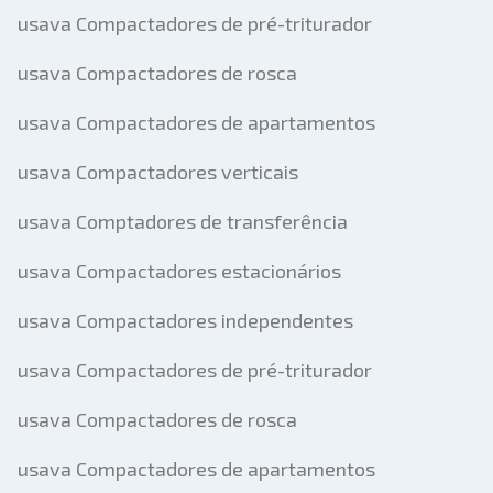
usava Compactadores de pré-triturador
usava Compactadores de rosca
usava Compactadores de apartamentos
usava Compactadores verticais
usava Comptadores de transferência
usava Compactadores estacionários
usava Compactadores independentes
usava Compactadores de pré-triturador
usava Compactadores de rosca
usava Compactadores de apartamentos