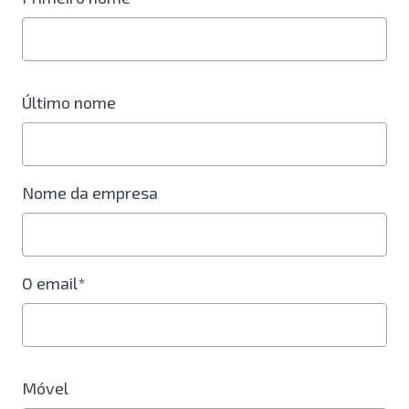
Último nome
Nome da empresa
O email*
Móvel