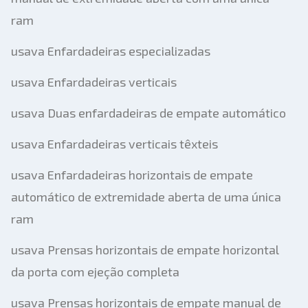
ram
usava Enfardadeiras especializadas
usava Enfardadeiras verticais
usava Duas enfardadeiras de empate automático
usava Enfardadeiras verticais têxteis
usava Enfardadeiras horizontais de empate
automático de extremidade aberta de uma única
ram
usava Prensas horizontais de empate horizontal
da porta com ejeção completa
usava Prensas horizontais de empate manual de