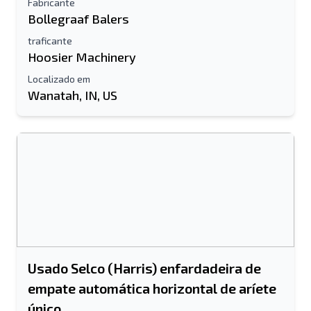
Fabricante
Bollegraaf Balers
traficante
Hoosier Machinery
Localizado em
Wanatah, IN, US
Usado Selco (Harris) enfardadeira de
empate automática horizontal de aríete
único