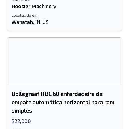
Hoosier Machinery
Localizado em
Wanatah, IN, US
Bollegraaf HBC 60 enfardadeira de
empate automática horizontal para ram
simples
$22,000