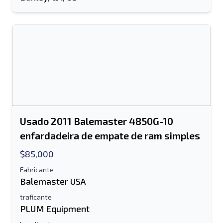
Usado 2011 Balemaster 4850G-10
enfardadeira de empate de ram simples
$85,000
Fabricante
Balemaster USA
traficante
PLUM Equipment