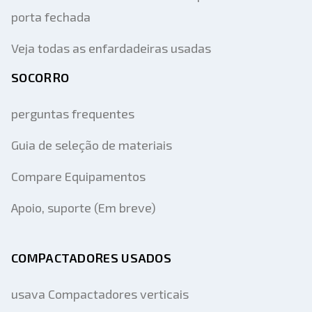
porta fechada
Veja todas as enfardadeiras usadas
SOCORRO
perguntas frequentes
Guia de seleção de materiais
Compare Equipamentos
Apoio, suporte (Em breve)
COMPACTADORES USADOS
usava Compactadores verticais