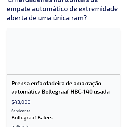
empate automático de extremidade
aberta de uma única ram?
Prensa enfardadeira de amarração
automática Bollegraaf HBC-140 usada
$43,000
Fabricante
Bollegraaf Balers
traficante