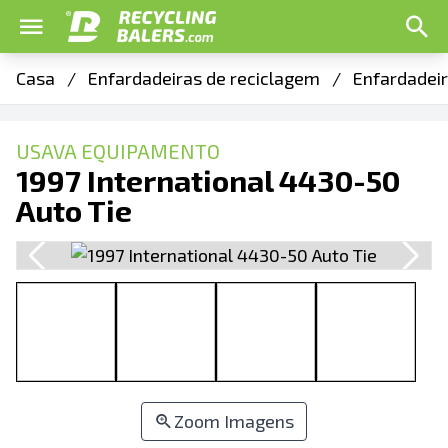
Casa
/
Enfardadeiras de reciclagem
/
Enfardadeir
USAVA EQUIPAMENTO
1997 International 4430-50
Auto Tie
Zoom Imagens