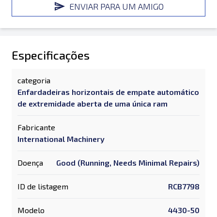
ENVIAR PARA UM AMIGO
Especificações
categoria
Enfardadeiras horizontais de empate automático
de extremidade aberta de uma única ram
Fabricante
International Machinery
Doença
Good (Running, Needs Minimal Repairs)
ID de listagem
RCB7798
Modelo
4430-50