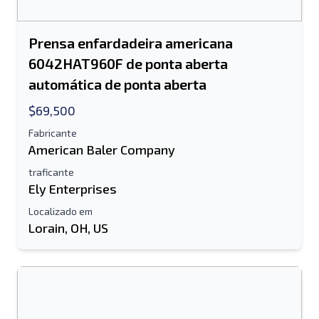
Prensa enfardadeira americana
6042HAT960F de ponta aberta
automática de ponta aberta
$69,500
Fabricante
American Baler Company
traficante
Ely Enterprises
Localizado em
Lorain, OH, US