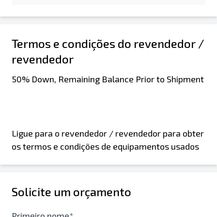
Termos e condições do revendedor /
revendedor
50% Down, Remaining Balance Prior to Shipment
Ligue para o revendedor / revendedor para obter
os termos e condições de equipamentos usados
Solicite um orçamento
Primeiro nome*