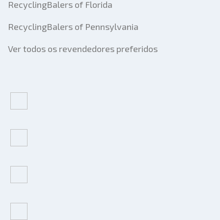
RecyclingBalers of Florida
RecyclingBalers of Pennsylvania
Ver todos os revendedores preferidos