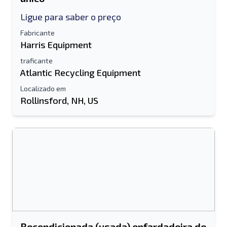
Ligue para saber o preço
Fabricante
Harris Equipment
traficante
Atlantic Recycling Equipment
Localizado em
Rollinsford, NH, US
Recondicionada (usada) enfardadeira de