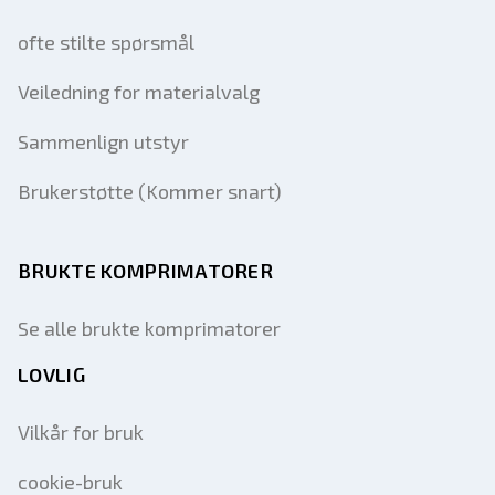
ofte stilte spørsmål
Veiledning for materialvalg
Sammenlign utstyr
Brukerstøtte (Kommer snart)
BRUKTE KOMPRIMATORER
Se alle brukte komprimatorer
LOVLIG
Vilkår for bruk
cookie-bruk