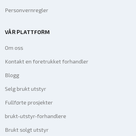
Personvernregler
VÅR PLATTFORM
Om oss
Kontakt en foretrukket forhandler
Blogg
Selg brukt utstyr
Fullførte prosjekter
brukt-utstyr-forhandlere
Brukt solgt utstyr