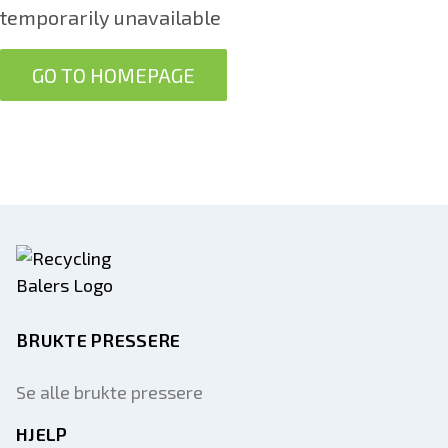
temporarily unavailable
GO TO HOMEPAGE
BRUKTE PRESSERE
Se alle brukte pressere
HJELP