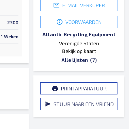
E-MAIL VERKOPER
VOORWAARDEN
2300
Atlantic Recycling Equipment
1 Weken
Verenigde Staten
Bekijk op kaart
Alle lijsten
(7)
PRINTAPPARATUUR
STUUR NAAR EEN VRIEND