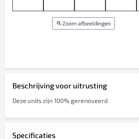
Zoom afbeeldingen
Beschrijving voor uitrusting
Deze units zijn 100% gerenoveerd
Specificaties