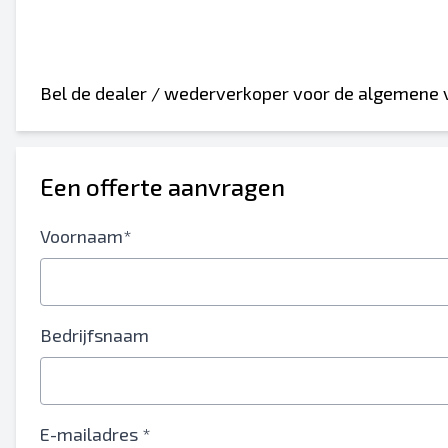
Bel de dealer / wederverkoper voor de algemene
Een offerte aanvragen
Voornaam*
Bedrijfsnaam
E-mailadres *