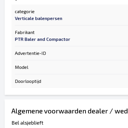
categorie
Verticale balenpersen
Fabrikant
PTR Baler and Compactor
Advertentie-ID
Model
Doorlooptijd
Algemene voorwaarden dealer / wed
Bel alsjeblieft