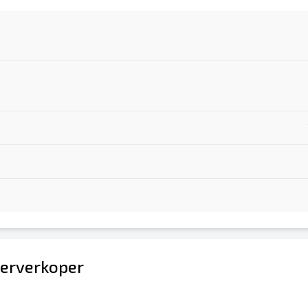
erverkoper