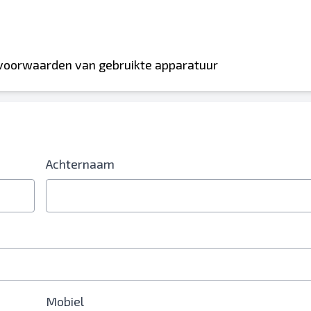
 voorwaarden van gebruikte apparatuur
Achternaam
Mobiel