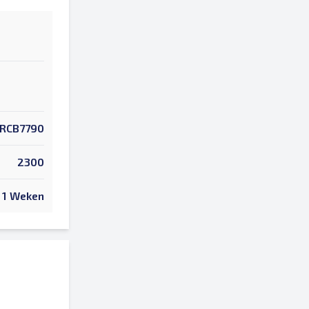
RCB7790
2300
1 Weken