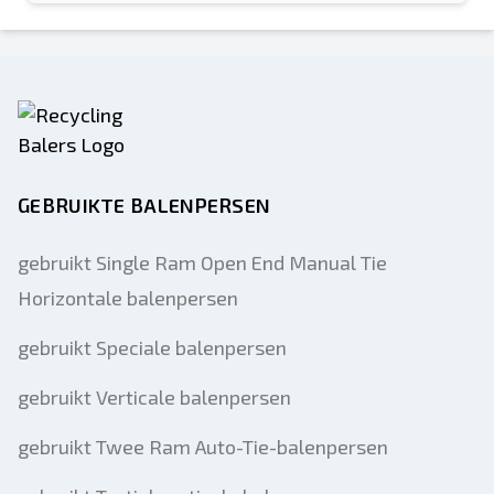
GEBRUIKTE BALENPERSEN
gebruikt Single Ram Open End Manual Tie
Horizontale balenpersen
gebruikt Speciale balenpersen
gebruikt Verticale balenpersen
gebruikt Twee Ram Auto-Tie-balenpersen