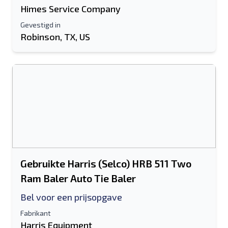
Himes Service Company
Gevestigd in
Robinson, TX, US
Gebruikte Harris (Selco) HRB 511 Two
Ram Baler Auto Tie Baler
Bel voor een prijsopgave
Fabrikant
Harris Equipment