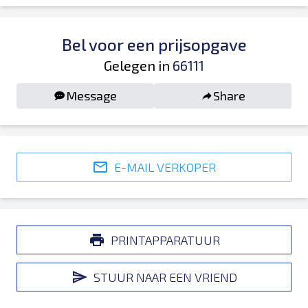
Bel voor een prijsopgave
Gelegen in
66111
Message
Share
E-MAIL VERKOPER
PRINTAPPARATUUR
STUUR NAAR EEN VRIEND