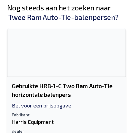
Nog steeds aan het zoeken naar
Twee Ram Auto-Tie-balenpersen?
Gebruikte HRB-1-C Two Ram Auto-Tie
horizontale balenpers
Bel voor een prijsopgave
Fabrikant
Harris Equipment
dealer