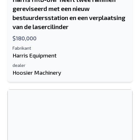
gereviseerd met een nieuw
bestuurdersstation en een verplaatsing
van de lasercilinder
$180,000
Fabrikant
Harris Equipment
dealer
Hoosier Machinery