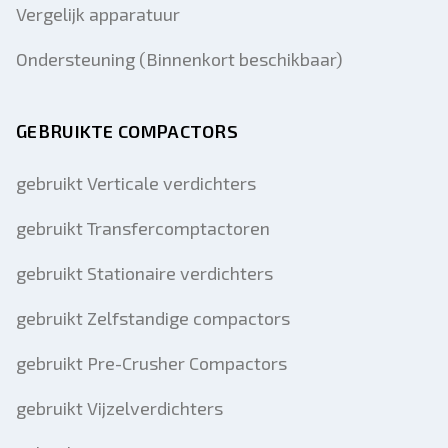
Vergelijk apparatuur
Ondersteuning (Binnenkort beschikbaar)
GEBRUIKTE COMPACTORS
gebruikt Verticale verdichters
gebruikt Transfercomptactoren
gebruikt Stationaire verdichters
gebruikt Zelfstandige compactors
gebruikt Pre-Crusher Compactors
gebruikt Vijzelverdichters