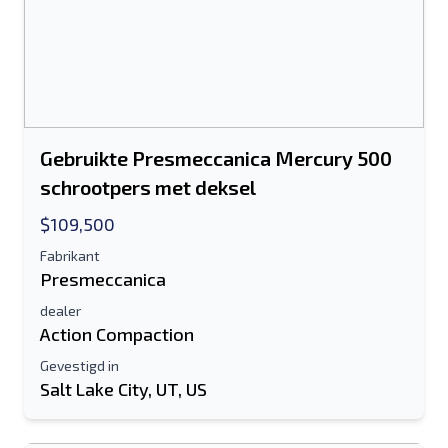
Gebruikte Presmeccanica Mercury 500
schrootpers met deksel
$109,500
Fabrikant
Presmeccanica
dealer
Action Compaction
Gevestigd in
Salt Lake City, UT, US