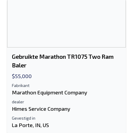
Gebruikte Marathon TR1075 Two Ram
Baler
$55,000
Fabrikant
Marathon Equipment Company
dealer
Himes Service Company
Gevestigd in
La Porte, IN, US