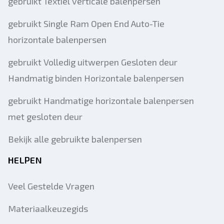
gebruikt Textiel verticale balenpersen
gebruikt Single Ram Open End Auto-Tie
horizontale balenpersen
gebruikt Volledig uitwerpen Gesloten deur
Handmatig binden Horizontale balenpersen
gebruikt Handmatige horizontale balenpersen
met gesloten deur
Bekijk alle gebruikte balenpersen
HELPEN
Veel Gestelde Vragen
Materiaalkeuzegids