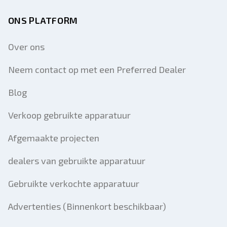
ONS PLATFORM
Over ons
Neem contact op met een Preferred Dealer
Blog
Verkoop gebruikte apparatuur
Afgemaakte projecten
dealers van gebruikte apparatuur
Gebruikte verkochte apparatuur
Advertenties (Binnenkort beschikbaar)