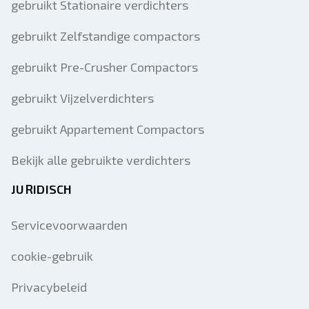
gebruikt Stationaire verdichters
gebruikt Zelfstandige compactors
gebruikt Pre-Crusher Compactors
gebruikt Vijzelverdichters
gebruikt Appartement Compactors
Bekijk alle gebruikte verdichters
JURIDISCH
Servicevoorwaarden
cookie-gebruik
Privacybeleid