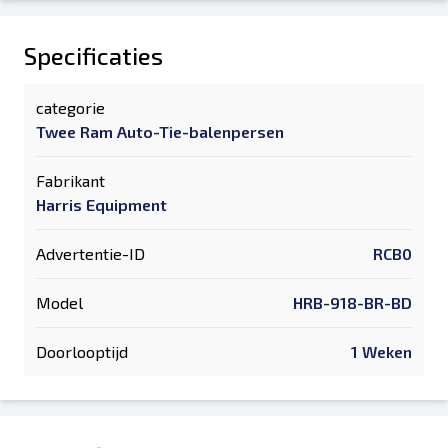
Specificaties
categorie
Twee Ram Auto-Tie-balenpersen
Fabrikant
Harris Equipment
Advertentie-ID
RCB0
Model
HRB-918-BR-BD
Doorlooptijd
1 Weken