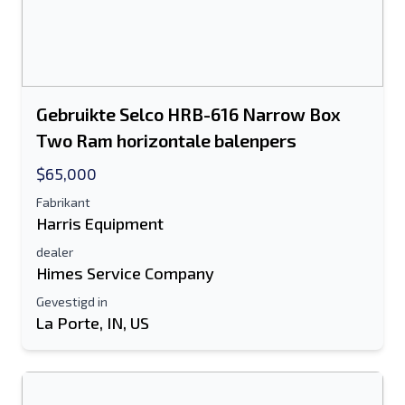
Gebruikte Selco HRB-616 Narrow Box
Two Ram horizontale balenpers
$65,000
Fabrikant
Harris Equipment
dealer
Himes Service Company
Gevestigd in
La Porte, IN, US