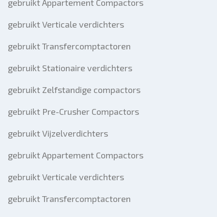
gebruikt Appartement Compactors
gebruikt Verticale verdichters
gebruikt Transfercomptactoren
gebruikt Stationaire verdichters
gebruikt Zelfstandige compactors
gebruikt Pre-Crusher Compactors
gebruikt Vijzelverdichters
gebruikt Appartement Compactors
gebruikt Verticale verdichters
gebruikt Transfercomptactoren