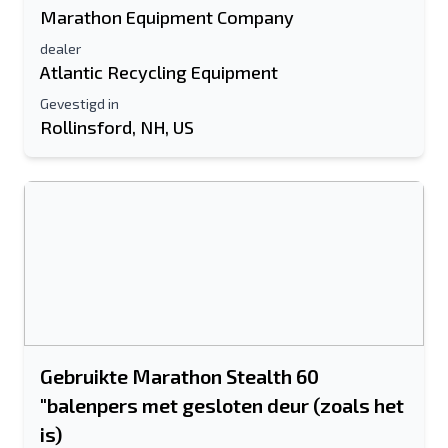
Marathon Equipment Company
dealer
Atlantic Recycling Equipment
Gevestigd in
Rollinsford, NH, US
Gebruikte Marathon Stealth 60
"balenpers met gesloten deur (zoals het
is)