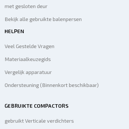
met gesloten deur
Bekijk alle gebruikte balenpersen
HELPEN
Veel Gestelde Vragen
Materiaalkeuzegids
Vergelijk apparatuur
Ondersteuning (Binnenkort beschikbaar)
GEBRUIKTE COMPACTORS
gebruikt Verticale verdichters