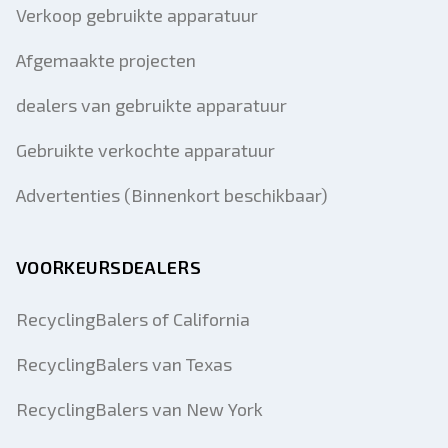
Verkoop gebruikte apparatuur
Afgemaakte projecten
dealers van gebruikte apparatuur
Gebruikte verkochte apparatuur
Advertenties (Binnenkort beschikbaar)
VOORKEURSDEALERS
RecyclingBalers of California
RecyclingBalers van Texas
RecyclingBalers van New York