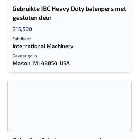
Gebruikte IBC Heavy Duty balenpers met
gesloten deur
$15,500
Fabrikant
International Machinery
Gevestigd in
Mason, MI 48854, USA