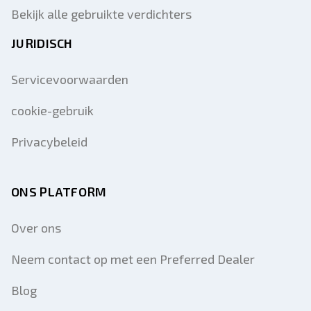
Bekijk alle gebruikte verdichters
JURIDISCH
Servicevoorwaarden
cookie-gebruik
Privacybeleid
ONS PLATFORM
Over ons
Neem contact op met een Preferred Dealer
Blog