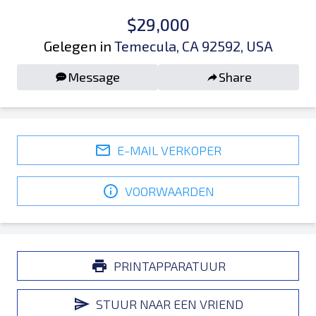
$29,000
Gelegen in
Temecula, CA 92592, USA
Message
Share
E-MAIL VERKOPER
VOORWAARDEN
PRINTAPPARATUUR
STUUR NAAR EEN VRIEND