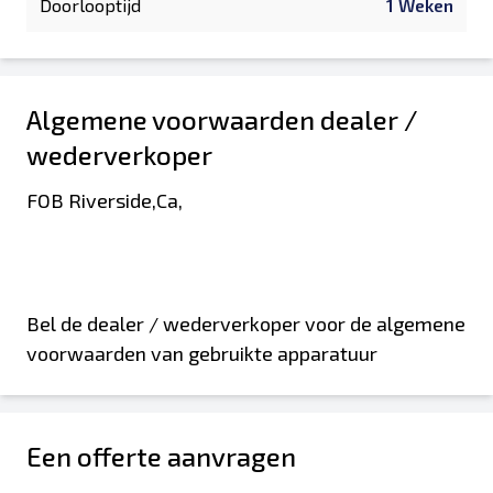
Doorlooptijd
1 Weken
Algemene voorwaarden dealer /
wederverkoper
FOB Riverside,Ca,
Bel de dealer / wederverkoper voor de algemene
voorwaarden van gebruikte apparatuur
Een offerte aanvragen