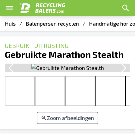
Huis
/
Balenpersen recyclen
/
Handmatige horizo
GEBRUIKT UITRUSTING
Gebruikte Marathon Stealth
Zoom afbeeldingen