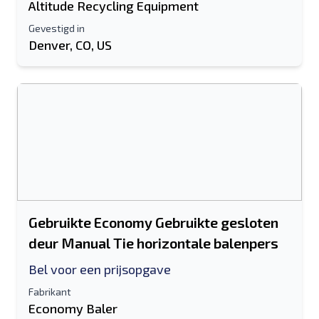
Altitude Recycling Equipment
Gevestigd in
Denver, CO, US
Gebruikte Economy Gebruikte gesloten
deur Manual Tie horizontale balenpers
Bel voor een prijsopgave
Fabrikant
Economy Baler