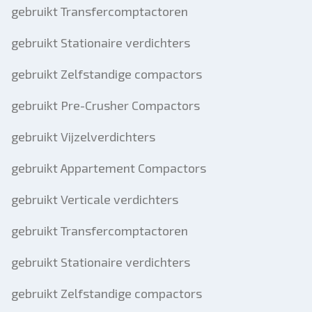
gebruikt Transfercomptactoren
gebruikt Stationaire verdichters
gebruikt Zelfstandige compactors
gebruikt Pre-Crusher Compactors
gebruikt Vijzelverdichters
gebruikt Appartement Compactors
gebruikt Verticale verdichters
gebruikt Transfercomptactoren
gebruikt Stationaire verdichters
gebruikt Zelfstandige compactors