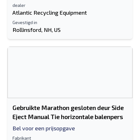
dealer
Atlantic Recycling Equipment
Gevestigd in
Rollinsford, NH, US
Gebruikte Marathon gesloten deur Side
Eject Manual Tie horizontale balenpers
Bel voor een prijsopgave
Fabrikant