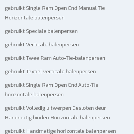
gebruikt Single Ram Open End Manual Tie
Horizontale balenpersen
gebruikt Speciale balenpersen
gebruikt Verticale balenpersen
gebruikt Twee Ram Auto-Tie-balenpersen
gebruikt Textiel verticale balenpersen
gebruikt Single Ram Open End Auto-Tie
horizontale balenpersen
gebruikt Volledig uitwerpen Gesloten deur
Handmatig binden Horizontale balenpersen
gebruikt Handmatige horizontale balenpersen