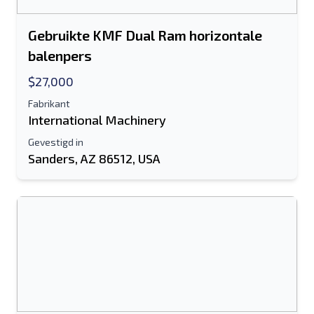
Gebruikte KMF Dual Ram horizontale
balenpers
$27,000
Fabrikant
International Machinery
Gevestigd in
Sanders, AZ 86512, USA