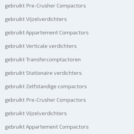
gebruikt Pre-Crusher Compactors
gebruikt Vijzelverdichters
gebruikt Appartement Compactors
gebruikt Verticale verdichters
gebruikt Transfercomptactoren
gebruikt Stationaire verdichters
gebruikt Zelfstandige compactors
gebruikt Pre-Crusher Compactors
gebruikt Vijzelverdichters
gebruikt Appartement Compactors