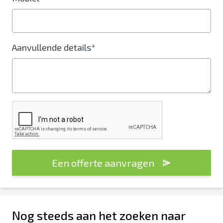
Aanvullende details*
Een offerte aanvragen
Nog steeds aan het zoeken naar