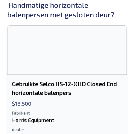
Handmatige horizontale
balenpersen met gesloten deur?
Gebruikte Selco HS-12-XHD Closed End
horizontale balenpers
$18,500
Fabrikant
Harris Equipment
dealer