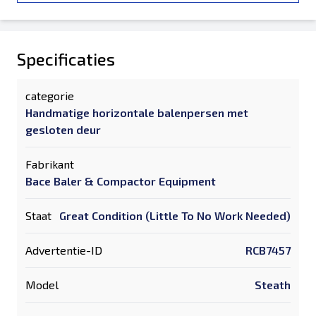
Specificaties
categorie
Handmatige horizontale balenpersen met
gesloten deur
Fabrikant
Bace Baler & Compactor Equipment
Staat
Great Condition (Little To No Work Needed)
Advertentie-ID
RCB7457
Model
Steath