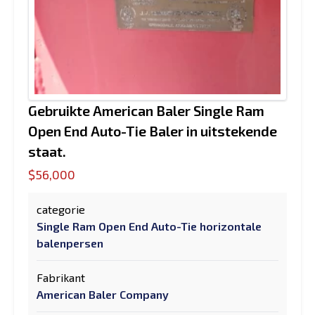
Gebruikte American Baler Single Ram
Open End Auto-Tie Baler in uitstekende
staat.
$56,000
categorie
Single Ram Open End Auto-Tie horizontale
balenpersen
Fabrikant
American Baler Company