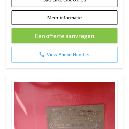
Meer informatie
Een offerte aanvragen
View Phone Number