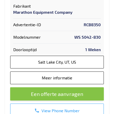
Fabrikant
Marathon Equipment Company
Advertentie-ID
RCB8350
Modelnummer
WS 5042-830
Doorlooptijd
1 Weken
Salt Lake City, UT, US
Meer informatie
Een offerte aanvragen
View Phone Number