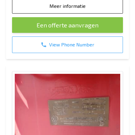
Meer informatie
Een offerte aanvragen
View Phone Number