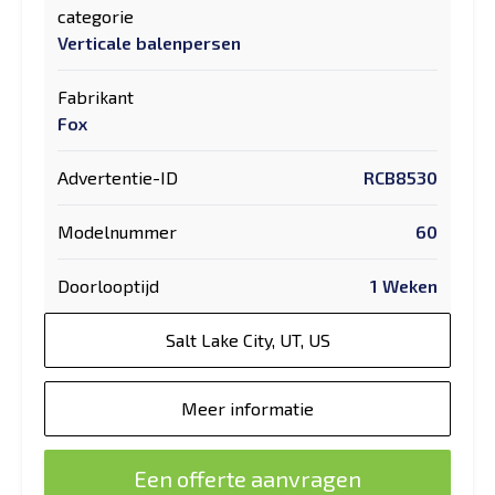
categorie
Verticale balenpersen
Fabrikant
Fox
Advertentie-ID
RCB8530
Modelnummer
60
Doorlooptijd
1 Weken
Salt Lake City, UT, US
Meer informatie
Een offerte aanvragen