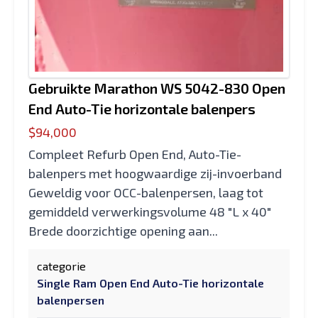
Gebruikte Marathon WS 5042-830 Open
End Auto-Tie horizontale balenpers
$94,000
Compleet Refurb Open End, Auto-Tie-
balenpers met hoogwaardige zij-invoerband
Geweldig voor OCC-balenpersen, laag tot
gemiddeld verwerkingsvolume 48 "L x 40"
Brede doorzichtige opening aan...
categorie
Single Ram Open End Auto-Tie horizontale
balenpersen