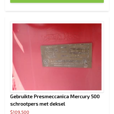
Gebruikte Presmeccanica Mercury 500
schrootpers met deksel
$109,500