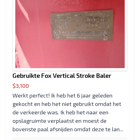
Gebruikte Fox Vertical Stroke Baler
$3,100
Werkt perfect! Ik heb het 6 jaar geleden
gekocht en heb het niet gebruikt omdat het
de verkeerde was. Ik heb het naar een
opslagruimte verplaatst en moest de
bovenste paal afsnijden omdat deze te lan...