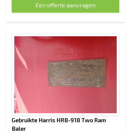
Een offerte aanvragen
Gebruikte Harris HRB-918 Two Ram
Baler