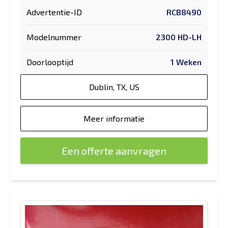
Advertentie-ID
RCB8490
Modelnummer
2300 HD-LH
Doorlooptijd
1 Weken
Dublin, TX, US
Meer informatie
Een offerte aanvragen