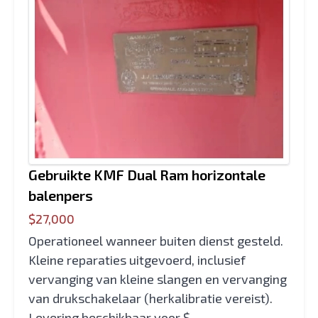
Gebruikte KMF Dual Ram horizontale
balenpers
$27,000
Operationeel wanneer buiten dienst gesteld.
Kleine reparaties uitgevoerd, inclusief
vervanging van kleine slangen en vervanging
van drukschakelaar (herkalibratie vereist).
Levering beschikbaar voor $...