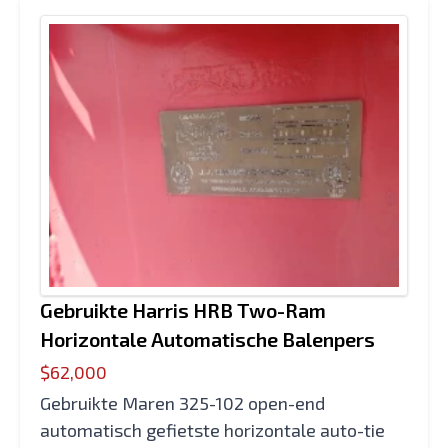
Gebruikte Harris HRB Two-Ram
Horizontale Automatische Balenpers
$62,000
Gebruikte Maren 325-102 open-end
automatisch gefietste horizontale auto-tie