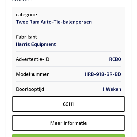
categorie
Twee Ram Auto-Tie-balenpersen
Fabrikant
Harris Equipment
Advertentie-ID
RCB0
Modelnummer
HRB-918-BR-BD
Doorlooptijd
1 Weken
66111
Meer informatie