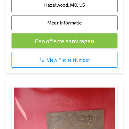
Hazelwood, MO, US
Meer informatie
Een offerte aanvragen
View Phone Number