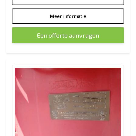
Meer informatie
Een offerte aanvragen