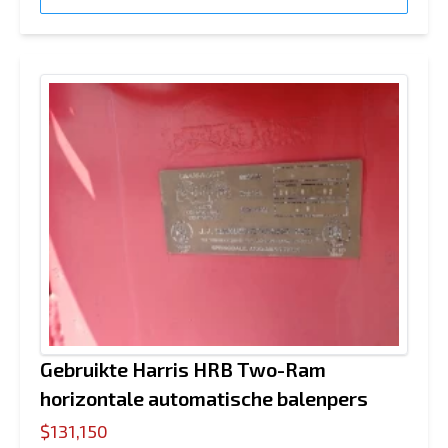
Gebruikte Harris HRB Two-Ram
horizontale automatische balenpers
$131,150