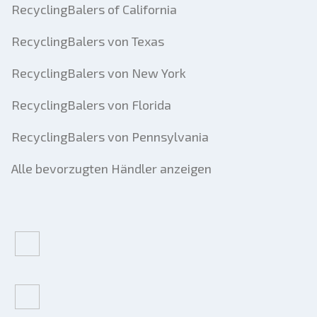
RecyclingBalers of California
RecyclingBalers von Texas
RecyclingBalers von New York
RecyclingBalers von Florida
RecyclingBalers von Pennsylvania
Alle bevorzugten Händler anzeigen