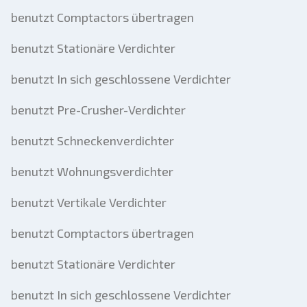
benutzt Comptactors übertragen
benutzt Stationäre Verdichter
benutzt In sich geschlossene Verdichter
benutzt Pre-Crusher-Verdichter
benutzt Schneckenverdichter
benutzt Wohnungsverdichter
benutzt Vertikale Verdichter
benutzt Comptactors übertragen
benutzt Stationäre Verdichter
benutzt In sich geschlossene Verdichter