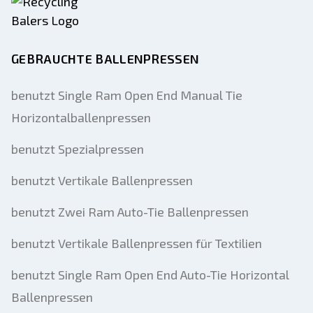
GEBRAUCHTE BALLENPRESSEN
benutzt Single Ram Open End Manual Tie
Horizontalballenpressen
benutzt Spezialpressen
benutzt Vertikale Ballenpressen
benutzt Zwei Ram Auto-Tie Ballenpressen
benutzt Vertikale Ballenpressen für Textilien
benutzt Single Ram Open End Auto-Tie Horizontal
Ballenpressen