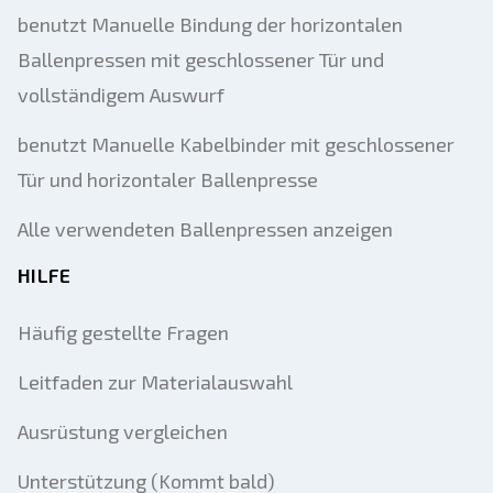
benutzt Manuelle Bindung der horizontalen
Ballenpressen mit geschlossener Tür und
vollständigem Auswurf
benutzt Manuelle Kabelbinder mit geschlossener
Tür und horizontaler Ballenpresse
Alle verwendeten Ballenpressen anzeigen
HILFE
Häufig gestellte Fragen
Leitfaden zur Materialauswahl
Ausrüstung vergleichen
Unterstützung (Kommt bald)