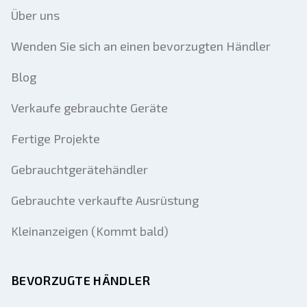
Über uns
Wenden Sie sich an einen bevorzugten Händler
Blog
Verkaufe gebrauchte Geräte
Fertige Projekte
Gebrauchtgerätehändler
Gebrauchte verkaufte Ausrüstung
Kleinanzeigen (Kommt bald)
BEVORZUGTE HÄNDLER