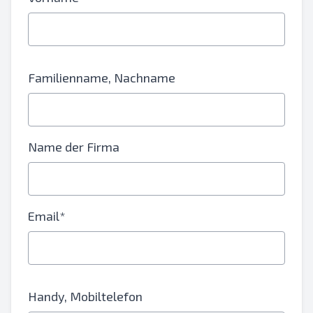
Familienname, Nachname
Name der Firma
Email*
Handy, Mobiltelefon