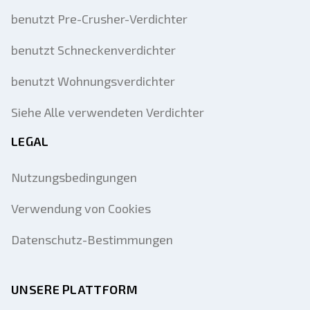
benutzt Pre-Crusher-Verdichter
benutzt Schneckenverdichter
benutzt Wohnungsverdichter
Siehe Alle verwendeten Verdichter
LEGAL
Nutzungsbedingungen
Verwendung von Cookies
Datenschutz-Bestimmungen
UNSERE PLATTFORM