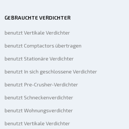
GEBRAUCHTE VERDICHTER
benutzt Vertikale Verdichter
benutzt Comptactors übertragen
benutzt Stationäre Verdichter
benutzt In sich geschlossene Verdichter
benutzt Pre-Crusher-Verdichter
benutzt Schneckenverdichter
benutzt Wohnungsverdichter
benutzt Vertikale Verdichter