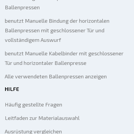
Ballenpressen
benutzt Manuelle Bindung der horizontalen
Ballenpressen mit geschlossener Tür und
vollständigem Auswurf
benutzt Manuelle Kabelbinder mit geschlossener
Tür und horizontaler Ballenpresse
Alle verwendeten Ballenpressen anzeigen
HILFE
Häufig gestellte Fragen
Leitfaden zur Materialauswahl
Ausrüstung vergleichen