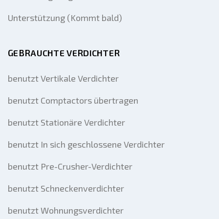
Unterstützung (Kommt bald)
GEBRAUCHTE VERDICHTER
benutzt Vertikale Verdichter
benutzt Comptactors übertragen
benutzt Stationäre Verdichter
benutzt In sich geschlossene Verdichter
benutzt Pre-Crusher-Verdichter
benutzt Schneckenverdichter
benutzt Wohnungsverdichter