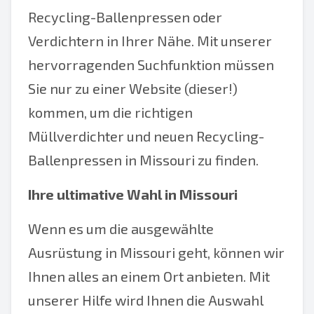
Recycling-Ballenpressen oder
Verdichtern in Ihrer Nähe. Mit unserer
hervorragenden Suchfunktion müssen
Sie nur zu einer Website (dieser!)
kommen, um die richtigen
Müllverdichter und neuen Recycling-
Ballenpressen in Missouri zu finden.
Ihre ultimative Wahl in Missouri
Wenn es um die ausgewählte
Ausrüstung in Missouri geht, können wir
Ihnen alles an einem Ort anbieten. Mit
unserer Hilfe wird Ihnen die Auswahl