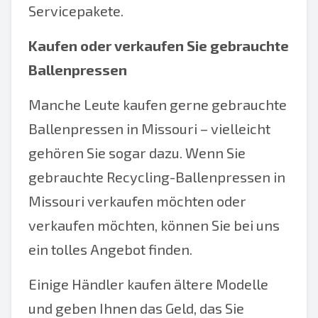
Servicepakete.
Kaufen oder verkaufen Sie gebrauchte
Ballenpressen
Manche Leute kaufen gerne gebrauchte
Ballenpressen in Missouri – vielleicht
gehören Sie sogar dazu. Wenn Sie
gebrauchte Recycling-Ballenpressen in
Missouri verkaufen möchten oder
verkaufen möchten, können Sie bei uns
ein tolles Angebot finden.
Einige Händler kaufen ältere Modelle
und geben Ihnen das Geld, das Sie