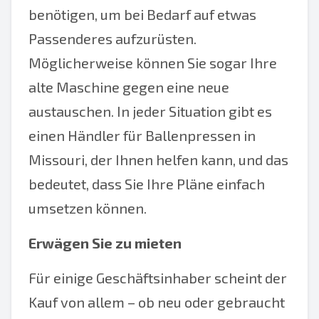
benötigen, um bei Bedarf auf etwas
Passenderes aufzurüsten.
Möglicherweise können Sie sogar Ihre
alte Maschine gegen eine neue
austauschen. In jeder Situation gibt es
einen Händler für Ballenpressen in
Missouri, der Ihnen helfen kann, und das
bedeutet, dass Sie Ihre Pläne einfach
umsetzen können.
Erwägen Sie zu mieten
Für einige Geschäftsinhaber scheint der
Kauf von allem – ob neu oder gebraucht