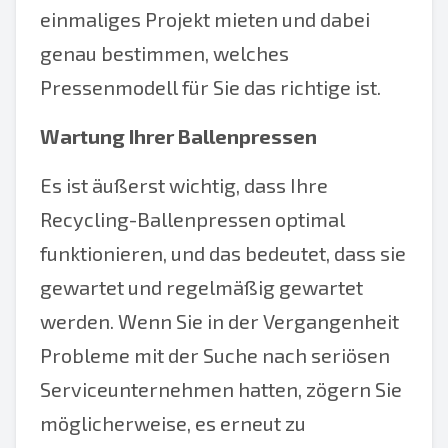
einmaliges Projekt mieten und dabei
genau bestimmen, welches
Pressenmodell für Sie das richtige ist.
Wartung Ihrer Ballenpressen
Es ist äußerst wichtig, dass Ihre
Recycling-Ballenpressen optimal
funktionieren, und das bedeutet, dass sie
gewartet und regelmäßig gewartet
werden. Wenn Sie in der Vergangenheit
Probleme mit der Suche nach seriösen
Serviceunternehmen hatten, zögern Sie
möglicherweise, es erneut zu