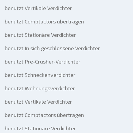
benutzt Vertikale Verdichter
benutzt Comptactors übertragen
benutzt Stationäre Verdichter
benutzt In sich geschlossene Verdichter
benutzt Pre-Crusher-Verdichter
benutzt Schneckenverdichter
benutzt Wohnungsverdichter
benutzt Vertikale Verdichter
benutzt Comptactors übertragen
benutzt Stationäre Verdichter