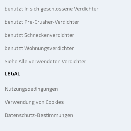
benutzt In sich geschlossene Verdichter
benutzt Pre-Crusher-Verdichter
benutzt Schneckenverdichter
benutzt Wohnungsverdichter
Siehe Alle verwendeten Verdichter
LEGAL
Nutzungsbedingungen
Verwendung von Cookies
Datenschutz-Bestimmungen