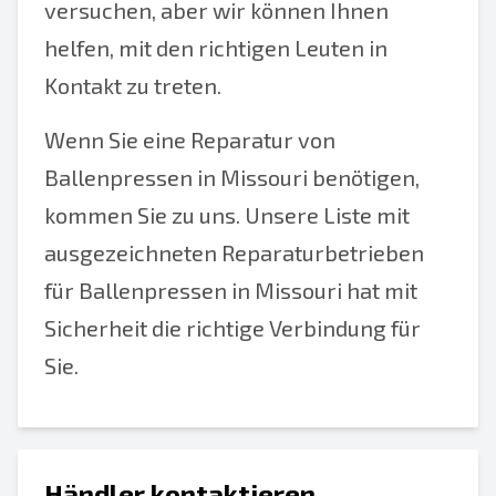
versuchen, aber wir können Ihnen
helfen, mit den richtigen Leuten in
Kontakt zu treten.
Wenn Sie eine Reparatur von
Ballenpressen in Missouri benötigen,
kommen Sie zu uns. Unsere Liste mit
ausgezeichneten Reparaturbetrieben
für Ballenpressen in Missouri hat mit
Sicherheit die richtige Verbindung für
Sie.
Händler kontaktieren