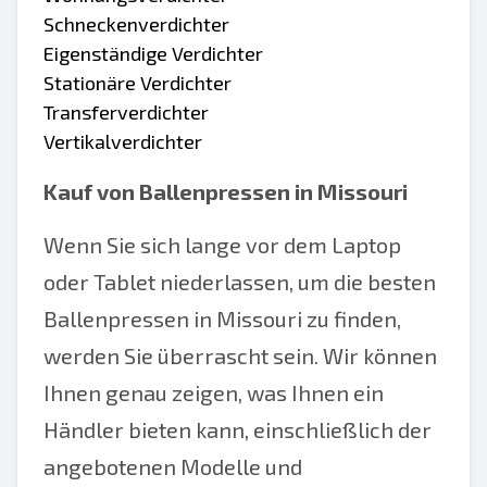
Schneckenverdichter
Eigenständige Verdichter
Stationäre Verdichter
Transferverdichter
Vertikalverdichter
Kauf von Ballenpressen in Missouri
Wenn Sie sich lange vor dem Laptop
oder Tablet niederlassen, um die besten
Ballenpressen in Missouri zu finden,
werden Sie überrascht sein. Wir können
Ihnen genau zeigen, was Ihnen ein
Händler bieten kann, einschließlich der
angebotenen Modelle und