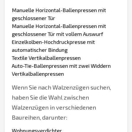
Manuelle Horizontal-Ballenpressen mit
geschlossener Tür
Manuelle Horizontal-Ballenpressen mit
geschlossener Tür mit vollem Auswurf
Einzelkolben-Hochdruckpresse mit
automatischer Bindung
Textile Vertikalballenpressen
Auto-Tie-Ballenpressen mit zwei Widdern
Vertikalballenpressen
Wenn Sie nach Walzenzügen suchen,
haben Sie die Wahl zwischen
Walzenzügen in verschiedenen
Baureihen, darunter:
Wohnungsverdichter