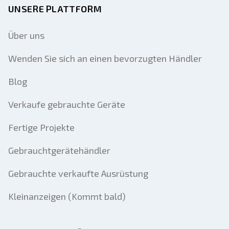
UNSERE PLATTFORM
Über uns
Wenden Sie sich an einen bevorzugten Händler
Blog
Verkaufe gebrauchte Geräte
Fertige Projekte
Gebrauchtgerätehändler
Gebrauchte verkaufte Ausrüstung
Kleinanzeigen (Kommt bald)