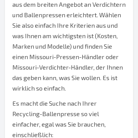
aus dem breiten Angebot an Verdichtern
und Ballenpressen erleichtert. Wählen
Sie also einfach Ihre Kriterien aus und
was Ihnen am wichtigsten ist (Kosten,
Marken und Modelle) und finden Sie
einen Missouri-Pressen-Händler oder
Missouri-Verdichter-Händler, der Ihnen
das geben kann, was Sie wollen. Es ist
wirklich so einfach.
Es macht die Suche nach Ihrer
Recycling-Ballenpresse so viel
einfacher, egal was Sie brauchen,
einschließlich: