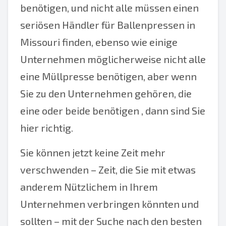
benötigen, und nicht alle müssen einen
seriösen Händler für Ballenpressen in
Missouri finden, ebenso wie einige
Unternehmen möglicherweise nicht alle
eine Müllpresse benötigen, aber wenn
Sie zu den Unternehmen gehören, die
eine oder beide benötigen , dann sind Sie
hier richtig.
Sie können jetzt keine Zeit mehr
verschwenden – Zeit, die Sie mit etwas
anderem Nützlichem in Ihrem
Unternehmen verbringen könnten und
sollten – mit der Suche nach den besten