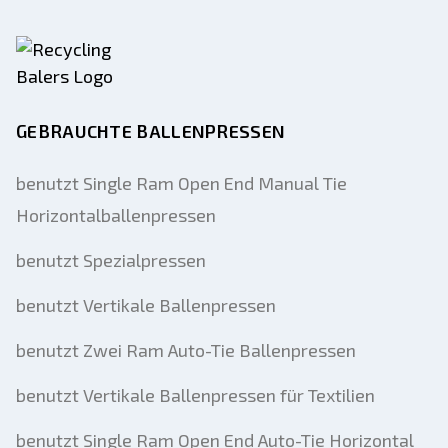
GEBRAUCHTE BALLENPRESSEN
benutzt Single Ram Open End Manual Tie
Horizontalballenpressen
benutzt Spezialpressen
benutzt Vertikale Ballenpressen
benutzt Zwei Ram Auto-Tie Ballenpressen
benutzt Vertikale Ballenpressen für Textilien
benutzt Single Ram Open End Auto-Tie Horizontal