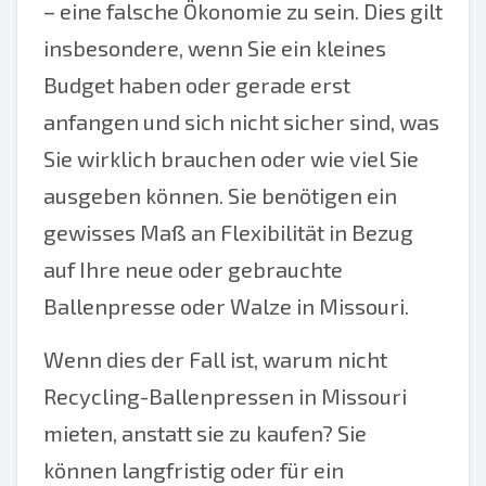
– eine falsche Ökonomie zu sein. Dies gilt
insbesondere, wenn Sie ein kleines
Budget haben oder gerade erst
anfangen und sich nicht sicher sind, was
Sie wirklich brauchen oder wie viel Sie
ausgeben können. Sie benötigen ein
gewisses Maß an Flexibilität in Bezug
auf Ihre neue oder gebrauchte
Ballenpresse oder Walze in Missouri.
Wenn dies der Fall ist, warum nicht
Recycling-Ballenpressen in Missouri
mieten, anstatt sie zu kaufen? Sie
können langfristig oder für ein