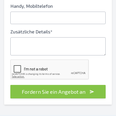
Handy, Mobiltelefon
Zusätzliche Details*
Fordern Sie ein Angebot an