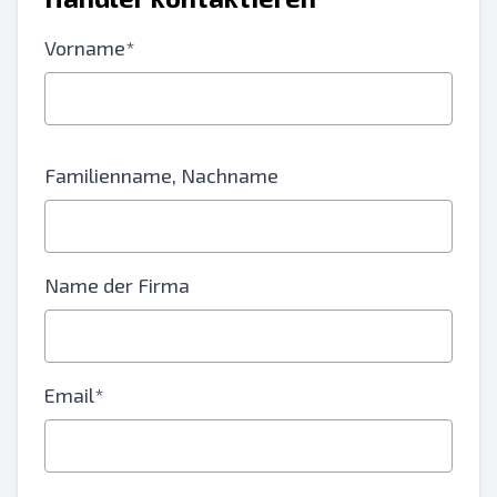
Vorname*
Familienname, Nachname
Name der Firma
Email*