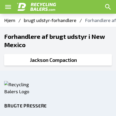
Hjem
/
brugt udstyr-forhandlere
/
Forhandlere af
Forhandlere af brugt udstyr i New
Mexico
Jackson Compaction
BRUGTE PRESSERE