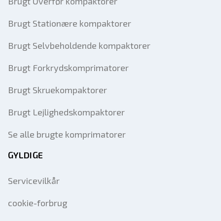
Brugt Overfør kompaktorer
Brugt Stationære kompaktorer
Brugt Selvbeholdende kompaktorer
Brugt Forkrydskomprimatorer
Brugt Skruekompaktorer
Brugt Lejlighedskompaktorer
Se alle brugte komprimatorer
GYLDIGE
Servicevilkår
cookie-forbrug