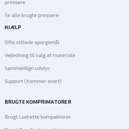
pressere
Se alle brugte pressere
HJÆLP
Ofte stillede spørgsmål
Vejledning til valg af materiale
Sammenlign udstyr
Support (Kommer snart)
BRUGTE KOMPRIMATORER
Brugt Lodrette kompaktorer