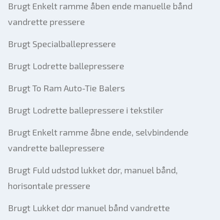
Brugt Enkelt ramme åben ende manuelle bånd
vandrette pressere
Brugt Specialballepressere
Brugt Lodrette ballepressere
Brugt To Ram Auto-Tie Balers
Brugt Lodrette ballepressere i tekstiler
Brugt Enkelt ramme åbne ende, selvbindende
vandrette ballepressere
Brugt Fuld udstød lukket dør, manuel bånd,
horisontale pressere
Brugt Lukket dør manuel bånd vandrette