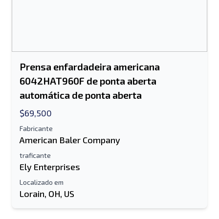
Prensa enfardadeira americana
6042HAT960F de ponta aberta
automática de ponta aberta
$69,500
Fabricante
American Baler Company
traficante
Ely Enterprises
Localizado em
Lorain, OH, US