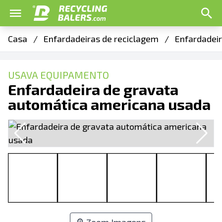
Casa
/
Enfardadeiras de reciclagem
/
Enfardadeir
USAVA EQUIPAMENTO
Enfardadeira de gravata
automática americana usada