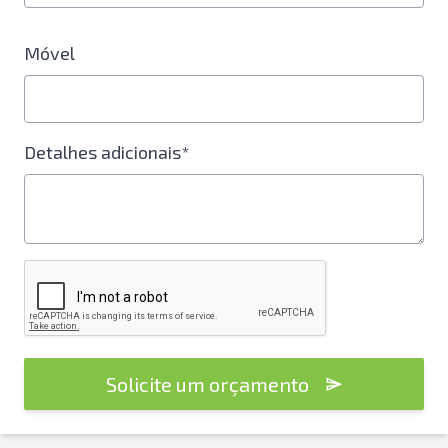
Móvel
Detalhes adicionais*
Solicite um orçamento