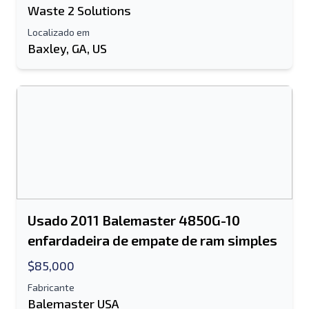
Waste 2 Solutions
Localizado em
Baxley, GA, US
Usado 2011 Balemaster 4850G-10
enfardadeira de empate de ram simples
$85,000
Fabricante
Balemaster USA