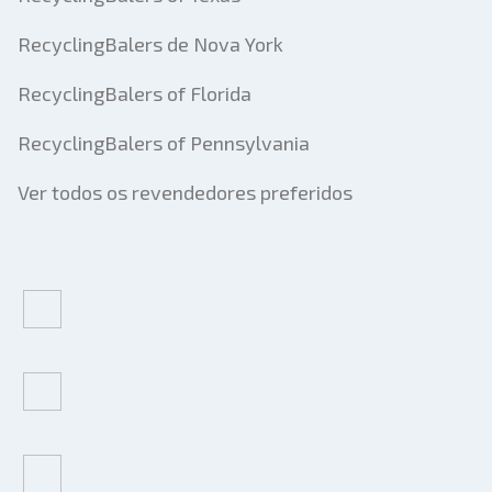
RecyclingBalers de Nova York
RecyclingBalers of Florida
RecyclingBalers of Pennsylvania
Ver todos os revendedores preferidos