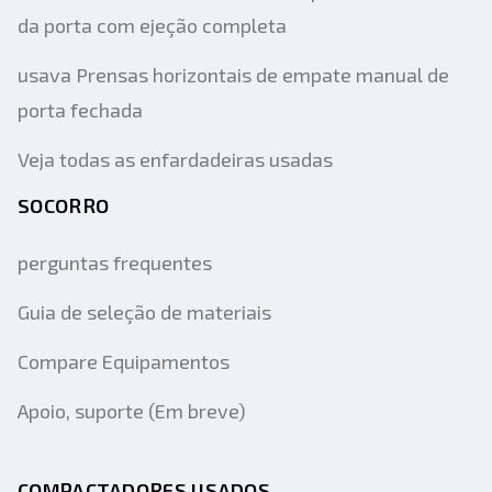
da porta com ejeção completa
usava Prensas horizontais de empate manual de
porta fechada
Veja todas as enfardadeiras usadas
SOCORRO
perguntas frequentes
Guia de seleção de materiais
Compare Equipamentos
Apoio, suporte (Em breve)
COMPACTADORES USADOS