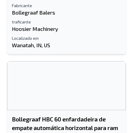
Fabricante
Bollegraaf Balers
traficante
Hoosier Machinery
Localizado em
Wanatah, IN, US
Bollegraaf HBC 60 enfardadeira de
empate automática horizontal para ram