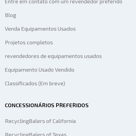
Entre em contato com um revendedor preferido
Blog
Venda Equipamentos Usados
Projetos completos
revendedores de equipamentos usados
Equipamento Usado Vendido
Classificados (Em breve)
CONCESSIONÁRIOS PREFERIDOS
RecyclingBalers of California
RecyclingBalers of Texas