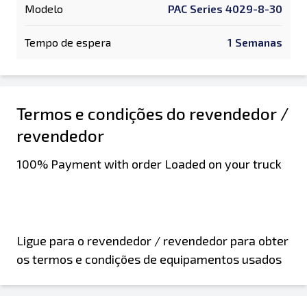
Modelo
PAC Series 4029-8-30
Tempo de espera
1 Semanas
Termos e condições do revendedor /
revendedor
100% Payment with order Loaded on your truck
Ligue para o revendedor / revendedor para obter
os termos e condições de equipamentos usados