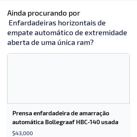
Ainda procurando por
Enfardadeiras horizontais de
empate automático de extremidade
aberta de uma única ram?
Prensa enfardadeira de amarração
automática Bollegraaf HBC-140 usada
$43,000