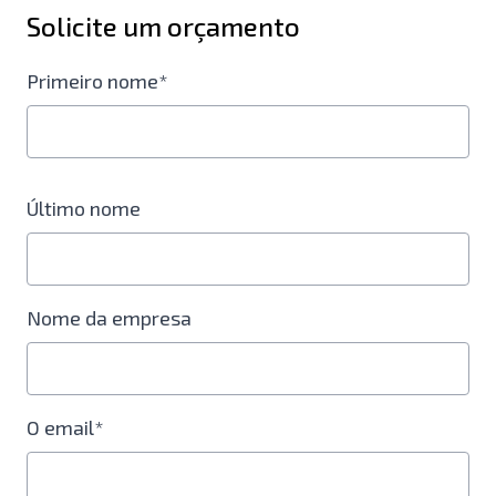
Solicite um orçamento
Primeiro nome*
Último nome
Nome da empresa
O email*