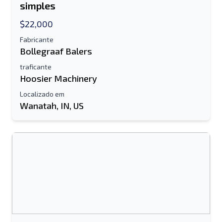
simples
$22,000
Fabricante
Bollegraaf Balers
traficante
Hoosier Machinery
Localizado em
Wanatah, IN, US