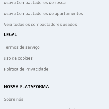
usava Compactadores de rosca
usava Compactadores de apartamentos
Veja todos os compactadores usados
LEGAL
Termos de serviço
uso de cookies
Política de Privacidade
NOSSA PLATAFORMA
Sobre nós