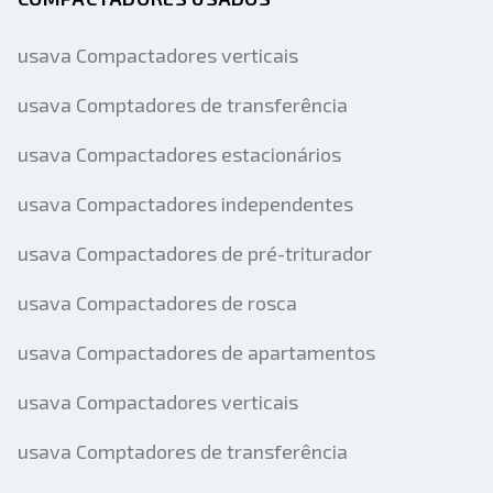
usava Compactadores verticais
usava Comptadores de transferência
usava Compactadores estacionários
usava Compactadores independentes
usava Compactadores de pré-triturador
usava Compactadores de rosca
usava Compactadores de apartamentos
usava Compactadores verticais
usava Comptadores de transferência