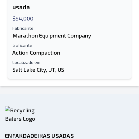
usada
$94,000
Fabricante
Marathon Equipment Company
traficante
Action Compaction
Localizado em
Salt Lake City, UT, US
ENFARDADEIRAS USADAS