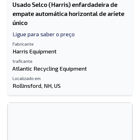
Usado Selco (Harris) enfardadeira de
empate automática horizontal de aríete
único
Ligue para saber o preço
Fabricante
Harris Equipment
traficante
Atlantic Recycling Equipment
Localizado em
Rollinsford, NH, US