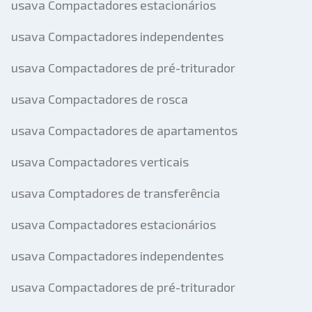
usava Compactadores estacionários
usava Compactadores independentes
usava Compactadores de pré-triturador
usava Compactadores de rosca
usava Compactadores de apartamentos
usava Compactadores verticais
usava Comptadores de transferência
usava Compactadores estacionários
usava Compactadores independentes
usava Compactadores de pré-triturador