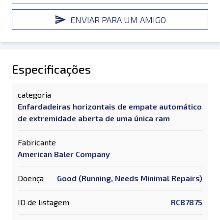
ENVIAR PARA UM AMIGO
Especificações
categoria
Enfardadeiras horizontais de empate automático
de extremidade aberta de uma única ram
Fabricante
American Baler Company
Doença
Good (Running, Needs Minimal Repairs)
ID de listagem
RCB7875