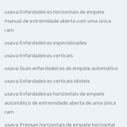
usava Enfardadeiras horizontais de empate
manual de extremidade aberta com uma única
ram
usava Enfardadeiras especializadas
usava Enfardadeiras verticais
usava Duas enfardadeiras de empate automático
usava Enfardadeiras verticais têxteis
usava Enfardadeiras horizontais de empate
automático de extremidade aberta de uma única
ram
usava Prensas horizontais de empate horizontal