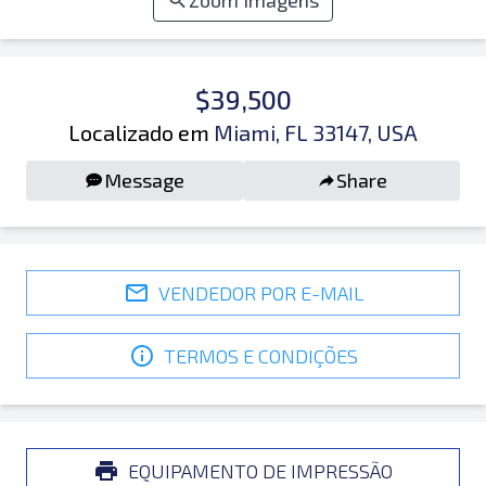
Zoom Imagens
$39,500
Localizado em
Miami, FL 33147, USA
Message
Share
VENDEDOR POR E-MAIL
TERMOS E CONDIÇÕES
EQUIPAMENTO DE IMPRESSÃO