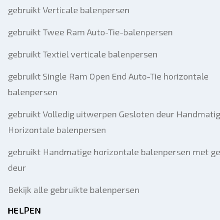
gebruikt Verticale balenpersen
gebruikt Twee Ram Auto-Tie-balenpersen
gebruikt Textiel verticale balenpersen
gebruikt Single Ram Open End Auto-Tie horizontale
balenpersen
gebruikt Volledig uitwerpen Gesloten deur Handmatig
Horizontale balenpersen
gebruikt Handmatige horizontale balenpersen met g
deur
Bekijk alle gebruikte balenpersen
HELPEN