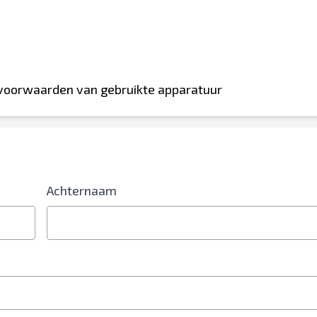
 voorwaarden van gebruikte apparatuur
Achternaam