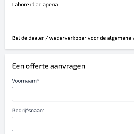
Labore id ad aperia
Bel de dealer / wederverkoper voor de algemene
Een offerte aanvragen
Voornaam*
Bedrijfsnaam