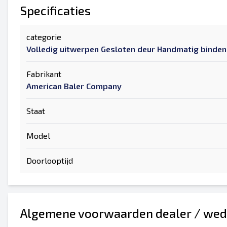
Specificaties
categorie
Volledig uitwerpen Gesloten deur Handmatig binden
Fabrikant
American Baler Company
Staat
Model
Doorlooptijd
Algemene voorwaarden dealer / wed