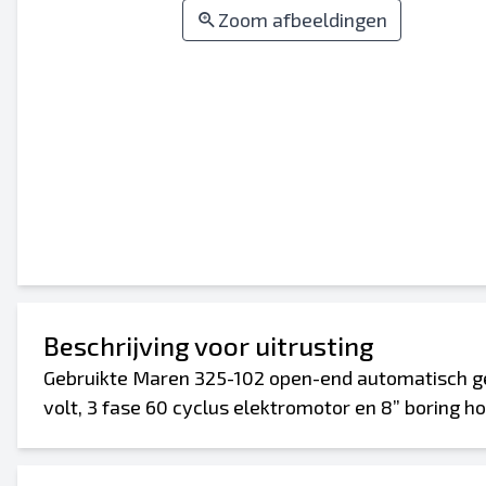
Zoom afbeeldingen
Beschrijving voor uitrusting
Gebruikte Maren 325-102 open-end automatisch gef
volt, 3 fase 60 cyclus elektromotor en 8” boring ho