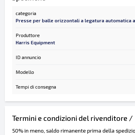
categoria
Presse per balle orizzontali a legatura automatica
Produttore
Harris Equipment
ID annuncio
Modello
Tempi di consegna
Termini e condizioni del rivenditore /
50% in meno, saldo rimanente prima della spedizi