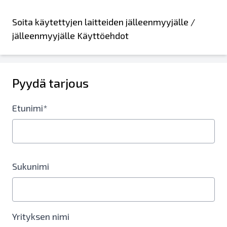
Soita käytettyjen laitteiden jälleenmyyjälle /
jälleenmyyjälle Käyttöehdot
Pyydä tarjous
Etunimi*
Sukunimi
Yrityksen nimi