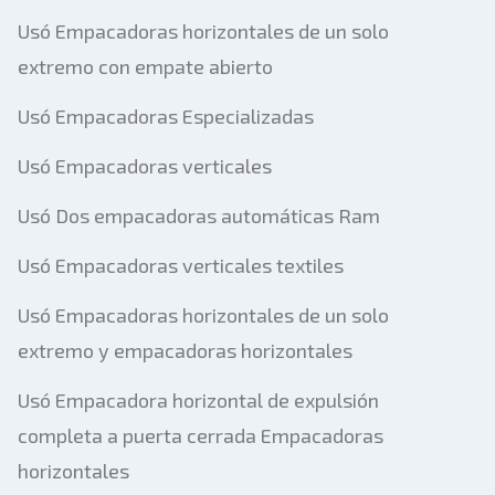
Usó Empacadoras horizontales de un solo
extremo con empate abierto
Usó Empacadoras Especializadas
Usó Empacadoras verticales
Usó Dos empacadoras automáticas Ram
Usó Empacadoras verticales textiles
Usó Empacadoras horizontales de un solo
extremo y empacadoras horizontales
Usó Empacadora horizontal de expulsión
completa a puerta cerrada Empacadoras
horizontales