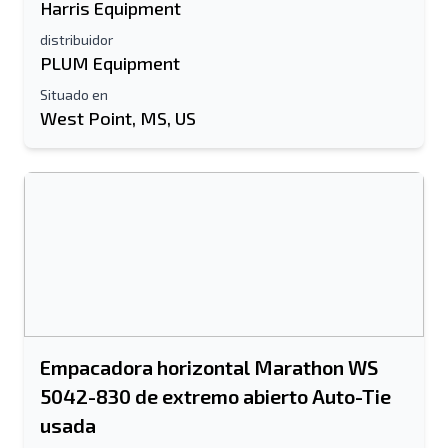
Harris Equipment
distribuidor
PLUM Equipment
Situado en
West Point, MS, US
Empacadora horizontal Marathon WS
5042-830 de extremo abierto Auto-Tie
usada