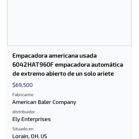
Empacadora americana usada
6042HAT960F empacadora automática
de extremo abierto de un solo ariete
$69,500
Fabricante
American Baler Company
distribuidor
Ely Enterprises
Situado en
Lorain, OH, US