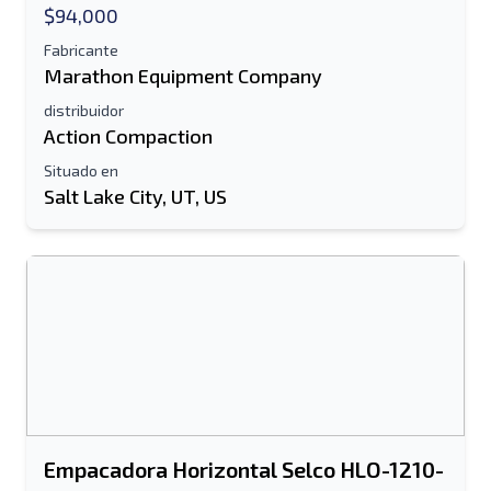
$94,000
Fabricante
Marathon Equipment Company
distribuidor
Action Compaction
Situado en
Salt Lake City, UT, US
Empacadora Horizontal Selco HLO-1210-