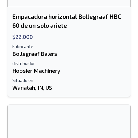
Empacadora horizontal Bollegraaf HBC
60 de un solo ariete
$22,000
Fabricante
Bollegraaf Balers
distribuidor
Hoosier Machinery
Situado en
Wanatah, IN, US