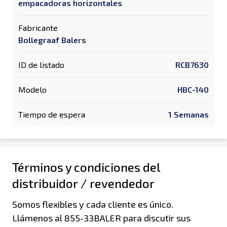
empacadoras horizontales
Fabricante
Bollegraaf Balers
ID de listado
RCB7630
Modelo
HBC-140
Tiempo de espera
1 Semanas
Términos y condiciones del
distribuidor / revendedor
Somos flexibles y cada cliente es único.
Llámenos al 855-33BALER para discutir sus