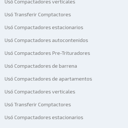
Usó Compactadores verticales
Usó Transferir Comptactores
Usó Compactadores estacionarios
Usó Compactadores autocontenidos
Usó Compactadores Pre-Trituradores
Usó Compactadores de barrena
Usó Compactadores de apartamentos
Usó Compactadores verticales
Usó Transferir Comptactores
Usó Compactadores estacionarios