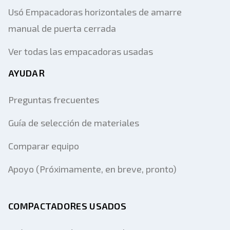
Usó Empacadoras horizontales de amarre
manual de puerta cerrada
Ver todas las empacadoras usadas
AYUDAR
Preguntas frecuentes
Guía de selección de materiales
Comparar equipo
Apoyo (Próximamente, en breve, pronto)
COMPACTADORES USADOS