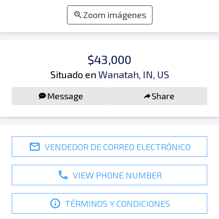
Zoom imágenes
$43,000
Situado en
Wanatah, IN, US
Message
Share
VENDEDOR DE CORREO ELECTRÓNICO
VIEW PHONE NUMBER
TÉRMINOS Y CONDICIONES