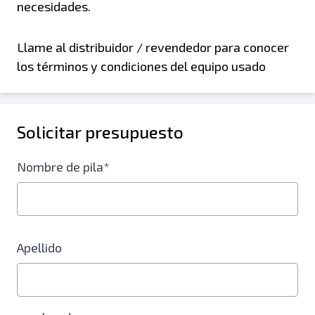
necesidades.
Llame al distribuidor / revendedor para conocer
los términos y condiciones del equipo usado
Solicitar presupuesto
Nombre de pila*
Apellido