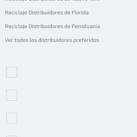
Reciclaje Distribuidores de Florida
Reciclaje Distribuidores de Pensilvania
Ver todos los distribuidores preferidos