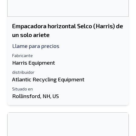
Empacadora horizontal Selco (Harris) de
un solo ariete
Llame para precios
Fabricante
Harris Equipment
distribuidor
Atlantic Recycling Equipment
Situado en
Rollinsford, NH, US