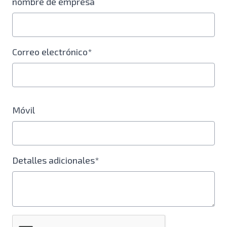
nombre de empresa
Correo electrónico*
Móvil
Detalles adicionales*