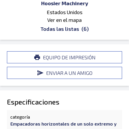
Hoosier Machinery
Estados Unidos
Ver en el mapa
Todas las listas
(6)
EQUIPO DE IMPRESIÓN
ENVIAR A UN AMIGO
Especificaciones
categoría
Empacadoras horizontales de un solo extremo y