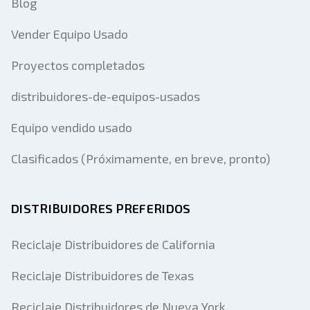
Blog
Vender Equipo Usado
Proyectos completados
distribuidores-de-equipos-usados
Equipo vendido usado
Clasificados (Próximamente, en breve, pronto)
DISTRIBUIDORES PREFERIDOS
Reciclaje Distribuidores de California
Reciclaje Distribuidores de Texas
Reciclaje Distribuidores de Nueva York