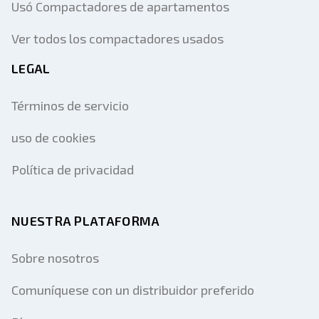
Usó Compactadores de apartamentos
Ver todos los compactadores usados
LEGAL
Términos de servicio
uso de cookies
Política de privacidad
NUESTRA PLATAFORMA
Sobre nosotros
Comuníquese con un distribuidor preferido