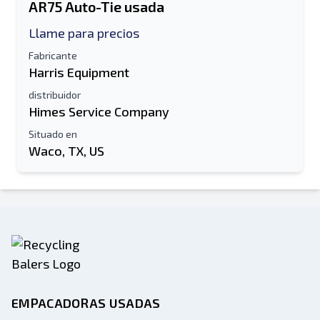
AR75 Auto-Tie usada
Llame para precios
Fabricante
Harris Equipment
distribuidor
Himes Service Company
Situado en
Waco, TX, US
EMPACADORAS USADAS