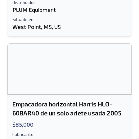
distribuidor
PLUM Equipment
Situado en
West Point, MS, US
Empacadora horizontal Harris HLO-
608AR40 de un solo ariete usada 2005
$85,000
Fabricante