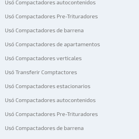
Usó Compactadores autocontenidos
Usó Compactadores Pre-Trituradores
Usó Compactadores de barrena
Usó Compactadores de apartamentos
Usó Compactadores verticales
Usó Transferir Comptactores
Usó Compactadores estacionarios
Usó Compactadores autocontenidos
Usó Compactadores Pre-Trituradores
Usó Compactadores de barrena