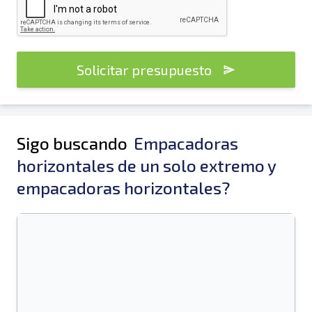
Solicitar presupuesto
Sigo buscando
Empacadoras
horizontales de un solo extremo y
empacadoras horizontales?