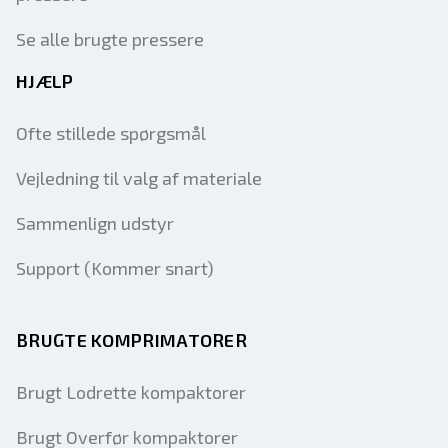
Se alle brugte pressere
HJÆLP
Ofte stillede spørgsmål
Vejledning til valg af materiale
Sammenlign udstyr
Support (Kommer snart)
BRUGTE KOMPRIMATORER
Brugt Lodrette kompaktorer
Brugt Overfør kompaktorer