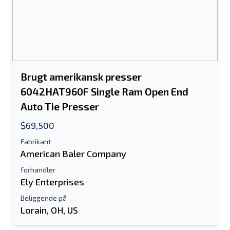
Brugt amerikansk presser
6042HAT960F Single Ram Open End
Auto Tie Presser
$69,500
Fabrikant
American Baler Company
forhandler
Ely Enterprises
Beliggende på
Lorain, OH, US