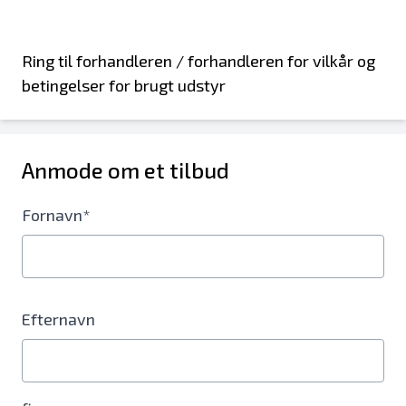
Ring til forhandleren / forhandleren for vilkår og
betingelser for brugt udstyr
Anmode om et tilbud
Fornavn*
Efternavn