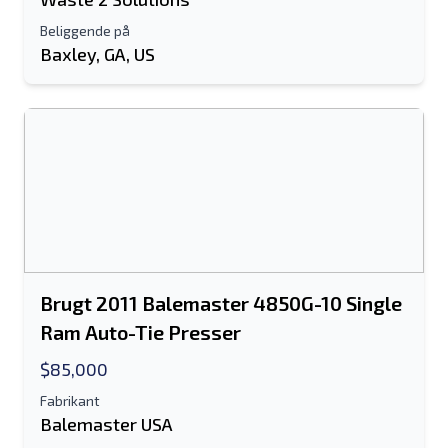
Beliggende på
Baxley, GA, US
Brugt 2011 Balemaster 4850G-10 Single
Ram Auto-Tie Presser
$85,000
Fabrikant
Balemaster USA