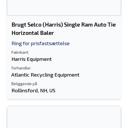
Brugt Selco (Harris) Single Ram Auto Tie
Horizontal Baler
Ring for prisfastsættelse
Fabrikant
Harris Equipment
forhandler
Atlantic Recycling Equipment
Beliggende på
Rollinsford, NH, US