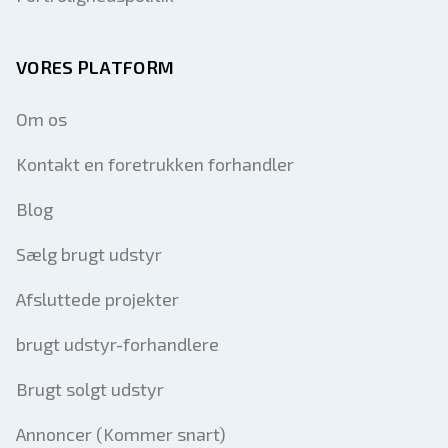
VORES PLATFORM
Om os
Kontakt en foretrukken forhandler
Blog
Sælg brugt udstyr
Afsluttede projekter
brugt udstyr-forhandlere
Brugt solgt udstyr
Annoncer (Kommer snart)