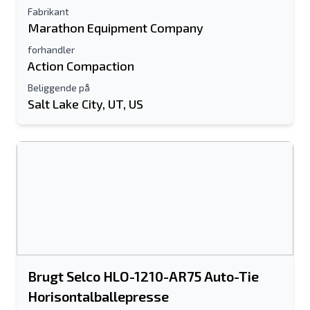
Fabrikant
Marathon Equipment Company
forhandler
Action Compaction
Beliggende på
Salt Lake City, UT, US
Brugt Selco HLO-1210-AR75 Auto-Tie
Horisontalballepresse