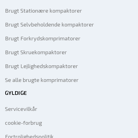
Brugt Stationære kompaktorer
Brugt Selvbeholdende kompaktorer
Brugt Forkrydskomprimatorer
Brugt Skruekompaktorer
Brugt Lejlighedskompaktorer
Se alle brugte komprimatorer
GYLDIGE
Servicevilkår
cookie-forbrug
Fortrolighedspolitik