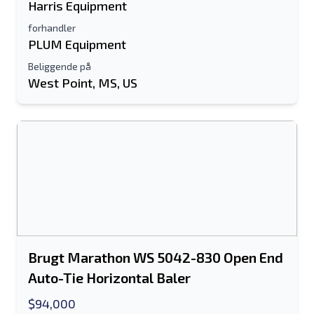
Harris Equipment
forhandler
PLUM Equipment
Beliggende på
West Point, MS, US
Brugt Marathon WS 5042-830 Open End
Auto-Tie Horizontal Baler
$94,000