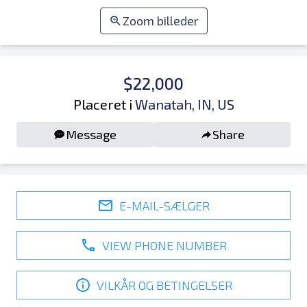
Zoom billeder
$22,000
Placeret i
Wanatah, IN, US
Message
Share
E-MAIL-SÆLGER
VIEW PHONE NUMBER
VILKÅR OG BETINGELSER