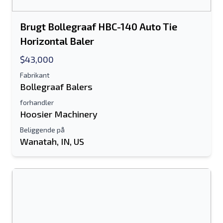
Brugt Bollegraaf HBC-140 Auto Tie
Horizontal Baler
$43,000
Fabrikant
Bollegraaf Balers
forhandler
Hoosier Machinery
Beliggende på
Wanatah, IN, US