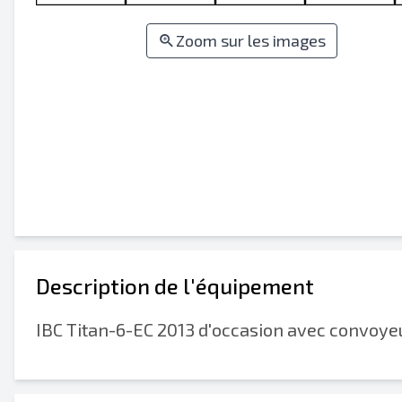
Zoom sur les images
Description de l'équipement
IBC Titan-6-EC 2013 d'occasion avec convoyeu