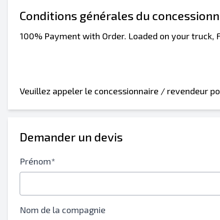
Conditions générales du concessionn
100% Payment with Order. Loaded on your truck, 
Veuillez appeler le concessionnaire / revendeur po
Demander un devis
Prénom*
Nom de la compagnie