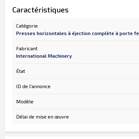
Caractéristiques
Catégorie
Presses horizontales à éjection complète à porte f
Fabricant
International Machinery
État
ID de l'annonce
Modèle
Délai de mise en œuvre