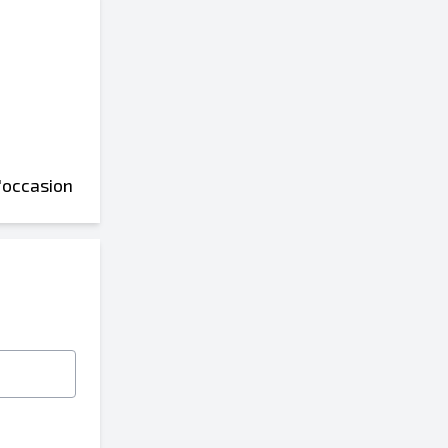
'occasion