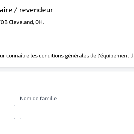
aire / revendeur
FOB Cleveland, OH.
ur connaître les conditions générales de l'équipement d
Nom de famille