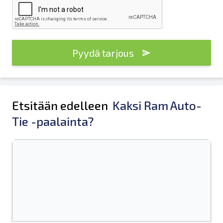
Pyydä tarjous
Etsitään edelleen
Kaksi Ram Auto-
Tie -paalainta?