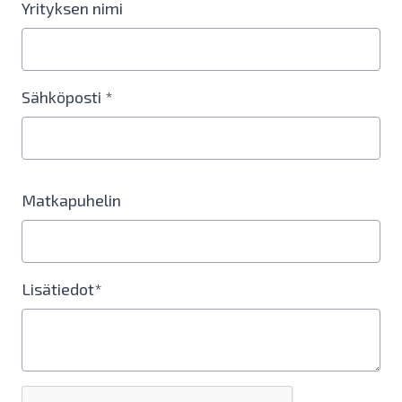
Yrityksen nimi
Sähköposti *
Matkapuhelin
Lisätiedot*