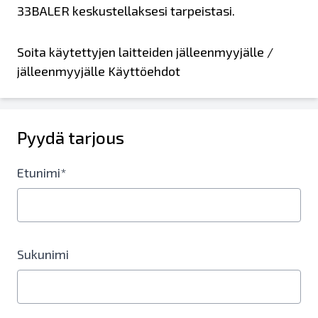
33BALER keskustellaksesi tarpeistasi.
Soita käytettyjen laitteiden jälleenmyyjälle /
jälleenmyyjälle Käyttöehdot
Pyydä tarjous
Etunimi*
Sukunimi