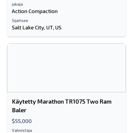
jakaja
Action Compaction
Sijaitsee
Salt Lake City, UT, US
Käytetty Marathon TR1075 Two Ram
Baler
$55,000
Valmistaja