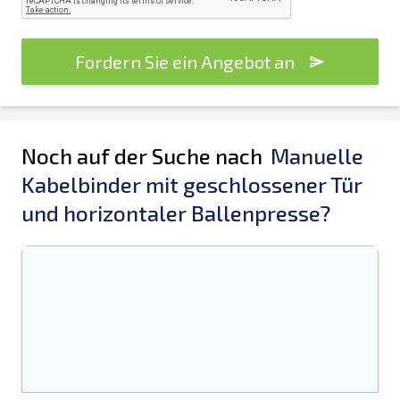
Fordern Sie ein Angebot an
Noch auf der Suche nach
Manuelle
Kabelbinder mit geschlossener Tür
und horizontaler Ballenpresse?