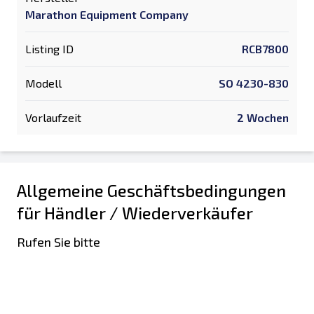
Marathon Equipment Company
Listing ID
RCB7800
Modell
SO 4230-830
Vorlaufzeit
2 Wochen
Allgemeine Geschäftsbedingungen
für Händler / Wiederverkäufer
Rufen Sie bitte