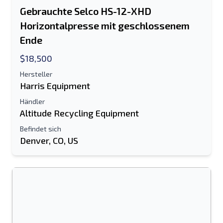
Gebrauchte Selco HS-12-XHD
Horizontalpresse mit geschlossenem
Ende
$18,500
Hersteller
Harris Equipment
Händler
Altitude Recycling Equipment
Befindet sich
Denver, CO, US