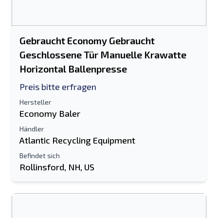
Gebraucht Economy Gebraucht
Geschlossene Tür Manuelle Krawatte
Horizontal Ballenpresse
Preis bitte erfragen
Hersteller
Economy Baler
Händler
Atlantic Recycling Equipment
Befindet sich
Rollinsford, NH, US