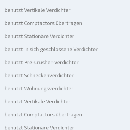
benutzt Vertikale Verdichter
benutzt Comptactors übertragen
benutzt Stationäre Verdichter
benutzt In sich geschlossene Verdichter
benutzt Pre-Crusher-Verdichter
benutzt Schneckenverdichter
benutzt Wohnungsverdichter
benutzt Vertikale Verdichter
benutzt Comptactors übertragen
benutzt Stationäre Verdichter