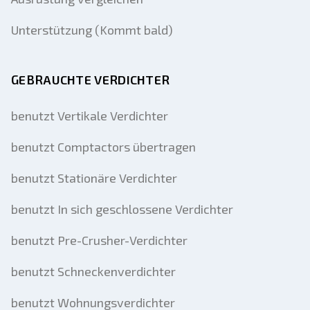
Unterstützung (Kommt bald)
GEBRAUCHTE VERDICHTER
benutzt Vertikale Verdichter
benutzt Comptactors übertragen
benutzt Stationäre Verdichter
benutzt In sich geschlossene Verdichter
benutzt Pre-Crusher-Verdichter
benutzt Schneckenverdichter
benutzt Wohnungsverdichter