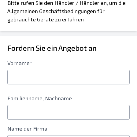
Bitte rufen Sie den Händler / Händler an, um die
Allgemeinen Geschäftsbedingungen für
gebrauchte Geräte zu erfahren
Fordern Sie ein Angebot an
Vorname*
Familienname, Nachname
Name der Firma