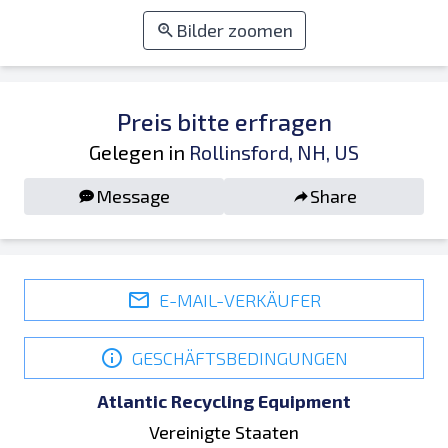
Bilder zoomen
Preis bitte erfragen
Gelegen in
Rollinsford, NH, US
Message
Share
E-MAIL-VERKÄUFER
GESCHÄFTSBEDINGUNGEN
Atlantic Recycling Equipment
Vereinigte Staaten