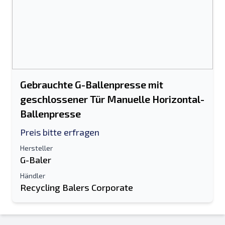
Gebrauchte G-Ballenpresse mit
geschlossener Tür Manuelle Horizontal-
Ballenpresse
Preis bitte erfragen
Hersteller
G-Baler
Händler
Recycling Balers Corporate