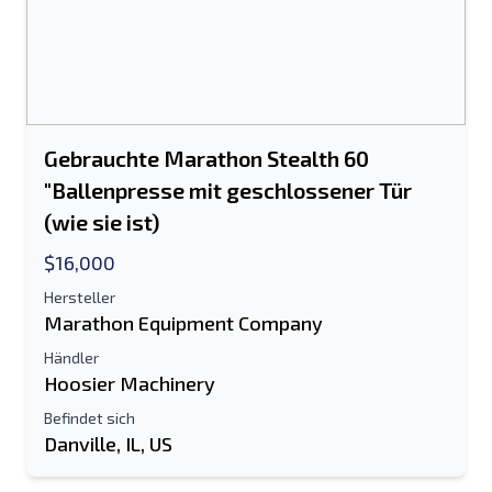
Gebrauchte Marathon Stealth 60
"Ballenpresse mit geschlossener Tür
(wie sie ist)
$16,000
Hersteller
Marathon Equipment Company
Händler
Hoosier Machinery
Befindet sich
Danville, IL, US