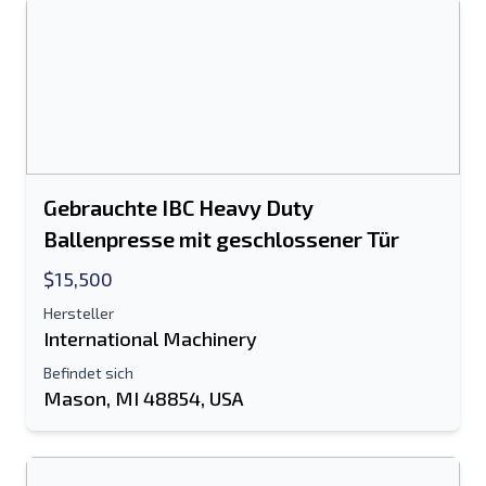
Gebrauchte IBC Heavy Duty
Ballenpresse mit geschlossener Tür
$15,500
Hersteller
International Machinery
Befindet sich
Mason, MI 48854, USA