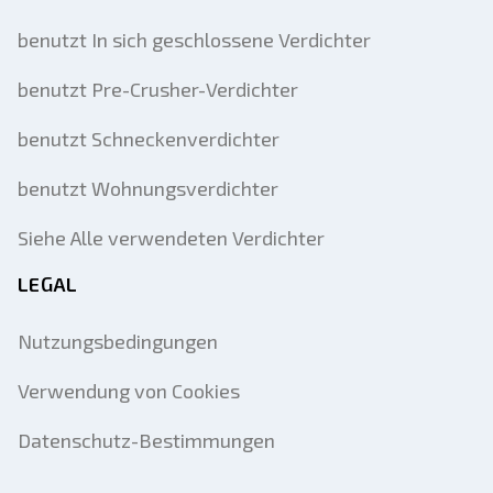
benutzt In sich geschlossene Verdichter
benutzt Pre-Crusher-Verdichter
benutzt Schneckenverdichter
benutzt Wohnungsverdichter
Siehe Alle verwendeten Verdichter
LEGAL
Nutzungsbedingungen
Verwendung von Cookies
Datenschutz-Bestimmungen