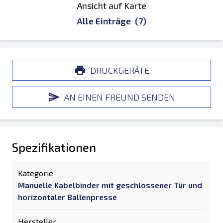
Ansicht auf Karte
Alle Einträge
(7)
DRUCKGERÄTE
AN EINEN FREUND SENDEN
Spezifikationen
Kategorie
Manuelle Kabelbinder mit geschlossener Tür und
horizontaler Ballenpresse
Hersteller