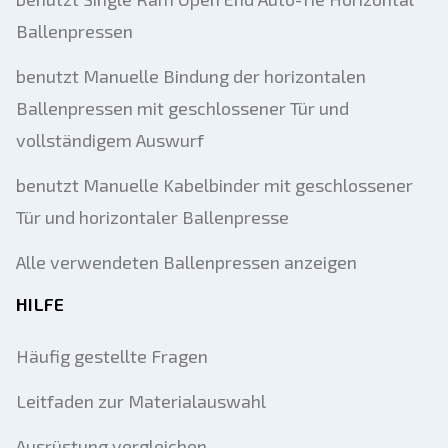
Ballenpressen
benutzt Manuelle Bindung der horizontalen
Ballenpressen mit geschlossener Tür und
vollständigem Auswurf
benutzt Manuelle Kabelbinder mit geschlossener
Tür und horizontaler Ballenpresse
Alle verwendeten Ballenpressen anzeigen
HILFE
Häufig gestellte Fragen
Leitfaden zur Materialauswahl
Ausrüstung vergleichen