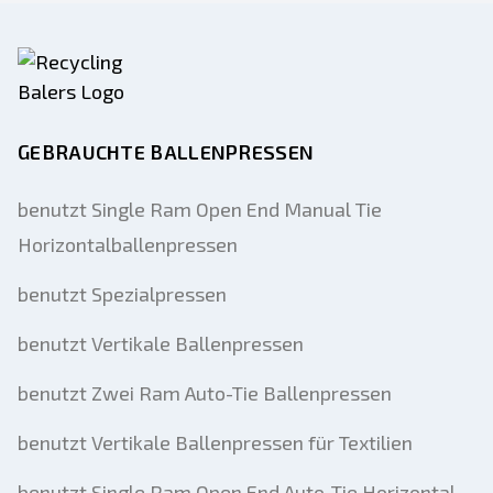
GEBRAUCHTE BALLENPRESSEN
benutzt Single Ram Open End Manual Tie
Horizontalballenpressen
benutzt Spezialpressen
benutzt Vertikale Ballenpressen
benutzt Zwei Ram Auto-Tie Ballenpressen
benutzt Vertikale Ballenpressen für Textilien
benutzt Single Ram Open End Auto-Tie Horizontal