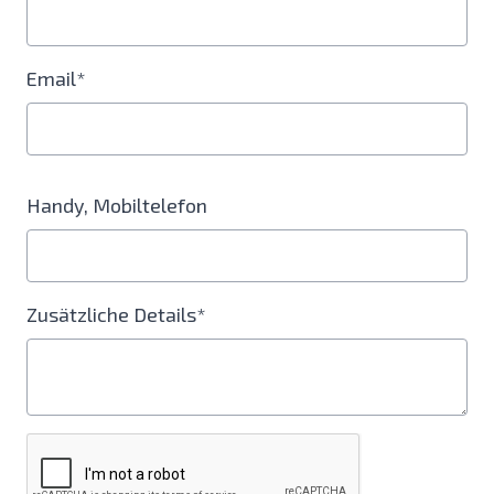
Email*
Handy, Mobiltelefon
Zusätzliche Details*