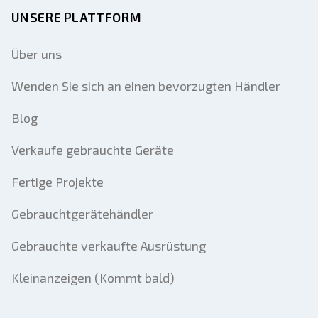
UNSERE PLATTFORM
Über uns
Wenden Sie sich an einen bevorzugten Händler
Blog
Verkaufe gebrauchte Geräte
Fertige Projekte
Gebrauchtgerätehändler
Gebrauchte verkaufte Ausrüstung
Kleinanzeigen (Kommt bald)